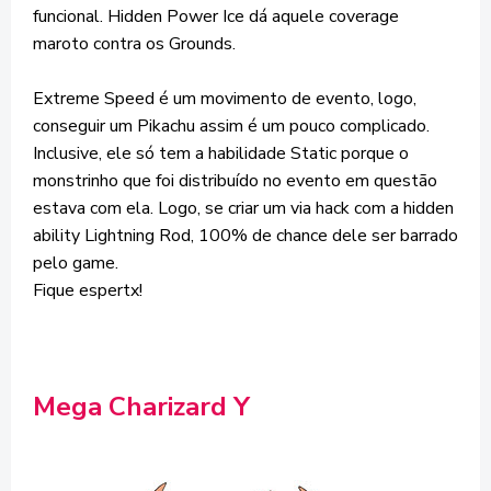
funcional. Hidden Power Ice dá aquele coverage
maroto contra os Grounds.
Extreme Speed é um movimento de evento, logo,
conseguir um Pikachu assim é um pouco complicado.
Inclusive, ele só tem a habilidade Static porque o
monstrinho que foi distribuído no evento em questão
estava com ela. Logo, se criar um via hack com a hidden
ability Lightning Rod, 100% de chance dele ser barrado
pelo game.
Fique espertx!
Mega Charizard Y