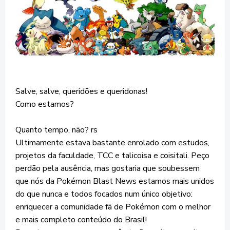
Salve, salve, queridões e queridonas!
Como estamos?
Quanto tempo, não? rs
Ultimamente estava bastante enrolado com estudos,
projetos da faculdade, TCC e talicoisa e coisitali. Peço
perdão pela ausência, mas gostaria que soubessem
que nós da Pokémon Blast News estamos mais unidos
do que nunca e todos focados num único objetivo:
enriquecer a comunidade fã de Pokémon com o melhor
e mais completo conteúdo do Brasil!