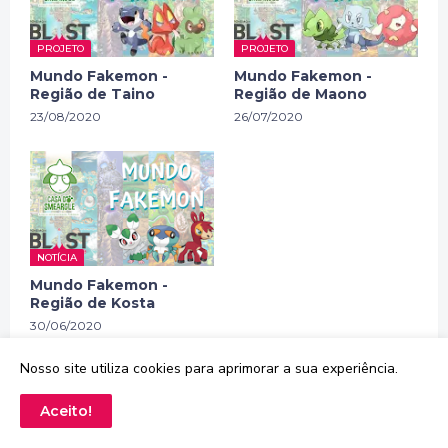
PROJETO
PROJETO
Mundo Fakemon -
Mundo Fakemon -
Região de Taino
Região de Maono
23/08/2020
26/07/2020
NOTÍCIA
Mundo Fakemon -
Região de Kosta
30/06/2020
Nosso site utiliza cookies para aprimorar a sua experiência.
Aceito!