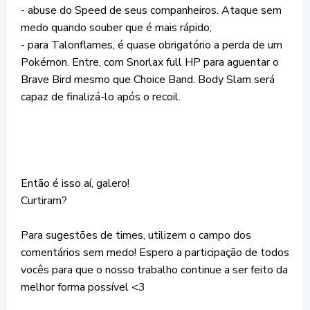
- abuse do Speed de seus companheiros. Ataque sem
medo quando souber que é mais rápido;
- para Talonflames, é quase obrigatório a perda de um
Pokémon. Entre, com Snorlax full HP para aguentar o
Brave Bird mesmo que Choice Band. Body Slam será
capaz de finalizá-lo após o recoil.
Então é isso aí, galero!
Curtiram?
Para sugestões de times, utilizem o campo dos
comentários sem medo! Espero a participação de todos
vocês para que o nosso trabalho continue a ser feito da
melhor forma possível <3