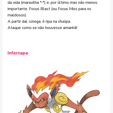
da vida (maravilha *-*) e, por último mas não menos
importante, Focus Blast (ou Focus Miss para os
maldosos).
A partir daí, colega, é ripa na chulipa.
Ataque como se não houvesse amanhã!
Infernape