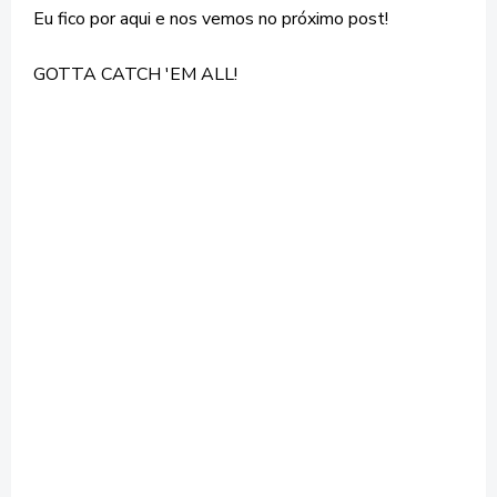
Eu fico por aqui e nos vemos no próximo post!
GOTTA CATCH 'EM ALL!