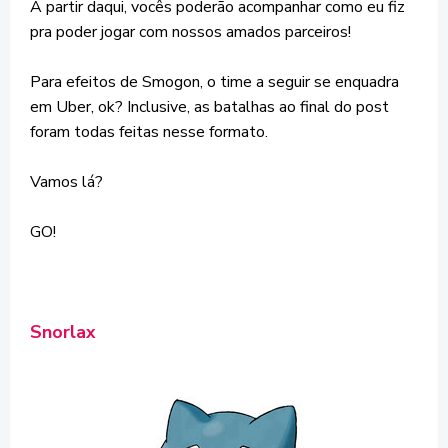
A partir daqui, vocês poderão acompanhar como eu fiz
pra poder jogar com nossos amados parceiros!
Para efeitos de Smogon, o time a seguir se enquadra
em Uber, ok? Inclusive, as batalhas ao final do post
foram todas feitas nesse formato.
Vamos lá?
GO!
Snorlax