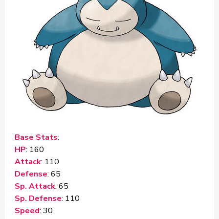
Base Stats
:
HP
: 160
Attack
: 110
Defense
: 65
Sp. Attack
: 65
Sp. Defense
: 110
Speed
: 30