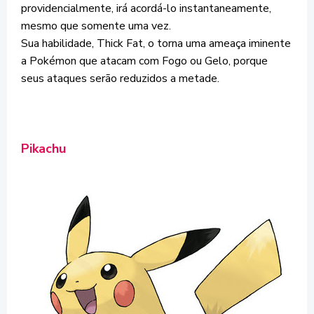
providencialmente, irá acordá-lo instantaneamente,
mesmo que somente uma vez.
Sua habilidade, Thick Fat, o torna uma ameaça iminente
a Pokémon que atacam com Fogo ou Gelo, porque
seus ataques serão reduzidos a metade.
Pikachu