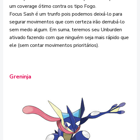
um coverage ótimo contra os tipo Fogo.
Focus Sash é um trunfo pois podemos deixá-lo para
segurar movimentos que com certeza irão derrubá-lo
sem medo algum. Em suma, teremos seu Unburden
ativado fazendo com que ninguém seja mais rápido que
ele (sem contar movimentos prioritários).
Greninja