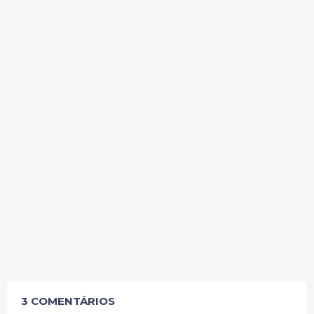
3 COMENTÁRIOS