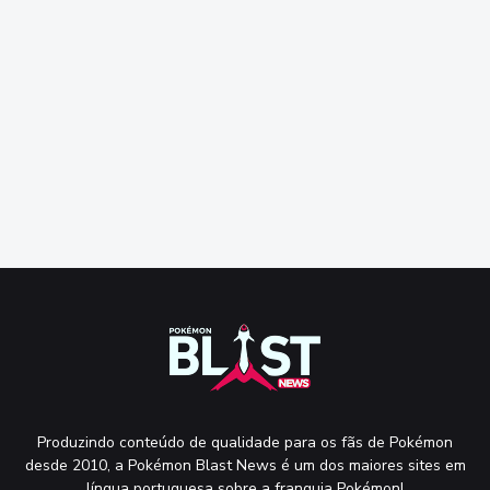
Produzindo conteúdo de qualidade para os fãs de Pokémon
desde 2010, a Pokémon Blast News é um dos maiores sites em
língua portuguesa sobre a franquia Pokémon!