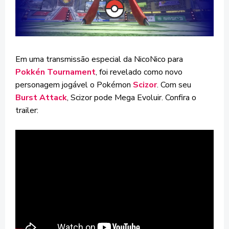
Em uma transmissão especial da NicoNico para
Pokkén Tournament
, foi revelado como novo
personagem jogável o Pokémon
Scizor
. Com seu
Burst Attack
, Scizor pode Mega Evoluir. Confira o
trailer: