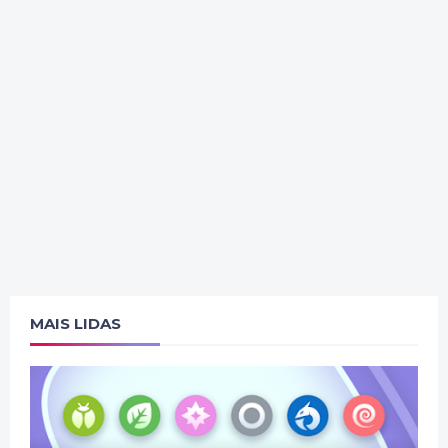
MAIS LIDAS