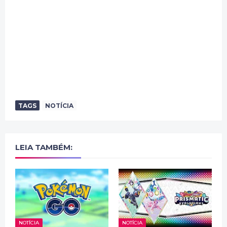
TAGS
NOTÍCIA
LEIA TAMBÉM:
NOTÍCIA
NOTÍCIA