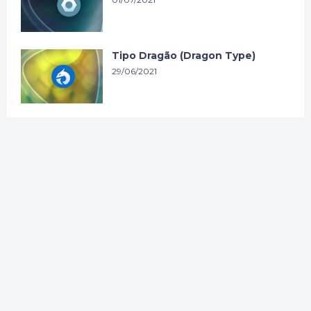
Tipo Dragão (Dragon Type)
29/06/2021