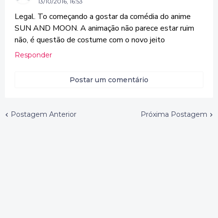
13/10/2016, 16:53
Legal. To começando a gostar da comédia do anime
SUN AND MOON. A animação não parece estar ruim
não, é questão de costume com o novo jeito
Responder
Postar um comentário
Postagem Anterior
Próxima Postagem