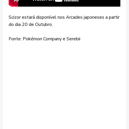
Scizor estará disponível nos Arcades japoneses a partir
do dia 20 de Outubro.
Fonte: Pokémon Company e Serebii