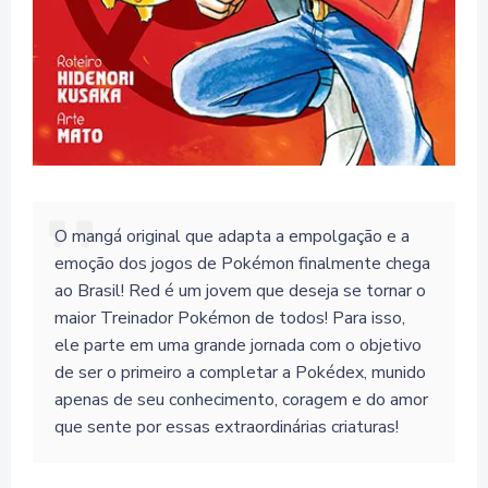
O mangá original que adapta a empolgação e a
emoção dos jogos de Pokémon finalmente chega
ao Brasil! Red é um jovem que deseja se tornar o
maior Treinador Pokémon de todos! Para isso,
ele parte em uma grande jornada com o objetivo
de ser o primeiro a completar a Pokédex, munido
apenas de seu conhecimento, coragem e do amor
que sente por essas extraordinárias criaturas!