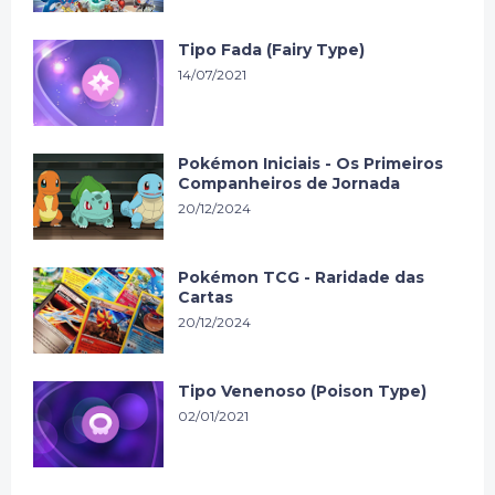
Tipo Fada (Fairy Type)
14/07/2021
Pokémon Iniciais - Os Primeiros
Companheiros de Jornada
20/12/2024
Pokémon TCG - Raridade das
Cartas
20/12/2024
Tipo Venenoso (Poison Type)
02/01/2021