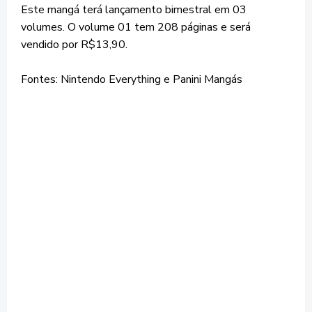
Este mangá terá lançamento bimestral em 03
volumes. O volume 01 tem 208 páginas e será
vendido por R$13,90.
Fontes: Nintendo Everything e Panini Mangás