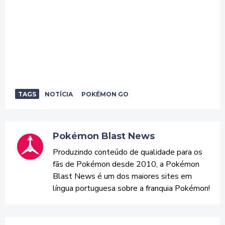
TAGS
NOTÍCIA
POKÉMON GO
Pokémon Blast News
Produzindo conteúdo de qualidade para os
fãs de Pokémon desde 2010, a Pokémon
Blast News é um dos maiores sites em
língua portuguesa sobre a franquia Pokémon!