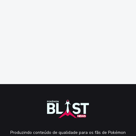
Produzindo conteúdo de qualidade para os fãs de Pokémon