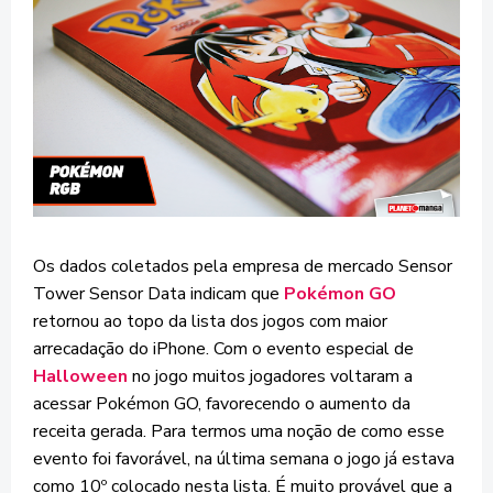
Os dados coletados pela empresa de mercado Sensor
Tower Sensor Data indicam que
Pokémon GO
retornou ao topo da lista dos jogos com maior
arrecadação do iPhone. Com o evento especial de
Halloween
no jogo muitos jogadores voltaram a
acessar Pokémon GO, favorecendo o aumento da
receita gerada. Para termos uma noção de como esse
evento foi favorável, na última semana o jogo já estava
como 10º colocado nesta lista. É muito provável que a