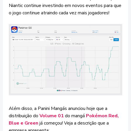
Niantic continue investindo em novos eventos para que
o jogo continue atraindo cada vez mais jogadores!
Além disso, a Panini Mangás anunciou hoje que a
distribuição do
Volume 01
do mangá
Pokémon Red,
Blue e Green
já começou! Veja a descrição que a
empresa apresenta: