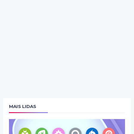
MAIS LIDAS