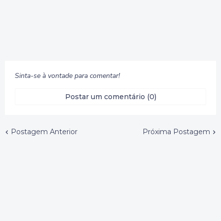
Sinta-se à vontade para comentar!
Postar um comentário (0)
Postagem Anterior
Próxima Postagem