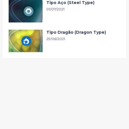
Tipo Aço (Steel Type)
01/07/2021
Tipo Dragão (Dragon Type)
29/06/2021