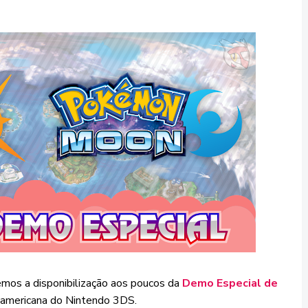
emos a disponibilização aos poucos da
Demo Especial de
americana do Nintendo 3DS.