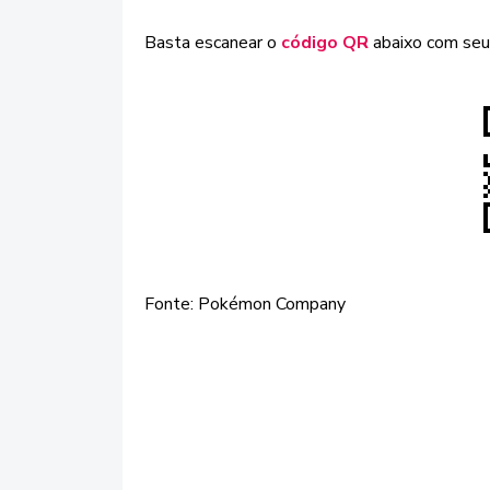
Basta escanear o
código QR
abaixo com seu 
Fonte: Pokémon Company