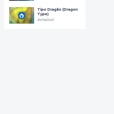
Tipo Dragão (Dragon
Type)
29/06/2021