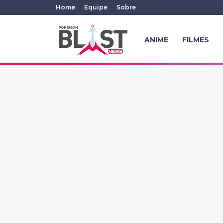
Home
Equipe
Sobre
ANIME
FILMES