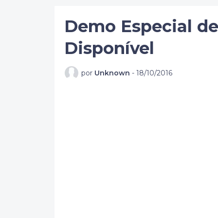
Demo Especial d
Disponível
por
Unknown
-
18/10/2016