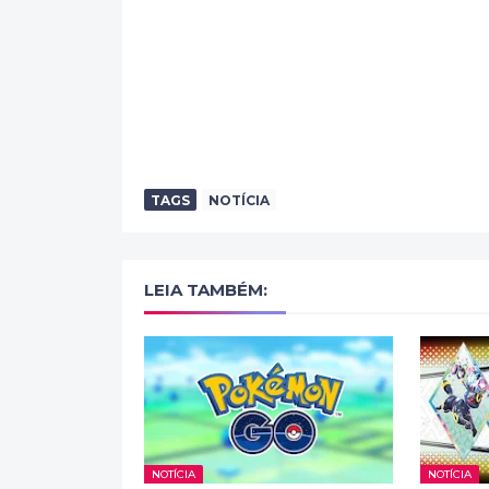
TAGS
NOTÍCIA
LEIA TAMBÉM:
NOTÍCIA
NOTÍCIA