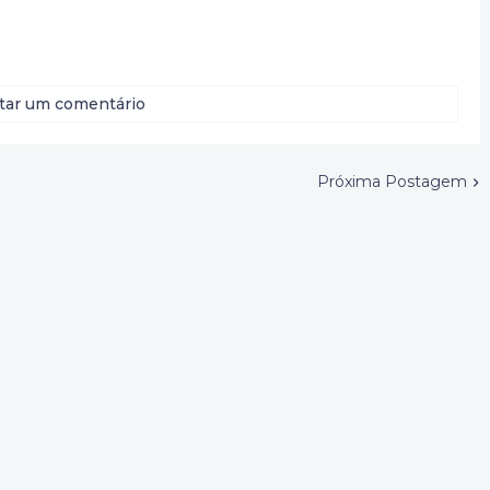
tar um comentário
Próxima Postagem