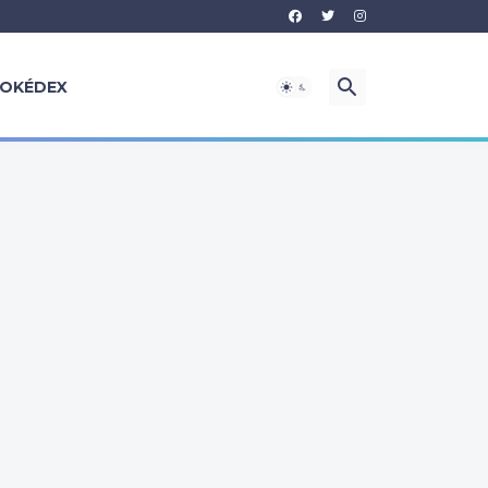
OKÉDEX