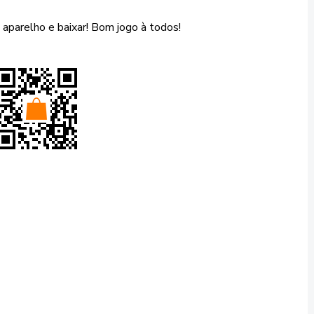
aparelho e baixar! Bom jogo à todos!