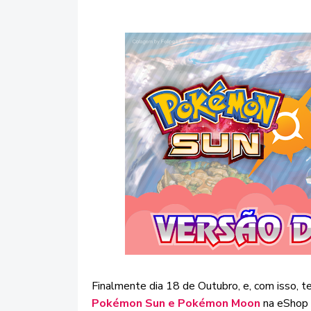
Finalmente dia 18 de Outubro, e, com isso, t
Pokémon Sun e Pokémon Moon
na eShop 