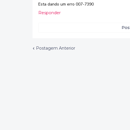
Esta dando um erro 007-7390
Responder
Pos
Postagem Anterior