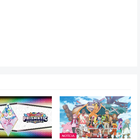
NOTÍCIA