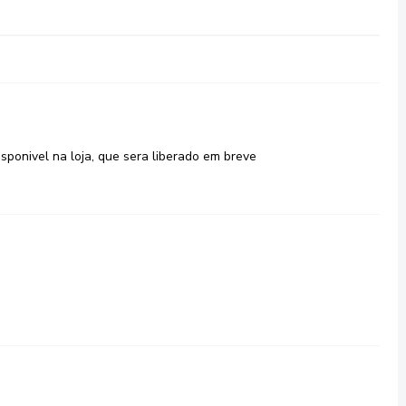
sponivel na loja, que sera liberado em breve