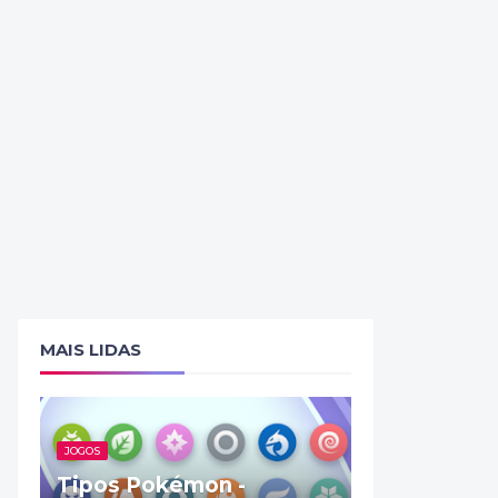
MAIS LIDAS
JOGOS
Tipos Pokémon -