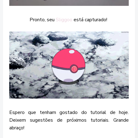
Pronto, seu
Sliggoo
está capturado!
Espero que tenham gostado do tutorial de hoje.
Deixem sugestões de próximos tutoriais. Grande
abraço!