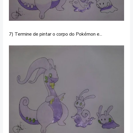
7)
Termine de pintar o corpo do Pokémon e...