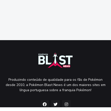
Produzindo conteúdo de qualidade para os fãs de Pokémon
desde 2010, a Pokémon Blast News é um dos maiores sites em
língua portuguesa sobre a franquia Pokémon!