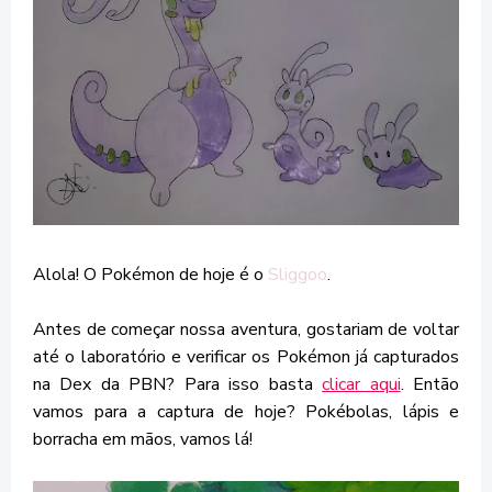
Alola! O Pokémon de hoje é o
Sliggoo
.
Antes de começar nossa aventura, gostariam de voltar
até o laboratório e verificar os Pokémon já capturados
na Dex da PBN? Para isso basta
clicar aqui
. Então
vamos para a captura de hoje? Pokébolas, lápis e
borracha em mãos, vamos lá!