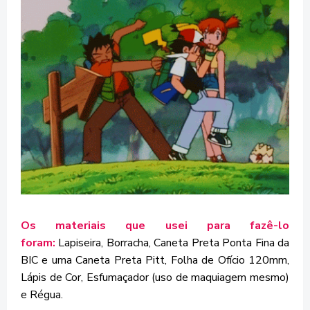
Os materiais que usei para fazê-lo
foram:
Lapiseira, Borracha, Caneta Preta Ponta Fina da
BIC e uma Caneta Preta Pitt, Folha de Ofício 120mm,
Lápis de Cor, Esfumaçador (uso de maquiagem mesmo)
e Régua.