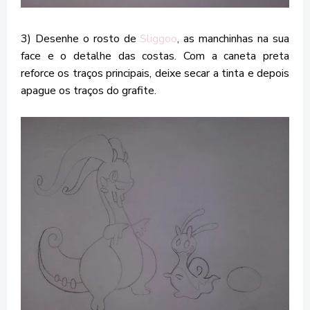
3) Desenhe o rosto de
Sliggoo
, as manchinhas na sua
face e o detalhe das costas.
Com a
caneta preta
reforce os traços principais, deixe secar a tinta e depois
apague os traços do grafite.