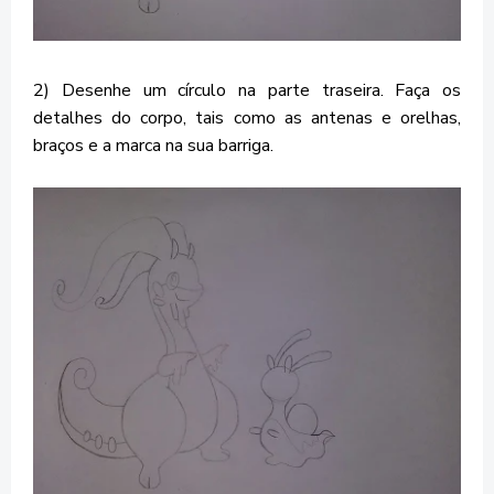
2) Desenhe um círculo na parte traseira. Faça os
detalhes do corpo, tais como as antenas e orelhas,
braços e a marca na sua barriga.