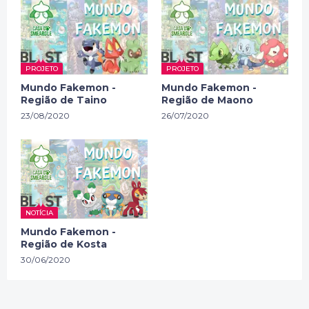
PROJETO
PROJETO
Mundo Fakemon -
Mundo Fakemon -
Região de Taino
Região de Maono
23/08/2020
26/07/2020
NOTÍCIA
Mundo Fakemon -
Região de Kosta
30/06/2020