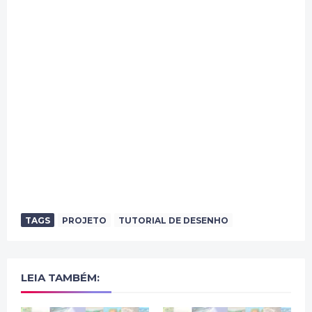
TAGS
PROJETO
TUTORIAL DE DESENHO
LEIA TAMBÉM: