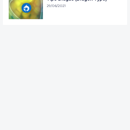
29/06/2021