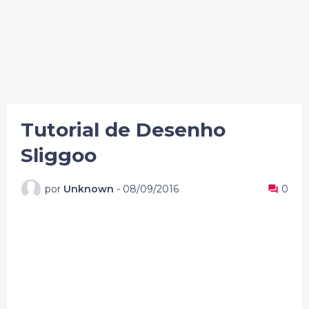
Tutorial de Desenho
Sliggoo
por
Unknown
-
08/09/2016
0