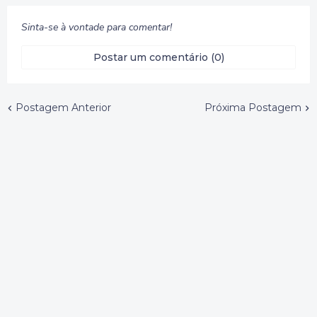
Sinta-se à vontade para comentar!
Postar um comentário (0)
Postagem Anterior
Próxima Postagem