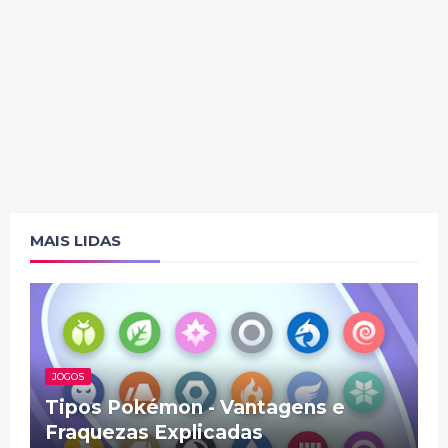
MAIS LIDAS
JOGOS
Tipos Pokémon - Vantagens e
Fraquezas Explicadas