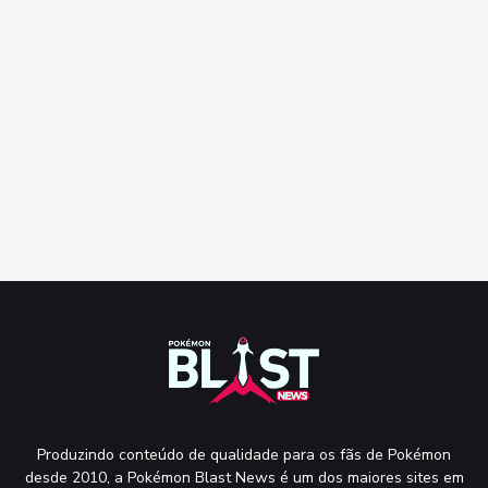
Produzindo conteúdo de qualidade para os fãs de Pokémon
desde 2010, a Pokémon Blast News é um dos maiores sites em