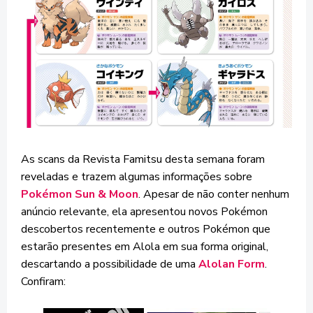
As scans da Revista Famitsu desta semana foram
reveladas e trazem algumas informações sobre
Pokémon Sun & Moon
. Apesar de não conter nenhum
anúncio relevante, ela apresentou novos Pokémon
descobertos recentemente e outros Pokémon que
estarão presentes em Alola em sua forma original,
descartando a possibilidade de uma
Alolan Form
.
Confiram: