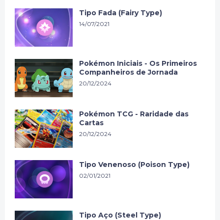
Tipo Fada (Fairy Type)
14/07/2021
Pokémon Iniciais - Os Primeiros
Companheiros de Jornada
20/12/2024
Pokémon TCG - Raridade das
Cartas
20/12/2024
Tipo Venenoso (Poison Type)
02/01/2021
Tipo Aço (Steel Type)