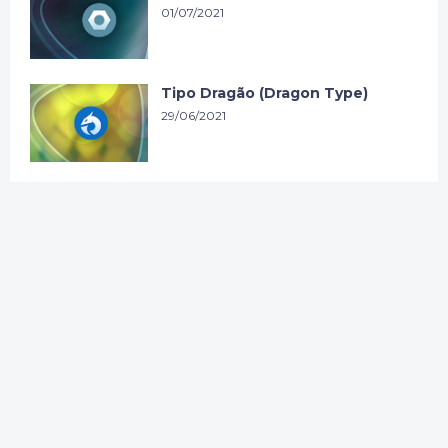
01/07/2021
Tipo Dragão (Dragon Type)
29/06/2021