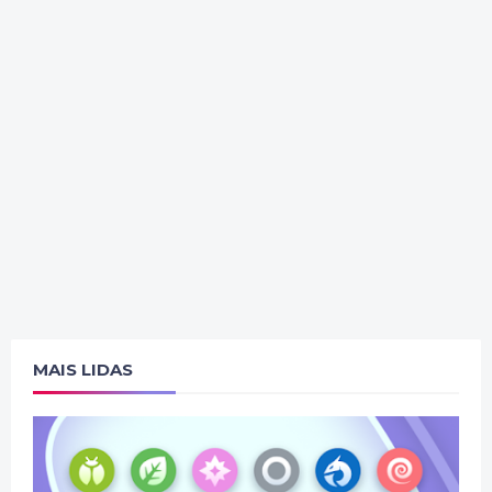
MAIS LIDAS