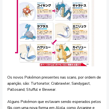
Os novos Pokémon presentes nas scans, por ordem de
aparição, são: Turtonator, Crabrawler, Sandygast,
Pallosand, Stufful e Bewear.
Alguns Pokémon que estavam sendo esperados pelos
fãs com uma nova forma em Alola, como Arcanine e