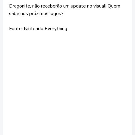
Dragonite, não receberão um update no visual! Quem
sabe nos próximos jogos?
Fonte: Nintendo Everything