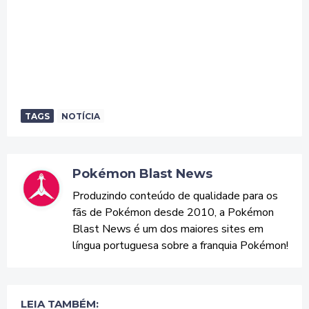
TAGS
NOTÍCIA
Pokémon Blast News
Produzindo conteúdo de qualidade para os
fãs de Pokémon desde 2010, a Pokémon
Blast News é um dos maiores sites em
língua portuguesa sobre a franquia Pokémon!
LEIA TAMBÉM: