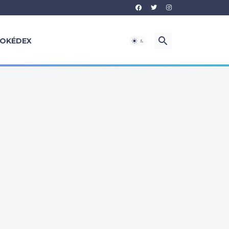
OKÉDEX