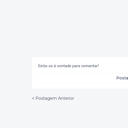
Sinta-se à vontade para comentar!
Posta
Postagem Anterior