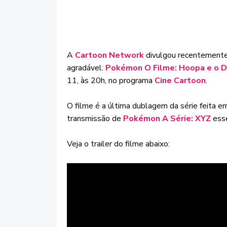
A
Cartoon Network
divulgou recentemente
agradável:
Pokémon O Filme: Hoopa e o D
11, às 20h, no programa
Cine Cartoon
.
O filme é a última dublagem da série feita 
transmissão de
Pokémon A Série: XYZ
ess
Veja o trailer do filme abaixo: