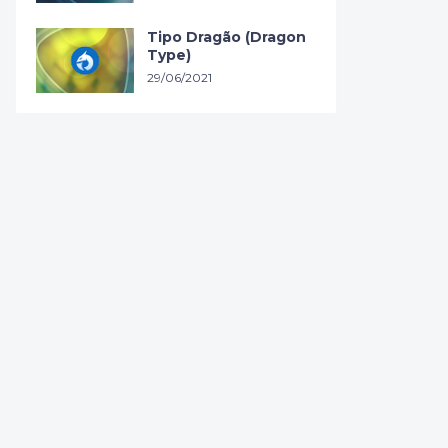
Tipo Dragão (Dragon
Type)
29/06/2021