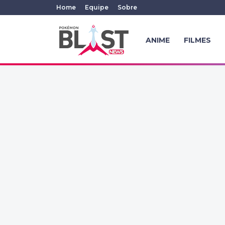
Home
Equipe
Sobre
ANIME
FILMES