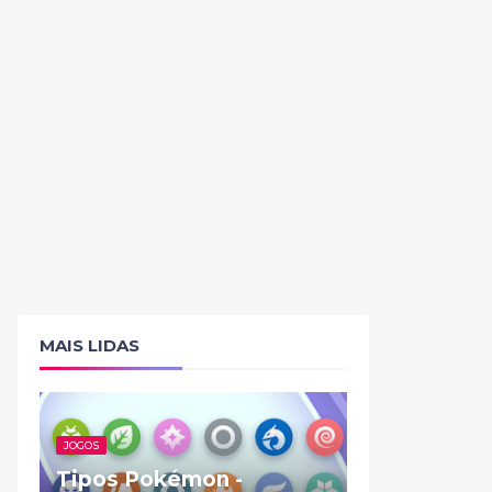
MAIS LIDAS
JOGOS
Tipos Pokémon -