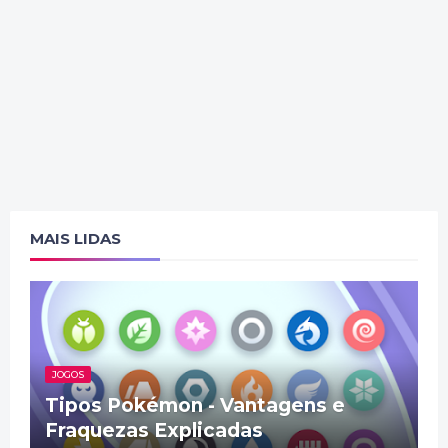
MAIS LIDAS
JOGOS
Tipos Pokémon - Vantagens e
Fraquezas Explicadas