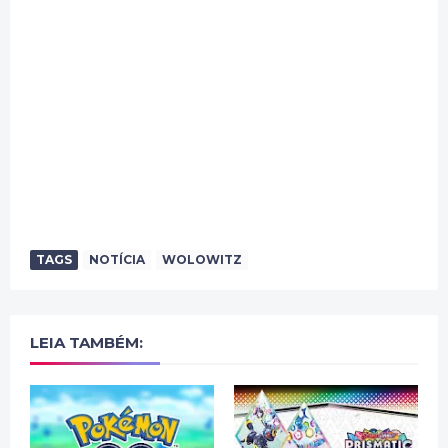
TAGS
NOTÍCIA
WOLOWITZ
LEIA TAMBÉM: