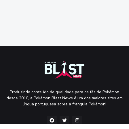
Produzindo conteúdo de qualidade para os fãs de Pokémon
desde 2010, a Pokémon Blast News é um dos maiores sites em
língua portuguesa sobre a franquia Pokémon!