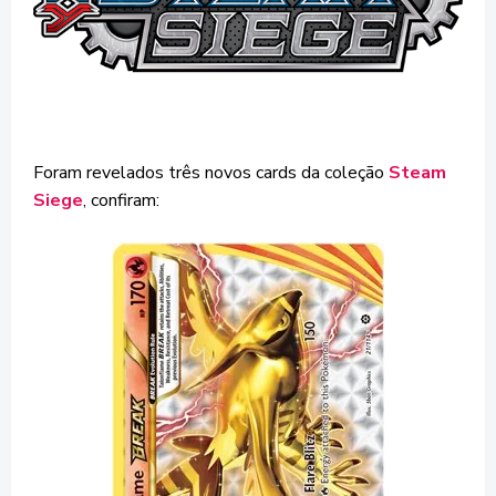
Foram revelados três novos cards da coleção
Steam
Siege
, confiram: