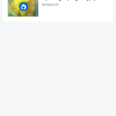
29/06/2021