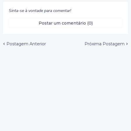
Sinta-se à vontade para comentar!
Postar um comentário (0)
Postagem Anterior
Próxima Postagem