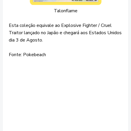
Talonflame
Esta coleção equivale ao Explosive Fighter / Cruel
Traitor lançado no Japão e chegará aos Estados Unidos
dia 3 de Agosto.
Fonte: Pokebeach