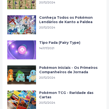
20/12/2024
Conheça Todos os Pokémon
Lendários de Kanto a Paldea
20/12/2024
Tipo Fada (Fairy Type)
14/07/2021
Pokémon Iniciais - Os Primeiros
Companheiros de Jornada
20/12/2024
Pokémon TCG - Raridade das
Cartas
20/12/2024