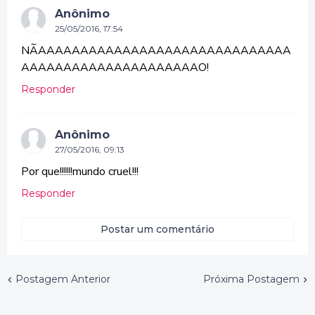
Anônimo
25/05/2016, 17:54
NÃAAAAAAAAAAAAAAAAAAAAAAAAAAAAAA
AAAAAAAAAAAAAAAAAAAAAO!
Responder
Anônimo
27/05/2016, 09:13
Por que!!!!!!mundo cruel!!!
Responder
Postar um comentário
Postagem Anterior
Próxima Postagem