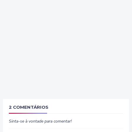
2 COMENTÁRIOS
Sinta-se à vontade para comentar!