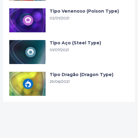
Tipo Venenoso (Poison Type)
02/01/2021
Tipo Aço (Steel Type)
01/07/2021
Tipo Dragão (Dragon Type)
29/06/2021