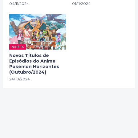
04/11/2024
01/11/2024
NOTÍCIA
Novos Títulos de
Episódios do Anime
Pokémon Horizontes
(Outubro/2024)
24/10/2024