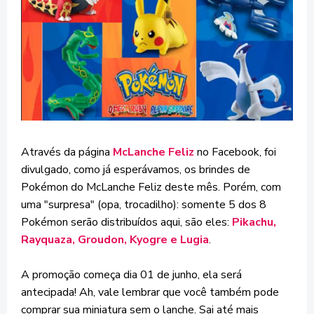
Através da página
McLanche Feliz
no Facebook, foi
divulgado, como já esperávamos, os brindes de
Pokémon do McLanche Feliz deste mês. Porém, com
uma "surpresa" (opa, trocadilho): somente 5 dos 8
Pokémon serão distribuídos aqui, são eles:
Pikachu,
Rayquaza, Groudon, Kyogre e Lugia
.
A promoção começa dia 01 de junho, ela será
antecipada! Ah, vale lembrar que você também pode
comprar sua miniatura sem o lanche. Sai até mais