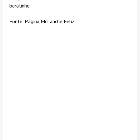
baratinho.
Fonte: Página McLanche Feliz