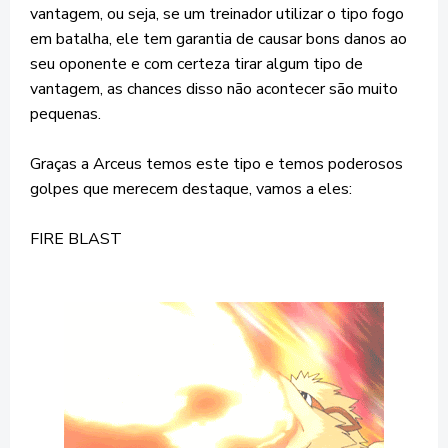
vantagem, ou seja, se um treinador utilizar o tipo fogo
em batalha, ele tem garantia de causar bons danos ao
seu oponente e com certeza tirar algum tipo de
vantagem, as chances disso não acontecer são muito
pequenas.
Graças a Arceus temos este tipo e temos poderosos
golpes que merecem destaque, vamos a eles:
FIRE BLAST