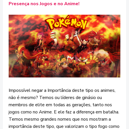
Presença nos Jogos e no Anime!
Impossível negar a Importância deste tipo os animes,
não é mesmo? Temos ou líderes de ginásio ou
membros de elite em todas as gerações, tanto nos
jogos como no Anime. E ele faz a diferença em batalha.
Temos mesmo grandes nomes que nos mostram a
importância deste tipo, que valorizam o tipo fogo como