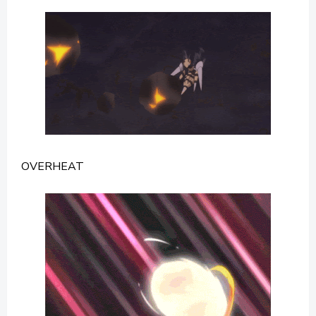
OVERHEAT