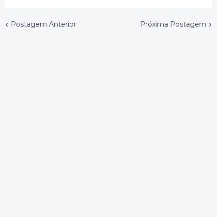
Postagem Anterior
Próxima Postagem