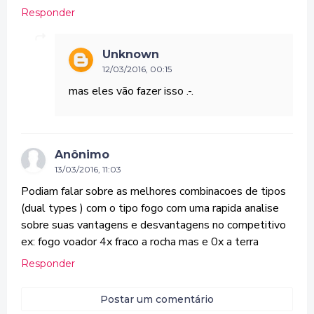
Responder
Unknown
12/03/2016, 00:15
mas eles vão fazer isso .-.
Anônimo
13/03/2016, 11:03
Podiam falar sobre as melhores combinacoes de tipos
(dual types ) com o tipo fogo com uma rapida analise
sobre suas vantagens e desvantagens no competitivo
ex: fogo voador 4x fraco a rocha mas e 0x a terra
Responder
Postar um comentário