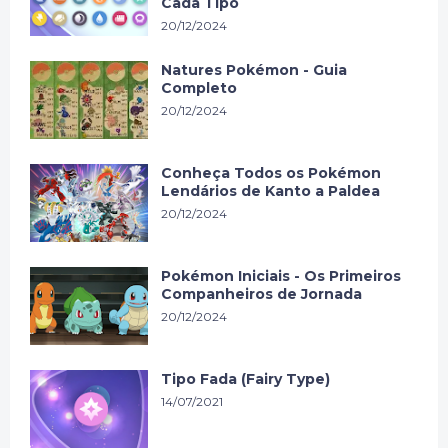
Cada Tipo
20/12/2024
Natures Pokémon - Guia
Completo
20/12/2024
Conheça Todos os Pokémon
Lendários de Kanto a Paldea
20/12/2024
Pokémon Iniciais - Os Primeiros
Companheiros de Jornada
20/12/2024
Tipo Fada (Fairy Type)
14/07/2021