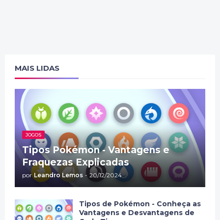
MAIS LIDAS
JOGOS
Tipos Pokémon - Vantagens e
Fraquezas Explicadas
por
Leandro Lemos
-
20/12/2024
Tipos de Pokémon - Conheça as
Vantagens e Desvantagens de