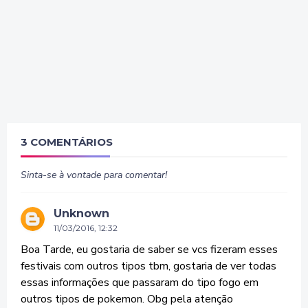
3 COMENTÁRIOS
Sinta-se à vontade para comentar!
Unknown
11/03/2016, 12:32
Boa Tarde, eu gostaria de saber se vcs fizeram esses
festivais com outros tipos tbm, gostaria de ver todas
essas informações que passaram do tipo fogo em
outros tipos de pokemon. Obg pela atenção