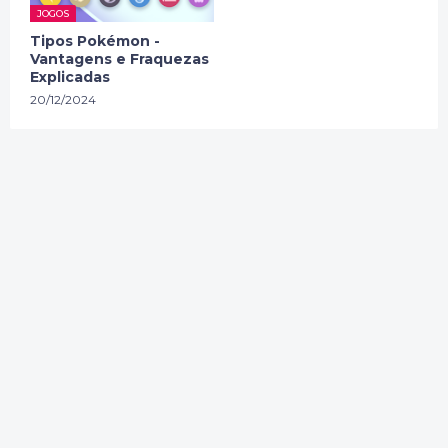
JOGOS
Tipos Pokémon -
Vantagens e Fraquezas
Explicadas
20/12/2024