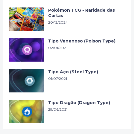
Pokémon TCG - Raridade das
Cartas
20/12/2024
Tipo Venenoso (Poison Type)
02/01/2021
Tipo Aço (Steel Type)
01/07/2021
Tipo Dragão (Dragon Type)
29/06/2021