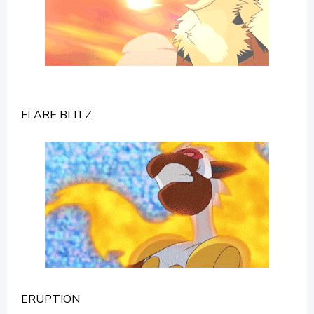
FLARE BLITZ
ERUPTION