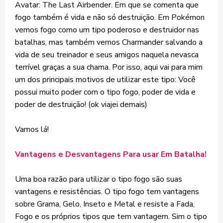
Avatar: The Last Airbender. Em que se comenta que
fogo também é vida e não só destruição. Em Pokémon
vemos fogo como um tipo poderoso e destruidor nas
batalhas, mas também vemos Charmander salvando a
vida de seu treinador e seus amigos naquela nevasca
terrível graças a sua chama. Por isso, aqui vai para mim
um dos principais motivos de utilizar este tipo: Você
possui muito poder com o tipo fogo, poder de vida e
poder de destruição! (ok viajei demais)
Vamos lá!
Vantagens e Desvantagens Para usar Em Batalha!
Uma boa razão para utilizar o tipo fogo são suas
vantagens e resistências. O tipo fogo tem vantagens
sobre Grama, Gelo, Inseto e Metal e resiste a Fada,
Fogo e os próprios tipos que tem vantagem. Sim o tipo