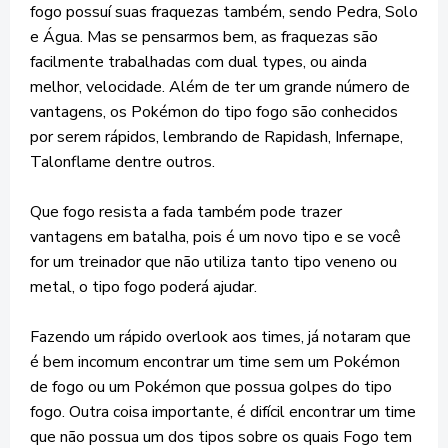
fogo possuí suas fraquezas também, sendo Pedra, Solo
e Água. Mas se pensarmos bem, as fraquezas são
facilmente trabalhadas com dual types, ou ainda
melhor, velocidade. Além de ter um grande número de
vantagens, os Pokémon do tipo fogo são conhecidos
por serem rápidos, lembrando de Rapidash, Infernape,
Talonflame dentre outros.
Que fogo resista a fada também pode trazer
vantagens em batalha, pois é um novo tipo e se você
for um treinador que não utiliza tanto tipo veneno ou
metal, o tipo fogo poderá ajudar.
Fazendo um rápido overlook aos times, já notaram que
é bem incomum encontrar um time sem um Pokémon
de fogo ou um Pokémon que possua golpes do tipo
fogo. Outra coisa importante, é difícil encontrar um time
que não possua um dos tipos sobre os quais Fogo tem