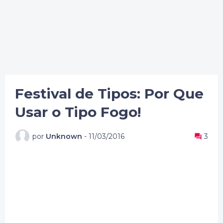
Festival de Tipos: Por Que
Usar o Tipo Fogo!
por
Unknown
-
11/03/2016
3