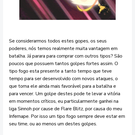
Se considerarmos todos estes gopes, os seus
poderes, nós temos realmente muita vantagem em
batalha. Já parara para comprar com outros tipos? São
poucos que possuem tantos golpes fortes assim. O
tipo fogo esta presente a tanto tempo que teve
tempo para ser desenvolvido com novos ataques, o
que torna ele ainda mais favorável para a batalha e
para vencer. Um golpe destes pode te levar a vitória
em momentos críticos, eu particularmente ganhei na
liga Sinnoh por cause de Flare Blitz, por causa do meu
Infernape. Por isso um tipo fogo sempre deve estar em
seu time, ou ao menos um destes golpes.