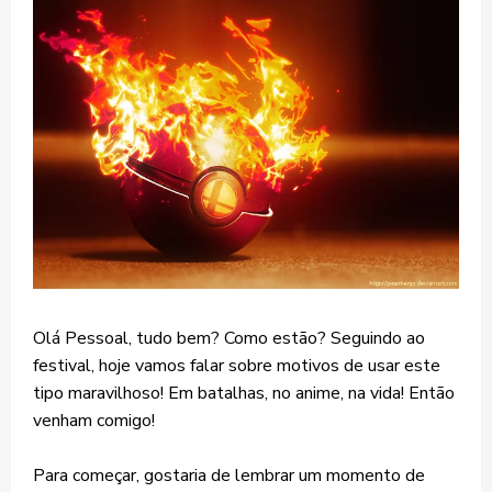
Olá Pessoal, tudo bem? Como estão? Seguindo ao
festival, hoje vamos falar sobre motivos de usar este
tipo maravilhoso! Em batalhas, no anime, na vida! Então
venham comigo!
Para começar, gostaria de lembrar um momento de