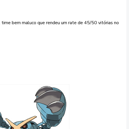
 time bem maluco que rendeu um rate de 45/50 vitórias no