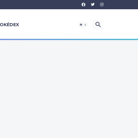
OKÉDEX