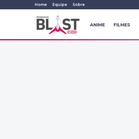
Home
Equipe
Sobre
ANIME
FILMES