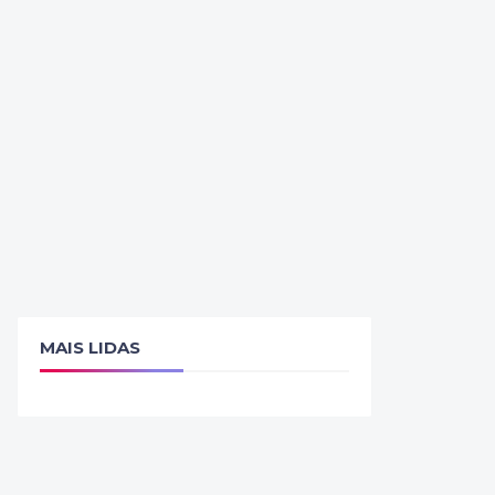
MAIS LIDAS