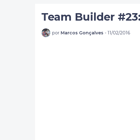
Team Builder #23
por
Marcos Gonçalves
-
11/02/2016