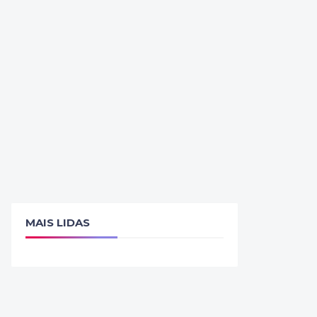
MAIS LIDAS