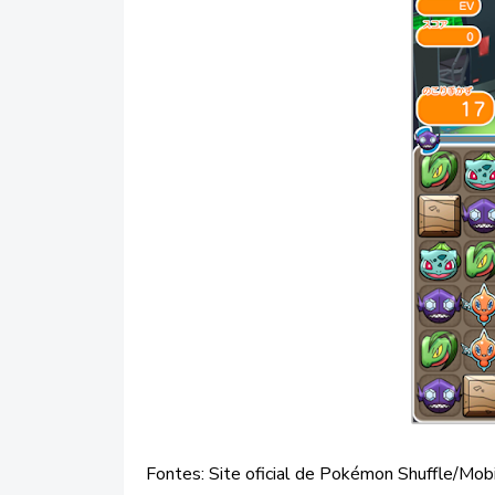
Fontes: Site oficial de Pokémon Shuffle/Mob