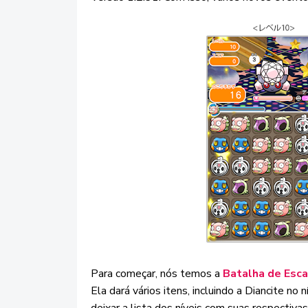
Para começar, nós temos a
Batalha de Esca
Ela dará vários itens, incluindo a Diancite no n