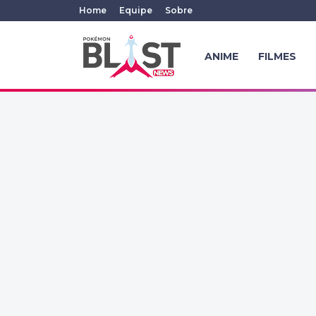
Home
Equipe
Sobre
ANIME
FILMES