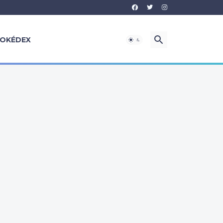
OKÉDEX