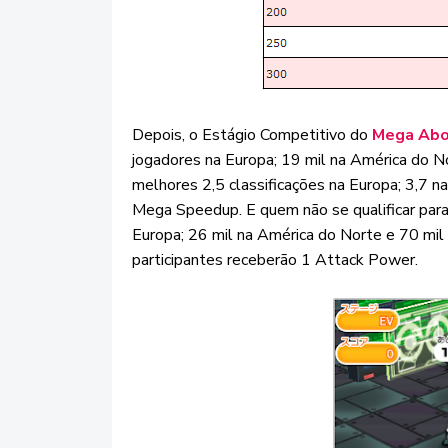
Depois, o Estágio Competitivo do
Mega Ab
jogadores na Europa; 19 mil na América do N
melhores 2,5 classificações na Europa; 3,7 
Mega Speedup. E quem não se qualificar para
Europa; 26 mil na América do Norte e 70 mil
participantes receberão 1 Attack Power.