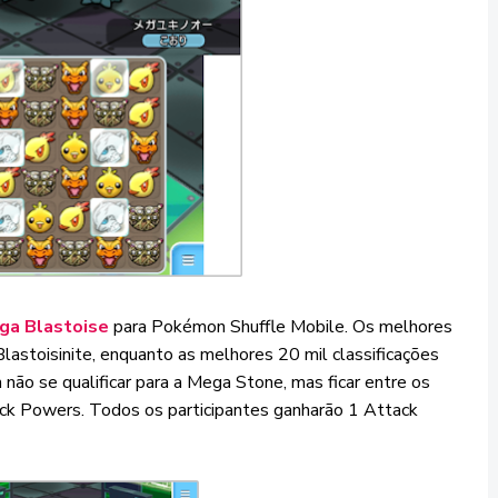
ga Blastoise
para Pokémon Shuffle Mobile. Os melhores
astoisinite, enquanto as melhores 20 mil classificações
o se qualificar para a Mega Stone, mas ficar entre os
ack Powers. Todos os participantes ganharão 1 Attack