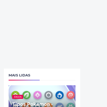
MAIS LIDAS
JOGOS
Tipos Pokémon -