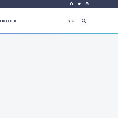
OKÉDEX