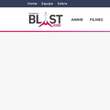
Home
Equipe
Sobre
ANIME
FILMES