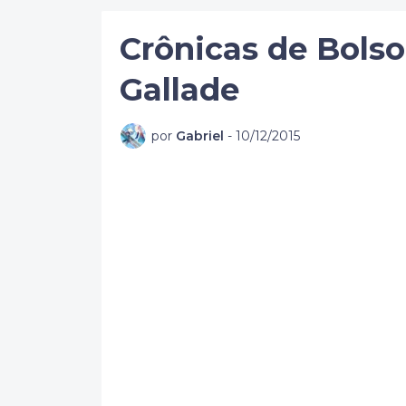
Crônicas de Bolso:
Gallade
por
Gabriel
-
10/12/2015