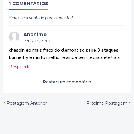
1 COMENTÁRIOS
Sinta-se à vontade para comentar!
Anônimo
13/11/2015, 22:00
chespin eo mais fraco do clemont so sabe 3 ataques
bunnelby e muito melhor e ainda tem tecnica eletrica.....
Responder
Postar um comentário
Postagem Anterior
Próxima Postagem