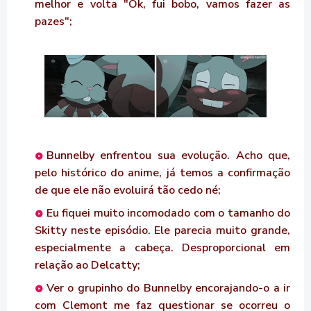
melhor e volta "Ok, fui bobo, vamos fazer as
pazes";
Bunnelby enfrentou sua evolução. Acho que,
pelo histórico do anime, já temos a confirmação
de que ele não evoluirá tão cedo né;
Eu fiquei muito incomodado com o tamanho do
Skitty neste episódio. Ele parecia muito grande,
especialmente a cabeça. Desproporcional em
relação ao Delcatty;
Ver o grupinho do Bunnelby encorajando-o a ir
com Clemont me faz questionar se ocorreu o