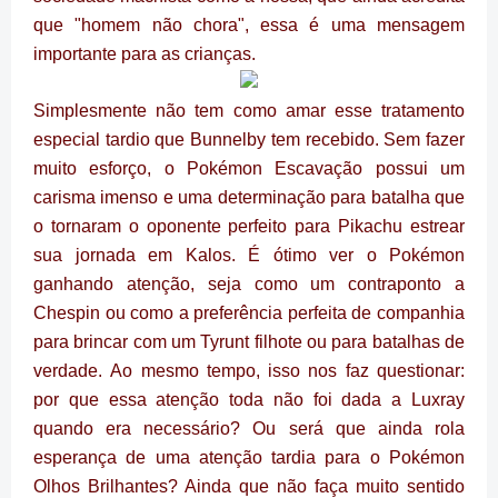
que "homem não chora", essa é uma mensagem
importante para as crianças.
Simplesmente não tem como amar esse tratamento
especial tardio que Bunnelby tem recebido. Sem fazer
muito esforço, o Pokémon Escavação possui um
carisma imenso e uma determinação para batalha que
o tornaram o oponente perfeito para Pikachu estrear
sua jornada em Kalos. É ótimo ver o Pokémon
ganhando atenção, seja como um contraponto a
Chespin ou como a preferência perfeita de companhia
para brincar com um Tyrunt filhote ou para batalhas de
verdade.
Ao mesmo tempo, isso nos faz questionar:
por que essa atenção toda não foi dada a Luxray
quando era necessário? Ou será que ainda rola
esperança de uma atenção tardia para o Pokémon
Olhos Brilhantes? Ainda que não faça muito sentido