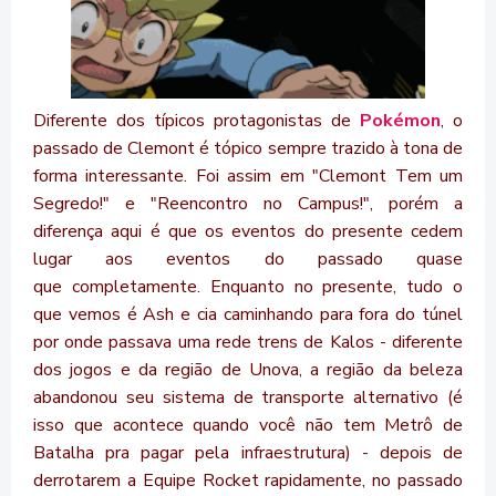
Diferente dos típicos protagonistas de
Pokémon
, o
passado de Clemont é tópico sempre trazido à tona de
forma interessante. Foi assim em "Clemont Tem um
Segredo!" e "Reencontro no Campus!", porém a
diferença aqui é que os eventos do presente cedem
lugar aos eventos do passado quase
que completamente. Enquanto no presente, tudo o
que vemos é Ash e cia caminhando para fora do túnel
por onde passava uma rede trens de Kalos - diferente
dos jogos e da região de Unova, a região da beleza
abandonou seu sistema de transporte alternativo (é
isso que acontece quando você não tem Metrô de
Batalha pra pagar pela infraestrutura) - depois de
derrotarem a Equipe Rocket rapidamente, no passado