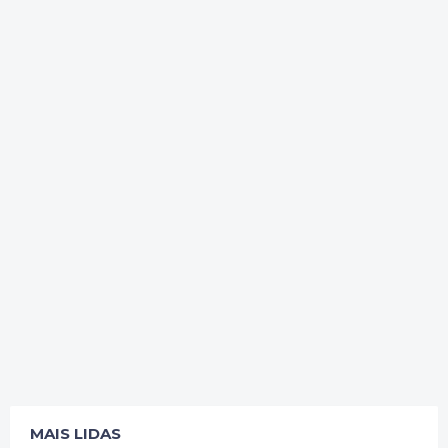
MAIS LIDAS