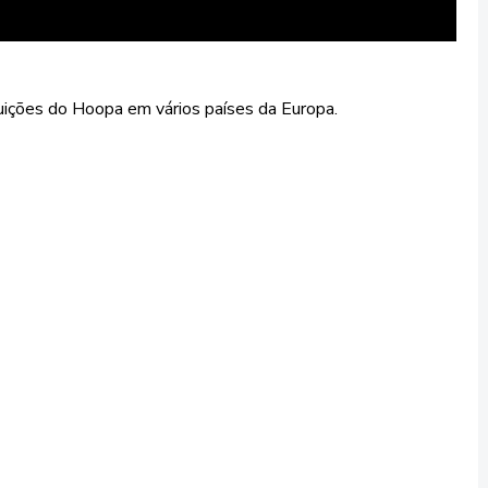
uições do Hoopa em vários países da Europa.