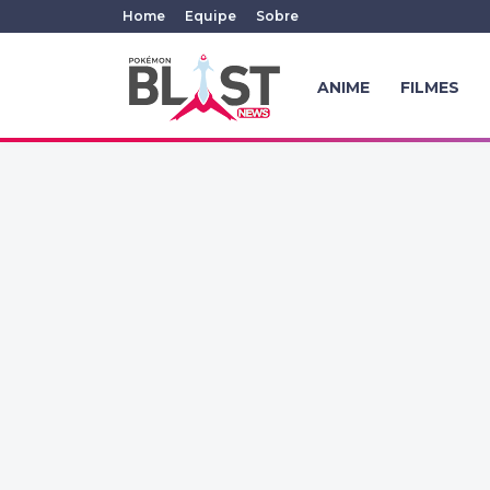
Home
Equipe
Sobre
ANIME
FILMES