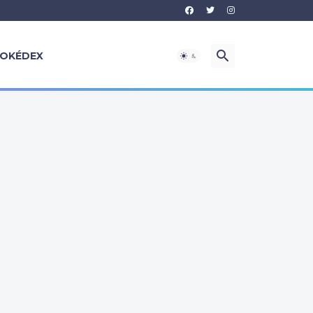
OKÉDEX