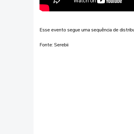
Esse evento segue uma sequência de distrib
Fonte: Serebii