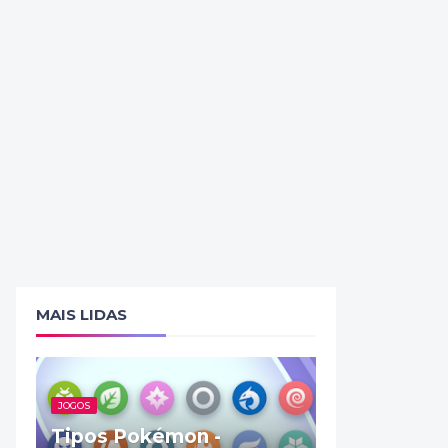
MAIS LIDAS
JOGOS
Tipos Pokémon -