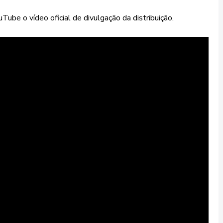
e o vídeo oficial de divulgação da distribuição.