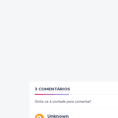
3 COMENTÁRIOS
Sinta-se à vontade para comentar!
Unknown