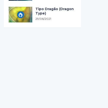
Tipo Dragão (Dragon
Type)
29/06/2021