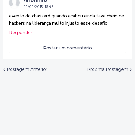
Anônimo
29/09/2015, 16:46
evento do charizard quando acabou ainda tava cheio de
hackers na liderança muito injusto esse desafio
Responder
Postar um comentário
Postagem Anterior
Próxima Postagem