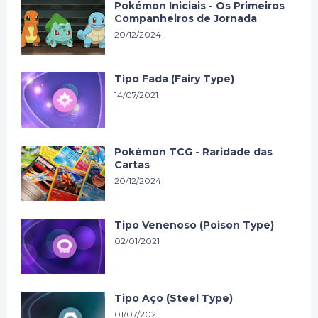
Pokémon Iniciais - Os Primeiros
Companheiros de Jornada
20/12/2024
Tipo Fada (Fairy Type)
14/07/2021
Pokémon TCG - Raridade das
Cartas
20/12/2024
Tipo Venenoso (Poison Type)
02/01/2021
Tipo Aço (Steel Type)
01/07/2021