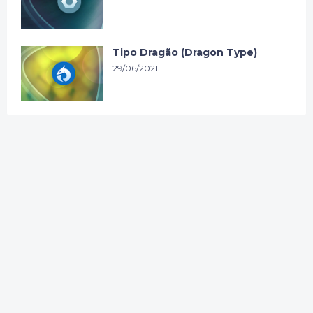
Tipo Dragão (Dragon Type)
29/06/2021