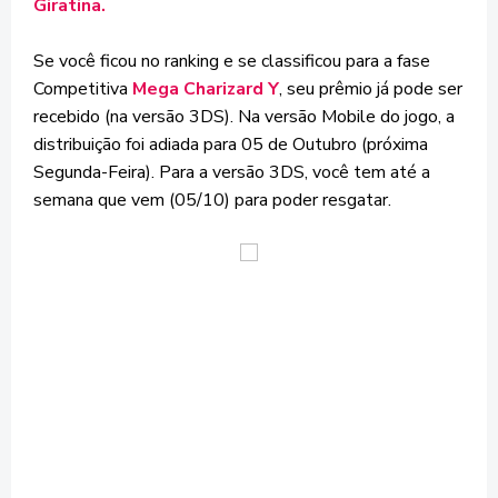
Giratina.
Se você ficou no ranking e se classificou para a fase
Competitiva
Mega Charizard Y
, seu prêmio já pode ser
recebido (na versão 3DS). Na versão Mobile do jogo, a
distribuição foi adiada para 05 de Outubro (próxima
Segunda-Feira). Para a versão 3DS, você tem até a
semana que vem (05/10) para poder resgatar.