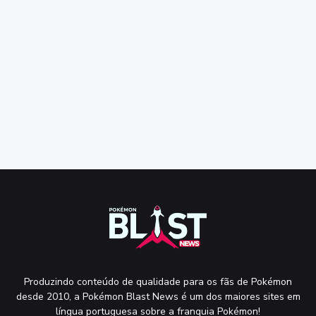
Produzindo conteúdo de qualidade para os fãs de Pokémon
desde 2010, a Pokémon Blast News é um dos maiores sites em
língua portuguesa sobre a franquia Pokémon!