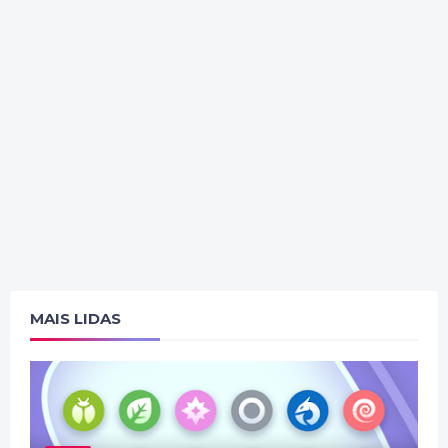
MAIS LIDAS