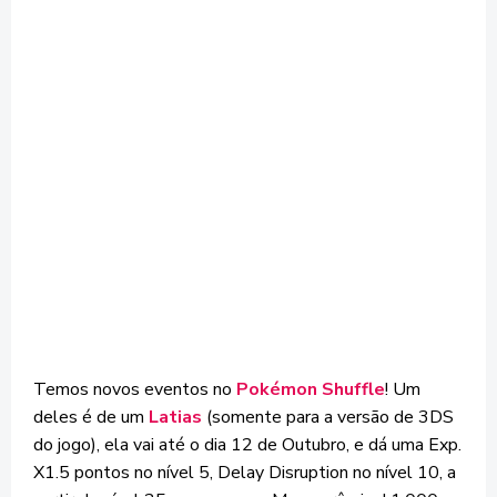
Temos novos eventos no
Pokémon Shuffle
! Um
deles é de um
Latias
(somente para a versão de 3DS
do jogo), ela vai até o dia 12 de Outubro, e dá uma Exp.
X1.5 pontos no nível 5, Delay Disruption no nível 10, a