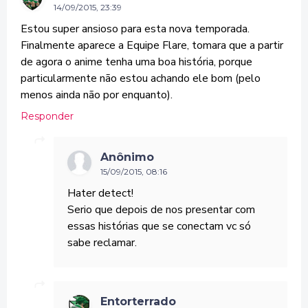
14/09/2015, 23:39
Estou super ansioso para esta nova temporada.
Finalmente aparece a Equipe Flare, tomara que a partir
de agora o anime tenha uma boa história, porque
particularmente não estou achando ele bom (pelo
menos ainda não por enquanto).
Responder
Anônimo
15/09/2015, 08:16
Hater detect!
Serio que depois de nos presentar com
essas histórias que se conectam vc só
sabe reclamar.
Entorterrado