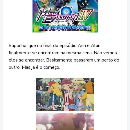
Suponho, que no final do episódio Ash e Alan
finalmente se encontram na mesma cena. Não vemos
eles se encontrar. Basicamente passaram um perto do
outro. Mas já é o começo.