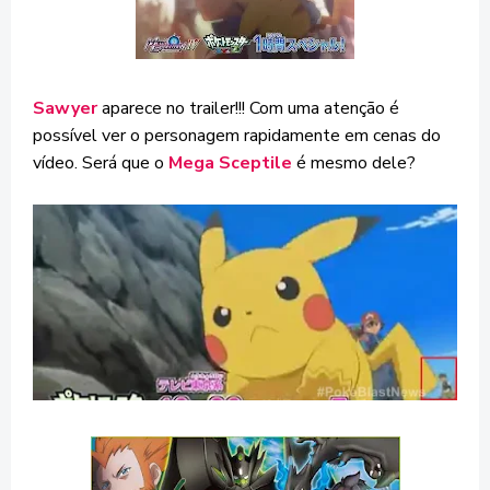
Sawyer
aparece no trailer!!! Com uma atenção é
possível ver o personagem rapidamente em cenas do
vídeo. Será que o
Mega Sceptile
é mesmo dele?