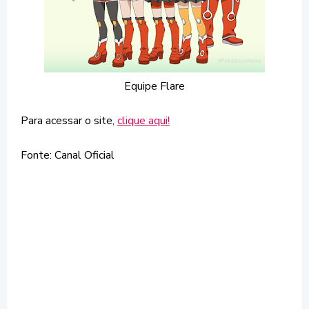
Equipe Flare
Para acessar o site,
clique aqui!
Fonte: Canal Oficial