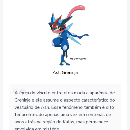
"Ash Greninja"
A força do vínculo entre eles muda a aparência de
Greninja e ele assume o aspecto característico do
vestuário de Ash. Esse fenômeno também é dito
ter acontecido apenas uma vez em centenas de
anos atrás na região de Kalos, mas permanece
envolvida em mistério