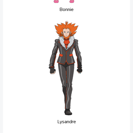
Bonnie
Lysandre