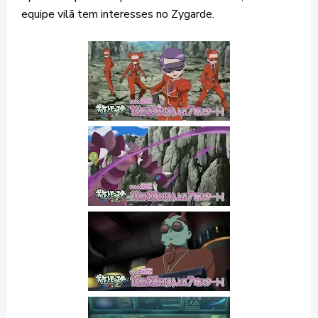
equipe vilã tem interesses no Zygarde.