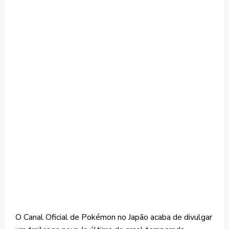
O Canal Oficial de Pokémon no Japão acaba de divulgar