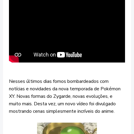
Nesses últimos dias fomos bombardeados com
notícias e novidades da nova temporada de Pokémon
XY. Novas formas do Zygarde, novas evoluções, e
muito mais. Desta vez, um novo vídeo foi divulgado
mostrando cenas simplesmente incríveis do anime.