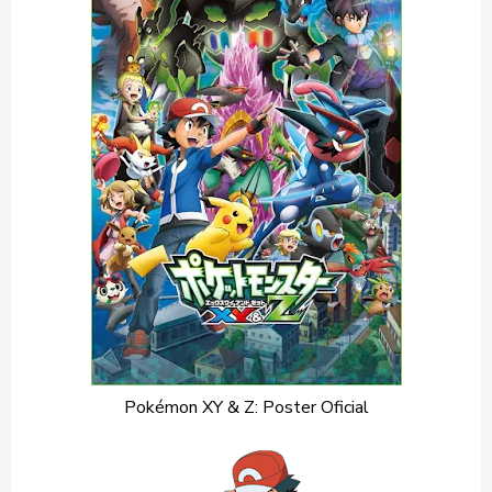
Pokémon XY & Z: Poster Oficial