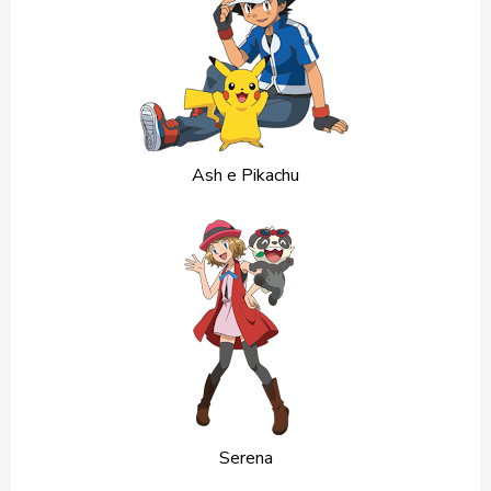
Ash e Pikachu
Serena