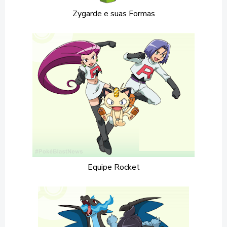
Zygarde e suas Formas
Equipe Rocket