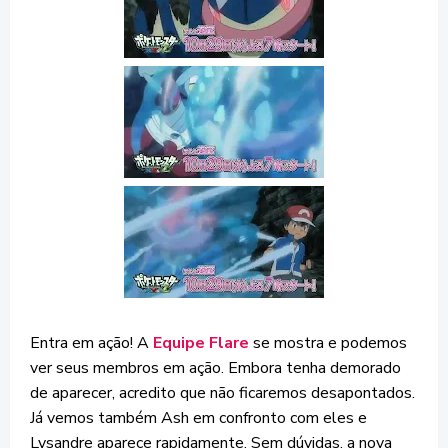
Entra em ação! A
Equipe Flare
se mostra e podemos
ver seus membros em ação. Embora tenha demorado
de aparecer, acredito que não ficaremos desapontados.
Já vemos também Ash em confronto com eles e
Lysandre aparece rapidamente. Sem dúvidas, a nova