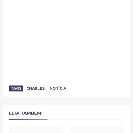
TAGS
CHARLES
NOTÍCIA
LEIA TAMBÉM: