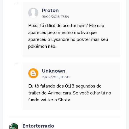
Proton
15/09/2015, 17:54
Poxa tá difícil de aceitar hein? Ele não
apareceu pelo mesmo motivo que
apareceu o Lysandre no poster mas seu
pokémon não.
Unknown
15/09/2015, 18:28
Eu tô falando dos 0:13 segundos do
trailer do Anime, cara. Se você olhar lá no
fundo vai ter o Shota.
Entorterrado