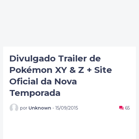
Divulgado Trailer de
Pokémon XY & Z + Site
Oficial da Nova
Temporada
por
Unknown
-
15/09/2015
65