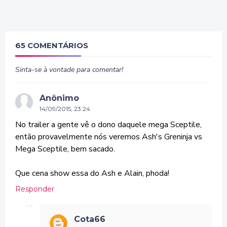
65 COMENTÁRIOS
Sinta-se à vontade para comentar!
Anônimo
14/09/2015, 23:24
No trailer a gente vê o dono daquele mega Sceptile,
então provavelmente nós veremos Ash's Greninja vs
Mega Sceptile, bem sacado.
Que cena show essa do Ash e Alain, phoda!
Responder
Cota66