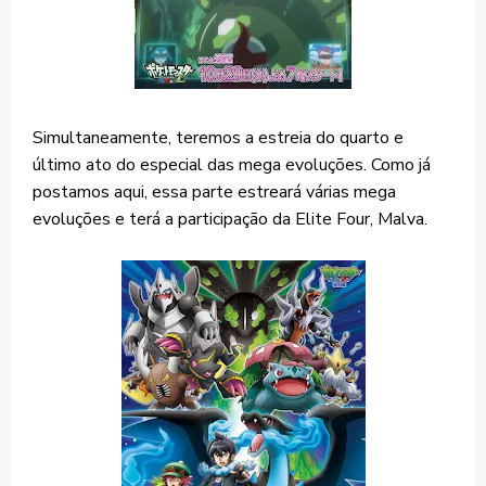
Simultaneamente, teremos a estreia do quarto e
último ato do especial das mega evoluções. Como já
postamos aqui, essa parte estreará várias mega
evoluções e terá a participação da Elite Four, Malva.