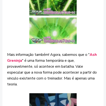
Mais informação também! Agora, sabemos que o "
Ash
Greninja
" é uma forma temporária e que,
provavelmente, só acontece em batalha. Vale
especular que a nova forma pode acontecer a partir do
vinculo existente com o treinador. Mas é apenas uma
teoria.