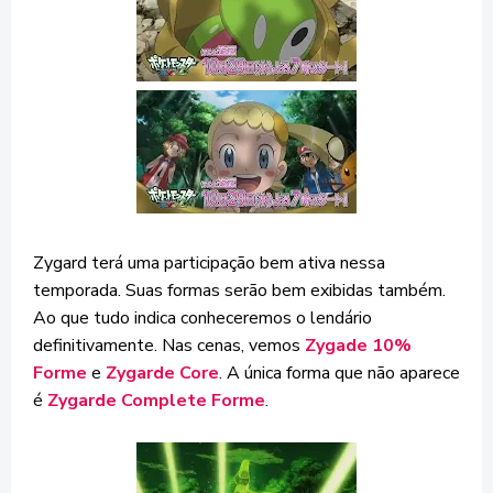
Zygard terá uma participação bem ativa nessa
temporada. Suas formas serão bem exibidas também.
Ao que tudo indica conheceremos o lendário
definitivamente. Nas cenas, vemos
Zygade 10%
Forme
e
Zygarde Core
. A única forma que não aparece
é
Zygarde Complete Forme
.