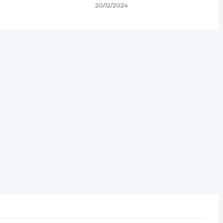
20/12/2024