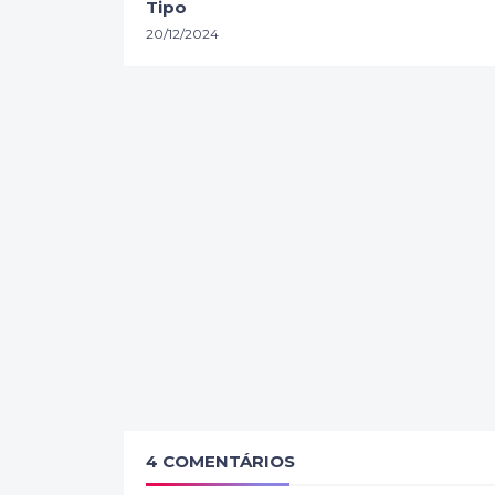
Tipo
20/12/2024
4 COMENTÁRIOS