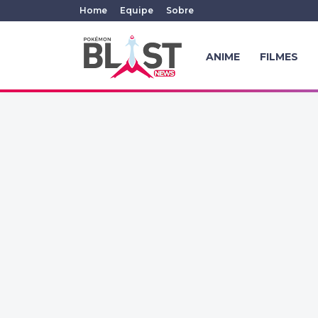
Home
Equipe
Sobre
ANIME
FILMES