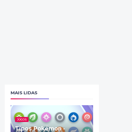
MAIS LIDAS
JOGOS
Tipos Pokémon -