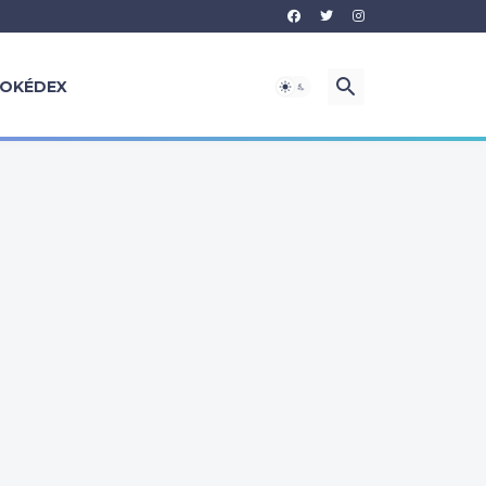
OKÉDEX