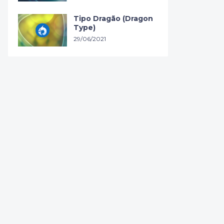
Tipo Dragão (Dragon
Type)
29/06/2021