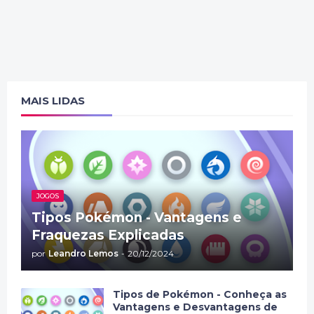
MAIS LIDAS
JOGOS
Tipos Pokémon - Vantagens e
Fraquezas Explicadas
por
Leandro Lemos
-
20/12/2024
Tipos de Pokémon - Conheça as
Vantagens e Desvantagens de