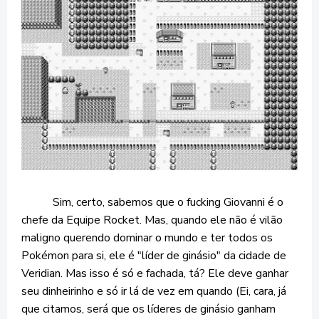
Sim, certo, sabemos que o fucking Giovanni é o
chefe da Equipe Rocket. Mas, quando ele não é vilão
maligno querendo dominar o mundo e ter todos os
Pokémon para si, ele é "líder de ginásio" da cidade de
Veridian. Mas isso é só e fachada, tá? Ele deve ganhar
seu dinheirinho e só ir lá de vez em quando (Ei, cara, já
que citamos, será que os líderes de ginásio ganham