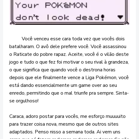
Você venceu esse cara toda vez que vocês dois
batalharam. O avô dele prefere você. Você assassinou
o Raticate do pobre rapaz. Aceite, você é o vilão deste
jogo e tudo o que fez foi motivar o seu rival à grandeza,
o que significa que quando você o destrona horas
depois que ele finalmente vence a Liga Pokémon, você
está dando essencialmente um game over ao seu
enredo, permitindo que o mal triunfe pra sempre. Sinta-
se orgulhoso!
Caraca, adoro postar para vocês, me esforço muuuuito
para trazer coisa nova, mesmo que de outros sites
adaptados. Penso nisso a semana toda. Ai vem uns