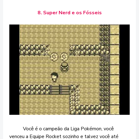
8. Super Nerd e os Fósseis
Você é o campeão da Liga Pokémon, você
venceu a Equipe Rocket sozinho e talvez você até