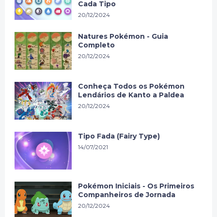
Cada Tipo
20/12/2024
Natures Pokémon - Guia
Completo
20/12/2024
Conheça Todos os Pokémon
Lendários de Kanto a Paldea
20/12/2024
Tipo Fada (Fairy Type)
14/07/2021
Pokémon Iniciais - Os Primeiros
Companheiros de Jornada
20/12/2024