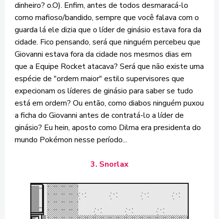
dinheiro? o.O). Enfim, antes de todos desmaracá-lo
como mafioso/bandido, sempre que você falava com o
guarda lá ele dizia que o líder de ginásio estava fora da
cidade. Fico pensando, será que ninguém percebeu que
Giovanni estava fora da cidade nos mesmos dias em
que a Equipe Rocket atacava? Será que não existe uma
espécie de "ordem maior" estilo supervisores que
expecionam os líderes de ginásio para saber se tudo
está em ordem? Ou então, como diabos ninguém puxou
a ficha do Giovanni antes de contratá-lo a líder de
ginásio? Eu hein, aposto como Dilma era presidenta do
mundo Pokémon nesse período...
3. Snorlax