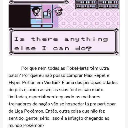
Por que nem todas as PokeMarts têm ultra
balls? Por que eu não posso comprar Max Repel e
Hyper Potion em Viridian? É uma das principais cidades
do país e, ainda assim, as suas fontes são muito
limitadas, especialmente quando os melhores
treinadores da nação vão se hospedar lá pra participar
da Liga Pokémon. Então, outra coisa que não faz
sentido, gente, sério. Isso é a inflação chegando ao
mundo Pokémon?