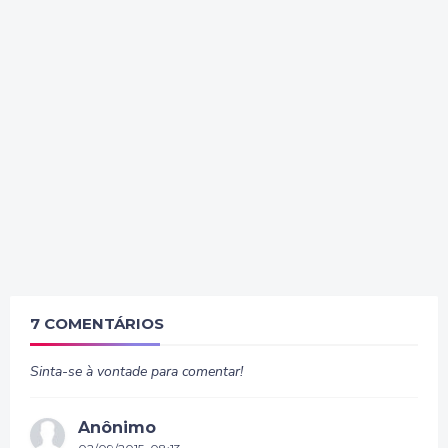
7 COMENTÁRIOS
Sinta-se à vontade para comentar!
Anônimo