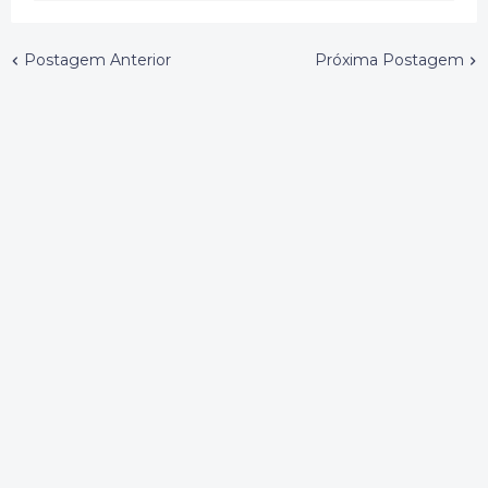
Postagem Anterior
Próxima Postagem