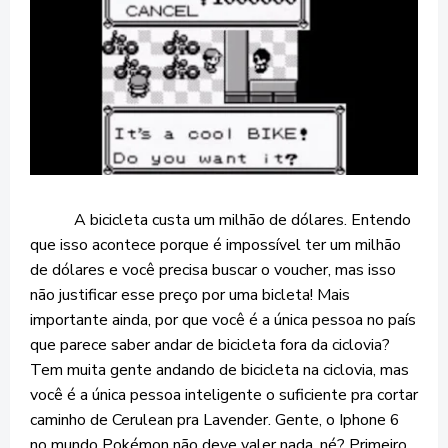
A bicicleta custa um milhão de dólares. Entendo
que isso acontece porque é impossível ter um milhão
de dólares e você precisa buscar o voucher, mas isso
não justificar esse preço por uma bicleta! Mais
importante ainda, por que você é a única pessoa no país
que parece saber andar de bicicleta fora da ciclovia?
Tem muita gente andando de bicicleta na ciclovia, mas
você é a única pessoa inteligente o suficiente pra cortar
caminho de Cerulean pra Lavender. Gente, o Iphone 6
no mundo Pokémon não deve valer nada, né? Primeiro