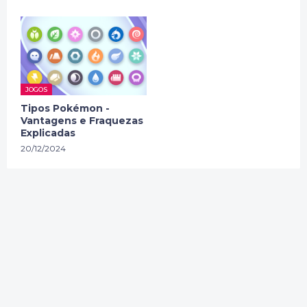
JOGOS
Tipos Pokémon -
Vantagens e Fraquezas
Explicadas
20/12/2024