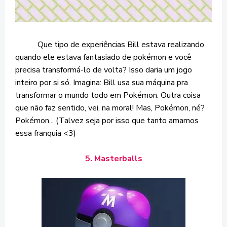
Que tipo de experiências Bill estava realizando
quando ele estava fantasiado de pokémon e você
precisa transformá-lo de volta? Isso daria um jogo
inteiro por si só. Imagina: Bill usa sua máquina pra
transformar o mundo todo em Pokémon. Outra coisa
que não faz sentido, vei, na moral! Mas, Pokémon, né?
Pokémon... (Talvez seja por isso que tanto amamos
essa franquia <3)
5. Masterballs