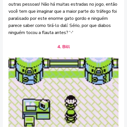
outras pessoas! Não há muitas estradas no jogo, então
você tem que imaginar que a maior parte do tráfego foi
paralisado por este enorme gato gordo e ninguém
parece saber como tirá-lo dalí. Sério, por que diabos
ninguém tocou a flauta antes? '-'
4. Bill