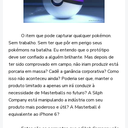
O item que pode capturar qualquer pokémon.
Sem trabalho. Sem ter que pôr em perigo seus
pokémons na batalha. Eu entendo que o protótipo
deve ser confiado a alguém brilhante. Mas depois de
ter sido comprovado em campo, não iriam produzir está
porcaria em massa? Cadê a ganância corporativa? Como
isso não aconteceu ainda? Poderia ser que, manter o
produto limitado a apenas um irá conduzir à
necessidade de Masterballs no futuro? A Silph
Company está manipulando a indústria com seu
produto mais poderoso e útil? A Masterball é
equivalente ao iPhone 6?