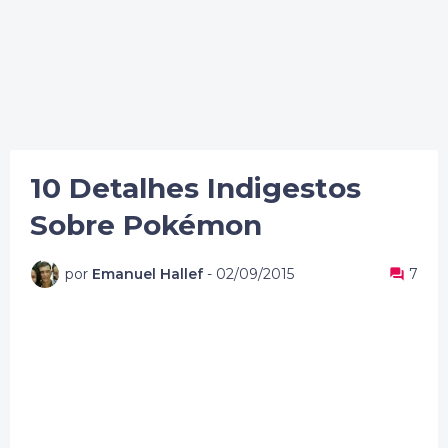
10 Detalhes Indigestos
Sobre Pokémon
por
Emanuel Hallef
-
02/09/2015
7