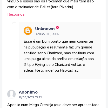
vinculo e esses sao os Pokemon que mais tem isso
com o treinador de Pallet(fora Pikachu).
Responder
Unknown
16/08/2015, 14:05
Esse é um bom ponto que nem comentei
na publicação e realmente faz um grande
sentido ser o Charizard, mas continuo com
uma pulga atrás da orelha em relação aos
3 tipo Flying, se o Charizard voltar, é
adeus Fletchinder ou Hawlucha...
Anônimo
16/08/2015, 13:22
Aposto num Mega Greninja (que deve ser apresentado