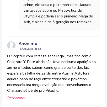
anime, ele seria o pokemon com ataques
vantajosos sobre os Meowstics da
Olympia e poderia ser o primeiro Mega do
Ash, e ainda é da 3 geração dos remakes.
Anônimo
16/08/2015, 13:53
O Sceptile com certeza seria legal, mas fico com o
Charizard Y. Este ainda não teve nenhuma aparição no
anime e todos sabem como grande parte dos fãs
espera a batalha de Zards entre Alain e Ash, fora
aquele papo de laço entre treinador e pokémon
necessário pra mega evolução que convenhamos o
Charizard só perde pro Pikachu.
Responder