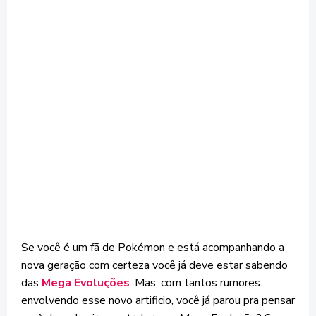
Se você é um fã de Pokémon e está acompanhando a
nova geração com certeza você já deve estar sabendo
das
Mega Evoluções
. Mas, com tantos rumores
envolvendo esse novo artificio, você já parou pra pensar