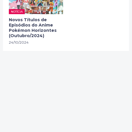
NOTÍCIA
Novos Títulos de
Episódios do Anime
Pokémon Horizontes
(Outubro/2024)
24/10/2024