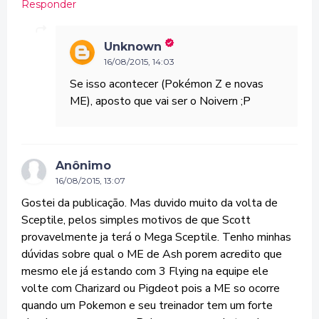
Responder
Unknown
16/08/2015, 14:03
Se isso acontecer (Pokémon Z e novas
ME), aposto que vai ser o Noivern ;P
Anônimo
16/08/2015, 13:07
Gostei da publicação. Mas duvido muito da volta de
Sceptile, pelos simples motivos de que Scott
provavelmente ja terá o Mega Sceptile. Tenho minhas
dúvidas sobre qual o ME de Ash porem acredito que
mesmo ele já estando com 3 Flying na equipe ele
volte com Charizard ou Pigdeot pois a ME so ocorre
quando um Pokemon e seu treinador tem um forte