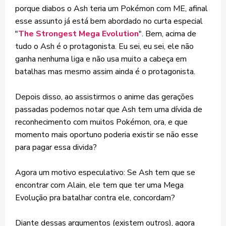
porque diabos o Ash teria um Pokémon com ME, afinal
esse assunto já está bem abordado no curta especial
"
The Strongest Mega Evolution
". Bem, acima de
tudo o Ash é o protagonista. Eu sei, eu sei, ele não
ganha nenhuma liga e não usa muito a cabeça em
batalhas mas mesmo assim ainda é o protagonista.
Depois disso, ao assistirmos o anime das gerações
passadas podemos notar que Ash tem uma dívida de
reconhecimento com muitos Pokémon, ora, e que
momento mais oportuno poderia existir se não esse
para pagar essa divida?
Agora um motivo especulativo: Se Ash tem que se
encontrar com Alain, ele tem que ter uma Mega
Evolução pra batalhar contra ele, concordam?
Diante dessas argumentos (existem outros), agora