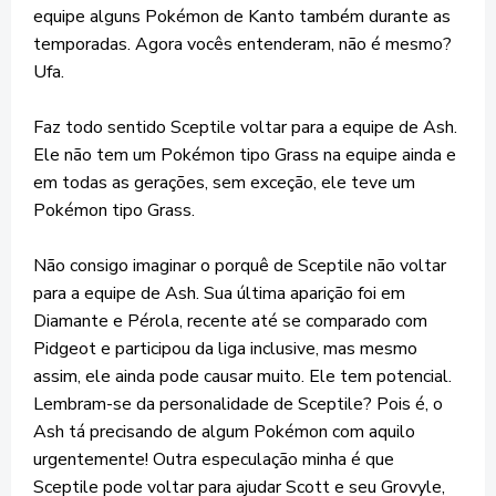
equipe alguns Pokémon de Kanto também durante as
temporadas. Agora vocês entenderam, não é mesmo?
Ufa.
Faz todo sentido Sceptile voltar para a equipe de Ash.
Ele não tem um Pokémon tipo Grass na equipe ainda e
em todas as gerações, sem exceção, ele teve um
Pokémon tipo Grass.
Não consigo imaginar o porquê de Sceptile não voltar
para a equipe de Ash. Sua última aparição foi em
Diamante e Pérola, recente até se comparado com
Pidgeot e participou da liga inclusive, mas mesmo
assim, ele ainda pode causar muito. Ele tem potencial.
Lembram-se da personalidade de Sceptile? Pois é, o
Ash tá precisando de algum Pokémon com aquilo
urgentemente! Outra especulação minha é que
Sceptile pode voltar para ajudar Scott e seu Grovyle,