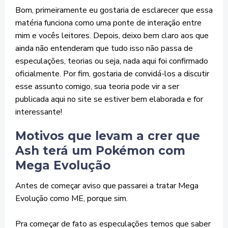
Bom, primeiramente eu gostaria de esclarecer que essa
matéria funciona como uma ponte de interação entre
mim e vocês leitores. Depois, deixo bem claro aos que
ainda não entenderam que tudo isso não passa de
especulações, teorias ou seja, nada aqui foi confirmado
oficialmente. Por fim, gostaria de convidá-los a discutir
esse assunto comigo, sua teoria pode vir a ser
publicada aqui no site se estiver bem elaborada e for
interessante!
Motivos que levam a crer que
Ash terá um Pokémon com
Mega Evolução
Antes de começar aviso que passarei a tratar Mega
Evolução como ME, porque sim.
Pra começar de fato as especulações temos que saber