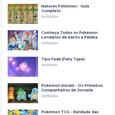
Natures Pokémon - Guia
Completo
20/12/2024
Conheça Todos os Pokémon
Lendários de Kanto a Paldea
20/12/2024
Tipo Fada (Fairy Type)
14/07/2021
Pokémon Iniciais - Os Primeiros
Companheiros de Jornada
20/12/2024
Pokémon TCG - Raridade das