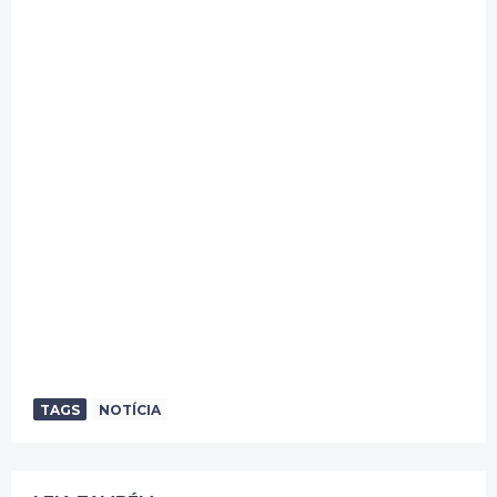
TAGS
NOTÍCIA