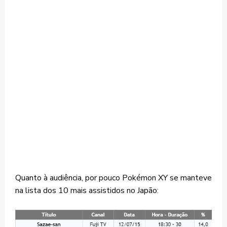
Quanto à audiência, por pouco Pokémon XY se manteve
na lista dos 10 mais assistidos no Japão: