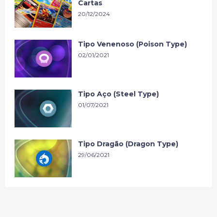
Cartas
20/12/2024
Tipo Venenoso (Poison Type)
02/01/2021
Tipo Aço (Steel Type)
01/07/2021
Tipo Dragão (Dragon Type)
29/06/2021