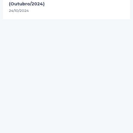
(Outubro/2024)
24/10/2024