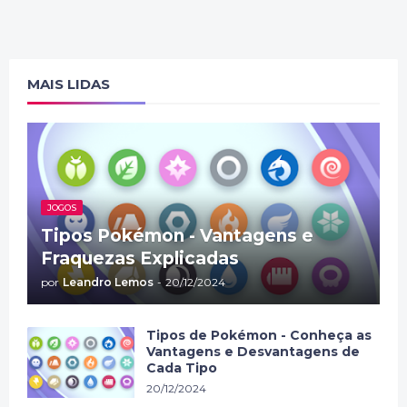
MAIS LIDAS
JOGOS
Tipos Pokémon - Vantagens e
Fraquezas Explicadas
por
Leandro Lemos
-
20/12/2024
Tipos de Pokémon - Conheça as
Vantagens e Desvantagens de
Cada Tipo
20/12/2024