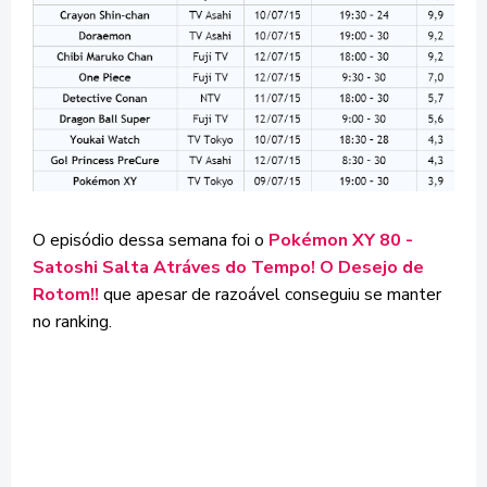
O episódio dessa semana foi o
Pokémon XY 80 -
Satoshi Salta Atráves do Tempo! O Desejo de
Rotom!!
que apesar de razoável conseguiu se manter
no ranking.