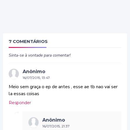
7 COMENTÁRIOS
Sinta-se à vontade para comentar!
Anônimo
16/07/2015, 13:47
Meio sem graça o ep de antes , esse ae tb nao vai ser
la essas coisas
Responder
Anônimo
16/07/2015, 21:37