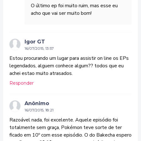
O último ep foi muito ruim, mas esse eu
acho que vai ser muito bom!
Igor GT
16/07/2015, 13:57
Estou procurando um lugar para assistir on line os EPs
legendados, alguem conhece algum?? todos que eu
achei estao muito atrasados.
Responder
Anônimo
16/07/2015, 18:21
Razoável nada, foi excelente. Aquele episódio foi
totalmente sem graça, Pokémon teve sorte de ter
ficado em 10º com esse episódio. O do Bakecha espero