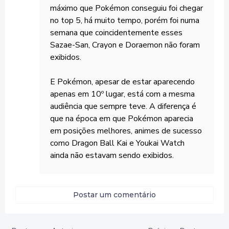
máximo que Pokémon conseguiu foi chegar
no top 5, há muito tempo, porém foi numa
semana que coincidentemente esses
Sazae-San, Crayon e Doraemon não foram
exibidos.
E Pokémon, apesar de estar aparecendo
apenas em 10º lugar, está com a mesma
audiência que sempre teve. A diferença é
que na época em que Pokémon aparecia
em posições melhores, animes de sucesso
como Dragon Ball Kai e Youkai Watch
ainda não estavam sendo exibidos.
Postar um comentário