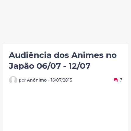
Audiência dos Animes no
Japão 06/07 - 12/07
por
Anônimo
-
16/07/2015
7