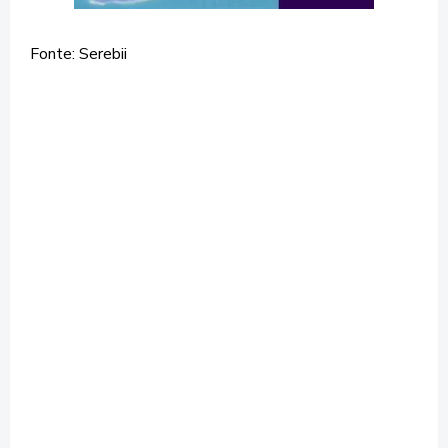
Fonte: Serebii