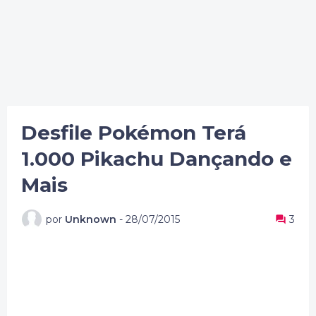
Desfile Pokémon Terá
1.000 Pikachu Dançando e
Mais
por
Unknown
-
28/07/2015
3