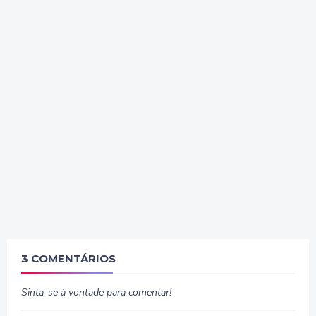
3 COMENTÁRIOS
Sinta-se à vontade para comentar!