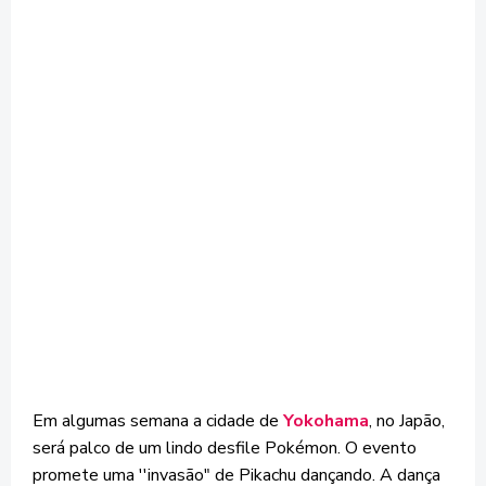
Em algumas semana a cidade de
Yokohama
, no Japão,
será palco de um lindo desfile Pokémon. O evento
promete uma ''invasão" de Pikachu dançando. A dança