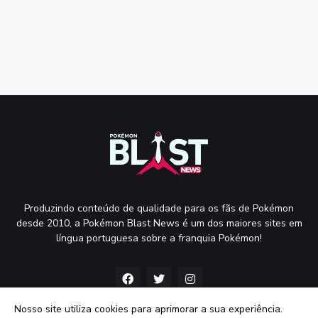
Produzindo conteúdo de qualidade para os fãs de Pokémon
desde 2010, a Pokémon Blast News é um dos maiores sites em
língua portuguesa sobre a franquia Pokémon!
Nosso site utiliza cookies para aprimorar a sua experiência.