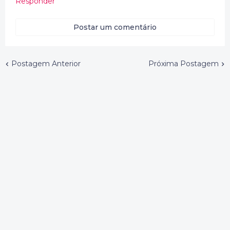
Responder
Postar um comentário
Postagem Anterior
Próxima Postagem