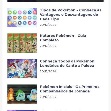
Tipos de Pokémon - Conheça as
Vantagens e Desvantagens de
Cada Tipo
20/12/2024
Natures Pokémon - Guia
Completo
20/12/2024
Conheça Todos os Pokémon
Lendários de Kanto a Paldea
20/12/2024
Pokémon Iniciais - Os Primeiros
Companheiros de Jornada
20/12/2024