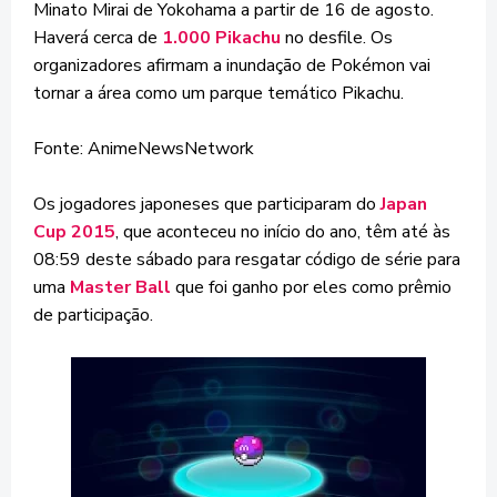
Minato Mirai de Yokohama a partir de 16 de agosto.
Haverá cerca de
1.000 Pikachu
no desfile. Os
organizadores afirmam a inundação de Pokémon vai
tornar a área como um parque temático Pikachu.
Fonte: AnimeNewsNetwork
Os jogadores japoneses que participaram do
Japan
Cup 2015
, que aconteceu no início do ano, têm até às
08:59 deste sábado para resgatar código de série para
uma
Master Ball
que foi ganho por eles como prêmio
de participação.