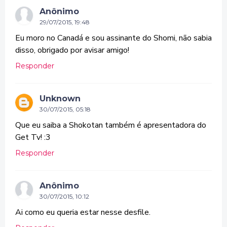
Anônimo
29/07/2015, 19:48
Eu moro no Canadá e sou assinante do Shomi, não sabia
disso, obrigado por avisar amigo!
Responder
Unknown
30/07/2015, 05:18
Que eu saiba a Shokotan também é apresentadora do
Get Tv! :3
Responder
Anônimo
30/07/2015, 10:12
Ai como eu queria estar nesse desfile.