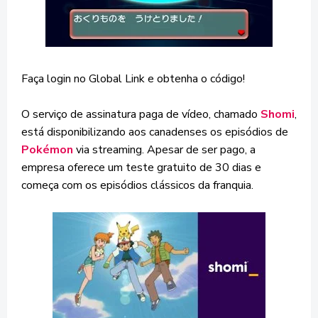
Faça login no Global Link e obtenha o código!
O serviço de assinatura paga de vídeo, chamado
Shomi
,
está disponibilizando aos canadenses os episódios de
Pokémon
via streaming. Apesar de ser pago, a
empresa oferece um teste gratuito de 30 dias e
começa com os episódios clássicos da franquia.