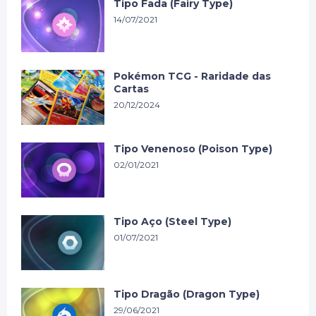
Tipo Fada (Fairy Type)
14/07/2021
Pokémon TCG - Raridade das
Cartas
20/12/2024
Tipo Venenoso (Poison Type)
02/01/2021
Tipo Aço (Steel Type)
01/07/2021
Tipo Dragão (Dragon Type)
29/06/2021