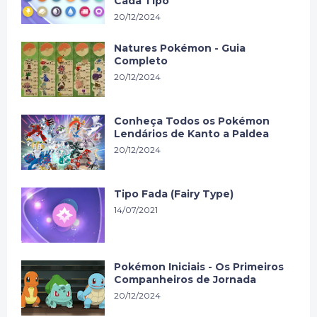
Cada Tipo
20/12/2024
Natures Pokémon - Guia
Completo
20/12/2024
Conheça Todos os Pokémon
Lendários de Kanto a Paldea
20/12/2024
Tipo Fada (Fairy Type)
14/07/2021
Pokémon Iniciais - Os Primeiros
Companheiros de Jornada
20/12/2024