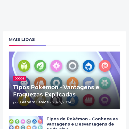
MAIS LIDAS
JOGOS
Tipos Pokémon - Vantagens e
Fraquezas Explicadas
por
Leandro Lemos
-
20/12/2024
Tipos de Pokémon - Conheça as
Vantagens e Desvantagens de