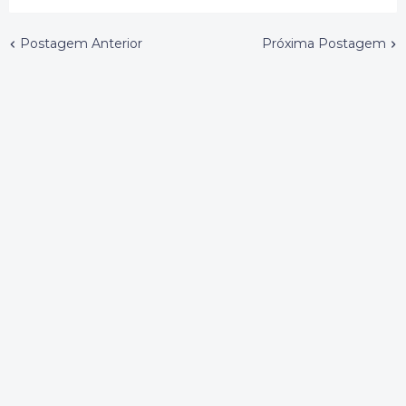
Postagem Anterior
Próxima Postagem