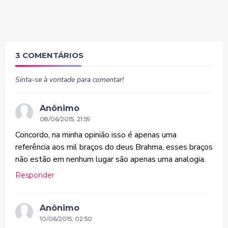
3 COMENTÁRIOS
Sinta-se à vontade para comentar!
Anônimo
08/06/2015, 21:59
Concordo, na minha opinião isso é apenas uma
referência aos mil braços do deus Brahma, esses braços
não estão em nenhum lugar são apenas uma analogia.
Responder
Anônimo
10/06/2015, 02:50