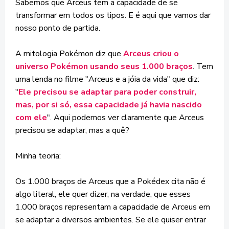
Sabemos que Arceus tem a capacidade de se
transformar em todos os tipos. E é aqui que vamos dar
nosso ponto de partida.
A mitologia Pokémon diz que
Arceus criou o
universo Pokémon usando seus 1.000 braços
. Tem
uma lenda no filme "Arceus e a jóia da vida" que diz:
"
Ele precisou se adaptar para poder construir,
mas, por si só, essa capacidade já havia nascido
com ele
". Aqui podemos ver claramente que Arceus
precisou se adaptar, mas a quê?
Minha teoria:
Os 1.000 braços de Arceus que a Pokédex cita não é
algo literal, ele quer dizer, na verdade, que esses
1.000 braços representam a capacidade de Arceus em
se adaptar a diversos ambientes. Se ele quiser entrar