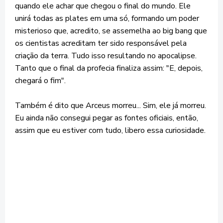
quando ele achar que chegou o final do mundo. Ele
unirá todas as plates em uma só, formando um poder
misterioso que, acredito, se assemelha ao big bang que
os cientistas acreditam ter sido responsável pela
criação da terra. Tudo isso resultando no apocalipse.
Tanto que o final da profecia finaliza assim: "E, depois,
chegará o fim".
Também é dito que Arceus morreu... Sim, ele já morreu.
Eu ainda não consegui pegar as fontes oficiais, então,
assim que eu estiver com tudo, libero essa curiosidade.