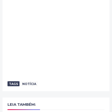
TAGS
NOTÍCIA
LEIA TAMBÉM: