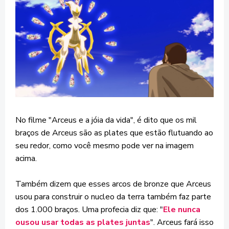
No filme "Arceus e a jóia da vida", é dito que os mil
braços de Arceus são as plates que estão flutuando ao
seu redor, como você mesmo pode ver na imagem
acima.
Também dizem que esses arcos de bronze que Arceus
usou para construir o nucleo da terra também faz parte
dos 1.000 braços. Uma profecia diz que: "
Ele nunca
ousou usar todas as plates juntas
". Arceus fará isso