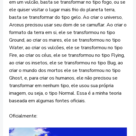
em um vulcão, basta se transformar no tipo fogo, ou se
ele quiser visitar o lugar mais frio do planeta terra,
basta se transformar do tipo gelo. Ao criar o universo,
Arceus precisou usar seu dom de se camuflar. Ao criar o
formato da terra em si, ele se transformou no tipo
Ground, ao criar os mares, ele se transformou no tipo
Water, ao criar os vulcões, ele se transformou no tipo
Fire, ao criar os céus, ele se transformou no tipo Flying,
ao criar os insetos, ele se transformou no tipo Bug, ao
criar o mundo dos mortos ele se transformou no tipo
Ghost, e, para criar os humanos, ele não precisou se
transformar em nenhum tipo, ele usou sua própria
imagem, ou seja, o tipo Normal. Essa é a minha teoria
baseada em algumas fontes oficiais.
Oficialmente: