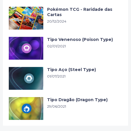
Pokémon TCG - Raridade das
Cartas
20/12/2024
Tipo Venenoso (Poison Type)
02/01/2021
Tipo Aço (Steel Type)
01/07/2021
Tipo Dragão (Dragon Type)
29/06/2021