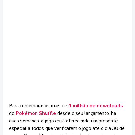
Para comemorar os mais de
1 milhão de downloads
do
Pokémon Shuffle
desde o seu lançamento, há
duas semanas. o jogo está oferecendo um presente
especial a todos que verificarem o jogo até o dia 30 de