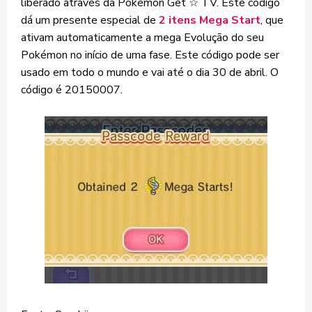
liberado através da Pokémon Get ☆ TV. Este código
dá um presente especial de
2 itens Mega Start
, que
ativam automaticamente a mega Evolução do seu
Pokémon no início de uma fase. Este código pode ser
usado em todo o mundo e vai até o dia 30 de abril. O
código é 20150007.