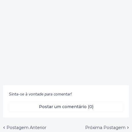
Sinta-se à vontade para comentar!
Postar um comentário (0)
Postagem Anterior
Próxima Postagem