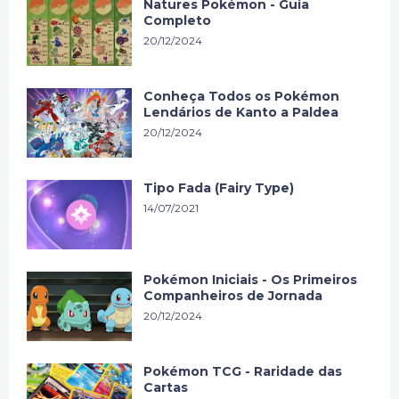
Natures Pokémon - Guia
Completo
20/12/2024
Conheça Todos os Pokémon
Lendários de Kanto a Paldea
20/12/2024
Tipo Fada (Fairy Type)
14/07/2021
Pokémon Iniciais - Os Primeiros
Companheiros de Jornada
20/12/2024
Pokémon TCG - Raridade das
Cartas