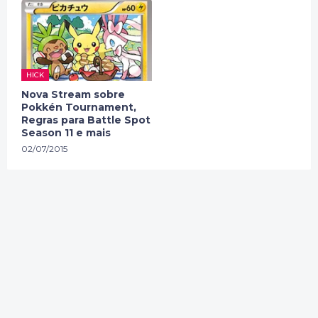
HICK
Nova Stream sobre
Pokkén Tournament,
Regras para Battle Spot
Season 11 e mais
02/07/2015