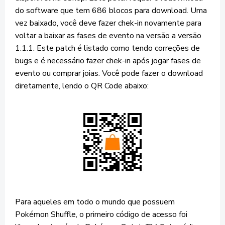
do software que tem 686 blocos para download. Uma
vez baixado, você deve fazer chek-in novamente para
voltar a baixar as fases de evento na versão a versão
1.1.1. Este patch é listado como tendo correções de
bugs e é necessário fazer chek-in após jogar fases de
evento ou comprar joias. Você pode fazer o download
diretamente, lendo o QR Code abaixo:
Para aqueles em todo o mundo que possuem
Pokémon Shuffle, o primeiro código de acesso foi