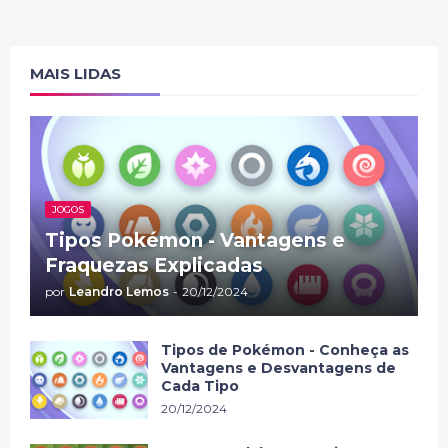
MAIS LIDAS
JOGOS
Tipos Pokémon - Vantagens e
Fraquezas Explicadas
por
Leandro Lemos
-
20/12/2024
Tipos de Pokémon - Conheça as
Vantagens e Desvantagens de
Cada Tipo
20/12/2024