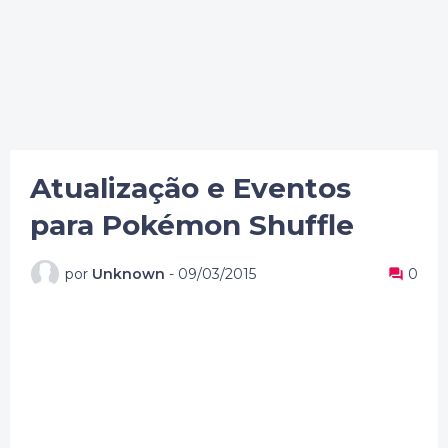
Atualização e Eventos
para Pokémon Shuffle
por
Unknown
-
09/03/2015
0