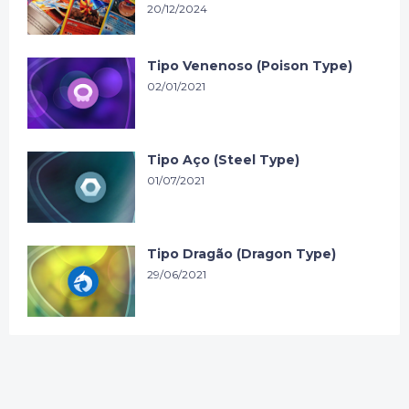
20/12/2024
Tipo Venenoso (Poison Type)
02/01/2021
Tipo Aço (Steel Type)
01/07/2021
Tipo Dragão (Dragon Type)
29/06/2021