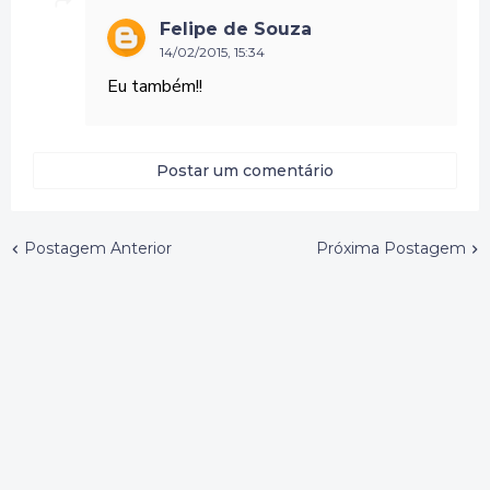
Felipe de Souza
14/02/2015, 15:34
Eu também!!
Postar um comentário
Postagem Anterior
Próxima Postagem