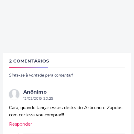
2 COMENTÁRIOS
Sinta-se à vontade para comentar!
Anônimo
13/02/2015, 20:25
Cara, quando lançar esses decks do Articuno e Zapdos
com certeza vou comprar!!!
Responder