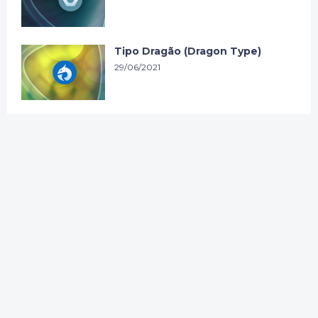
Tipo Dragão (Dragon Type)
29/06/2021