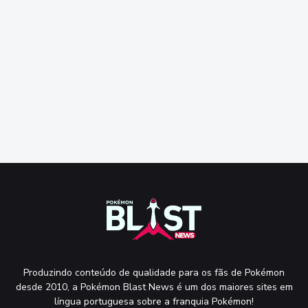
Produzindo conteúdo de qualidade para os fãs de Pokémon
desde 2010, a Pokémon Blast News é um dos maiores sites em
língua portuguesa sobre a franquia Pokémon!