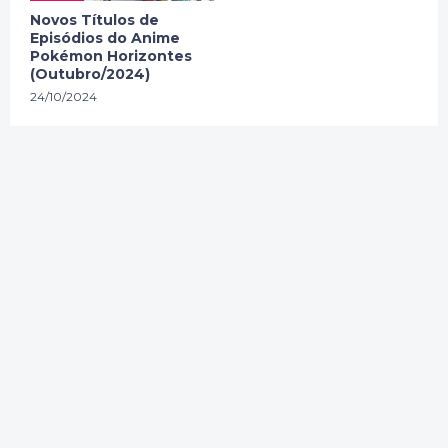
Novos Títulos de
Episódios do Anime
Pokémon Horizontes
(Outubro/2024)
24/10/2024