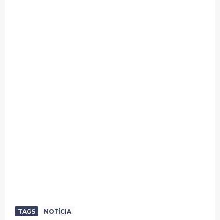
TAGS
NOTÍCIA