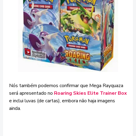
Nós também podemos confirmar que Mega Rayquaza
será apresentado no
Roaring Skies Elite Trainer Box
e inclui luvas (de cartas), embora não haja imagens
ainda.