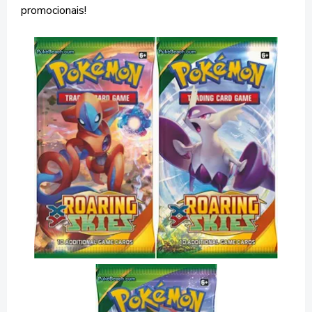
promocionais!