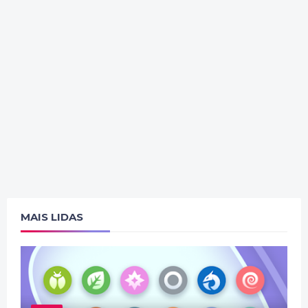
MAIS LIDAS