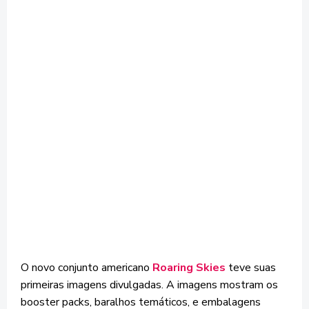
O novo conjunto americano
Roaring Skies
teve suas
primeiras imagens divulgadas. A imagens mostram os
booster packs, baralhos temáticos, e embalagens