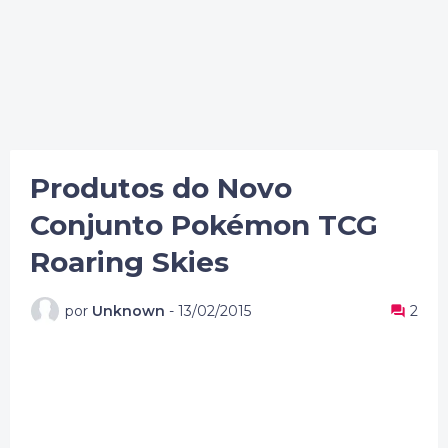
Produtos do Novo
Conjunto Pokémon TCG
Roaring Skies
por
Unknown
-
13/02/2015
2