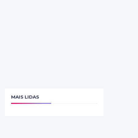
MAIS LIDAS