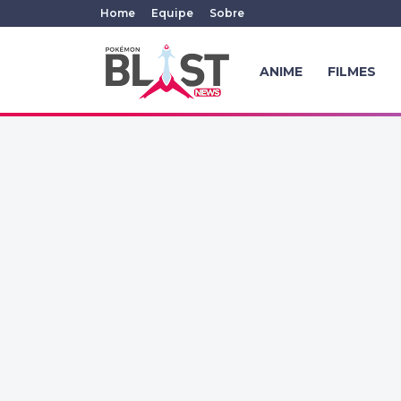
Home
Equipe
Sobre
ANIME
FILMES