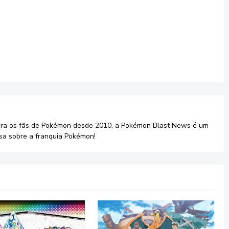
ara os fãs de Pokémon desde 2010, a Pokémon Blast News é um
sa sobre a franquia Pokémon!