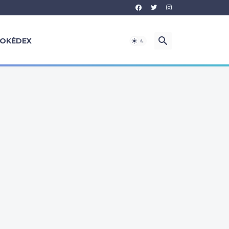
OKÉDEX