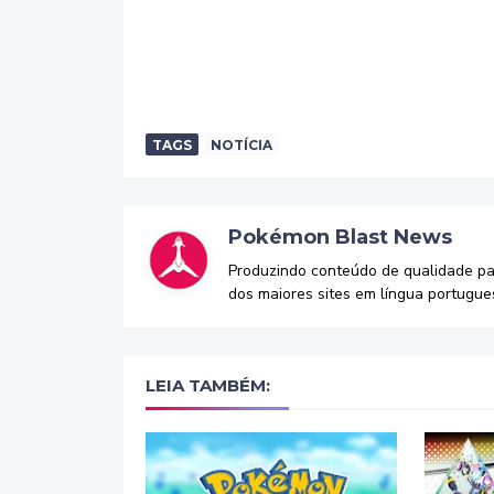
TAGS
NOTÍCIA
Pokémon Blast News
Produzindo conteúdo de qualidade p
dos maiores sites em língua portugue
LEIA TAMBÉM: