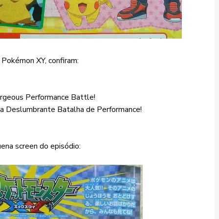
 Pokémon XY, confiram:
rgeous Performance Battle!
a Deslumbrante Batalha de Performance!
na screen do episódio: