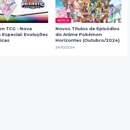
NOTÍCIA
n TCG - Nova
Novos Títulos de Episódios
 Especial: Evoluções
do Anime Pokémon
icas
Horizontes (Outubro/2024)
24/10/2024