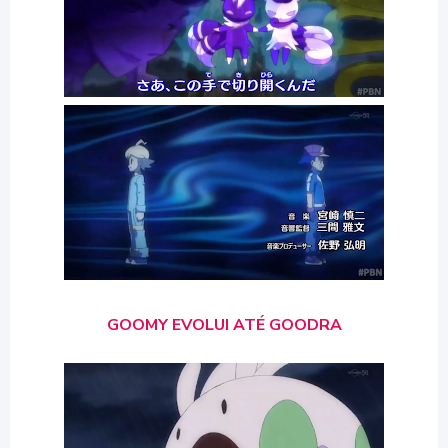
GOOMY EVOLUI ATÉ GOODRA