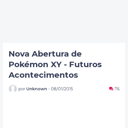
Nova Abertura de
Pokémon XY - Futuros
Acontecimentos
por
Unknown
-
08/01/2015
76