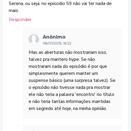
Serena, ou seja, no episodio 59 não vai ter nada de
mais.
Responder
Anônimo
08/01/2015, 16:22
Mas as aberturas não mostrariam isso,
talvez pra mantero hype. Se não
mostraram nada do episódio é por que
simplesmente querem manter um
suspense básico (uma surpresa talvez). Se
o episódio não tivesse nada pra mostrar
ele não teria a palavra 'encontro' no título
e não teria tantas informações mantidas
em segredo até hoje, na minha opinião.