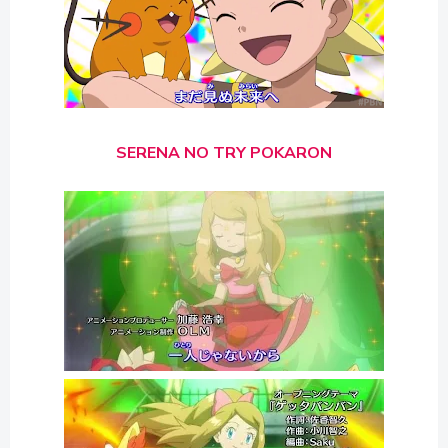
SERENA NO TRY POKARON