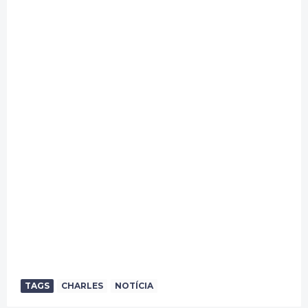
TAGS
CHARLES
NOTÍCIA