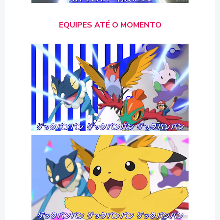
EQUIPES ATÉ O MOMENTO