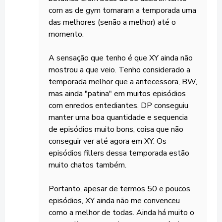
com as de gym tornaram a temporada uma
das melhores (senão a melhor) até o
momento.
A sensação que tenho é que XY ainda não
mostrou a que veio. Tenho considerado a
temporada melhor que a antecessora, BW,
mas ainda "patina" em muitos episódios
com enredos entediantes. DP conseguiu
manter uma boa quantidade e sequencia
de episódios muito bons, coisa que não
conseguir ver até agora em XY. Os
episódios fillers dessa temporada estão
muito chatos também.
Portanto, apesar de termos 50 e poucos
episódios, XY ainda não me convenceu
como a melhor de todas. Ainda há muito o