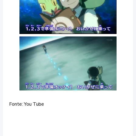
Fonte: You Tube