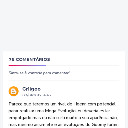
76 COMENTÁRIOS
Sinta-se à vontade para comentar!
Griigoo
08/01/2015, 14:43
Parece que teremos um rival de Hoenn com potencial
parar realizar uma Mega Evolução, eu deveria estar
empolgado mas eu não curti muito a sua aparência não,
mas mesmo assim ele e as evoluções do Goomy foram