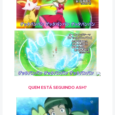
QUEM ESTÁ SEGUINDO ASH?