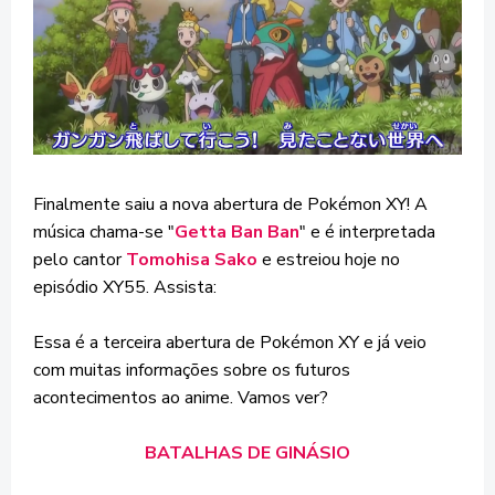
Finalmente saiu a nova abertura de Pokémon XY! A
música chama-se "
Getta Ban Ban
" e é interpretada
pelo cantor
Tomohisa Sako
e estreiou hoje no
episódio XY55. Assista:
Essa é a terceira abertura de Pokémon XY e já veio
com muitas informações sobre os futuros
acontecimentos ao anime. Vamos ver?
BATALHAS DE GINÁSIO