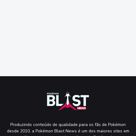
Produzindo conteúdo de qualidade para os fãs de Pokémon
desde 2010, a Pokémon Blast News é um dos maiores sites em