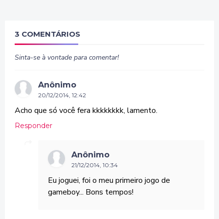
3 COMENTÁRIOS
Sinta-se à vontade para comentar!
Anônimo
20/12/2014, 12:42
Acho que só você fera kkkkkkkk, lamento.
Responder
Anônimo
21/12/2014, 10:34
Eu joguei, foi o meu primeiro jogo de
gameboy... Bons tempos!