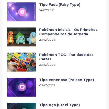
Tipo Fada (Fairy Type)
14/07/2021
Pokémon Iniciais - Os Primeiros
Companheiros de Jornada
20/12/2024
Pokémon TCG - Raridade das
Cartas
20/12/2024
Tipo Venenoso (Poison Type)
02/01/2021
Tipo Aço (Steel Type)