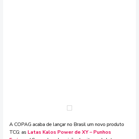
A COPAG acaba de lançar no Brasil um novo produto
TCG: as
Latas Kalos Power de XY – Punhos