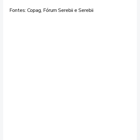
Fontes: Copag, Fórum Serebii e Serebii