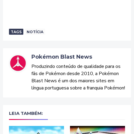
TAGS
NOTÍCIA
Pokémon Blast News
Produzindo conteúdo de qualidade para os
fãs de Pokémon desde 2010, a Pokémon
Blast News é um dos maiores sites em
língua portuguesa sobre a franquia Pokémon!
LEIA TAMBÉM: