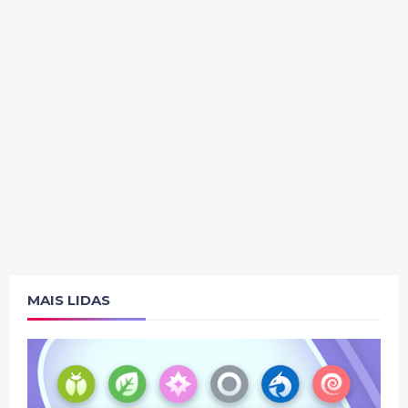
MAIS LIDAS