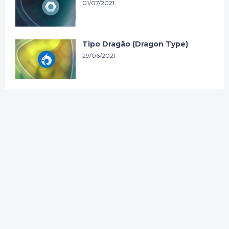
01/07/2021
Tipo Dragão (Dragon Type)
29/06/2021