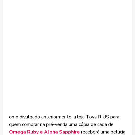
omo divulgado anteriormente, a loja Toys R US para
quem comprar na pré-venda uma cópia de cada de
Omega Ruby e Alpha Sapphire
receberá uma pelúcia