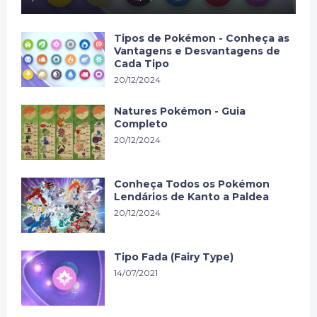
Tipos de Pokémon - Conheça as
Vantagens e Desvantagens de
Cada Tipo
20/12/2024
Natures Pokémon - Guia
Completo
20/12/2024
Conheça Todos os Pokémon
Lendários de Kanto a Paldea
20/12/2024
Tipo Fada (Fairy Type)
14/07/2021