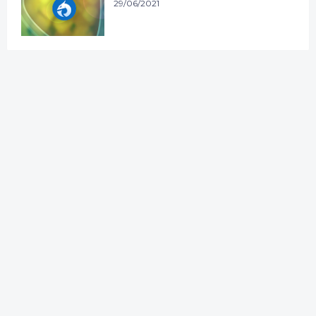
29/06/2021