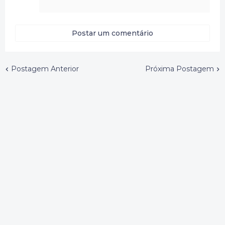
Postar um comentário
Postagem Anterior
Próxima Postagem