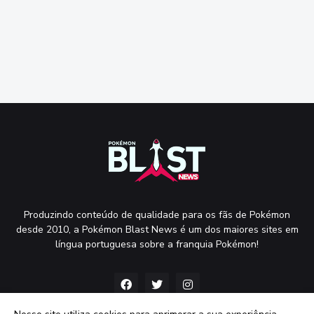
Produzindo conteúdo de qualidade para os fãs de Pokémon
desde 2010, a Pokémon Blast News é um dos maiores sites em
língua portuguesa sobre a franquia Pokémon!