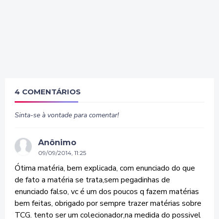
4 COMENTÁRIOS
Sinta-se à vontade para comentar!
Anônimo
09/09/2014, 11:25
Ótima matéria, bem explicada, com enunciado do que
de fato a matéria se trata,sem pegadinhas de
enunciado falso, vc é um dos poucos q fazem matérias
bem feitas, obrigado por sempre trazer matérias sobre
TCG. tento ser um colecionador,na medida do possivel