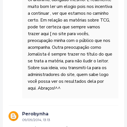
muito bom ler um elogio pois nos incentiva
a continuar , ver que estamos no caminho
certo. Em relação as matérias sobre TCG,
pode ter certeza que sempre vamos
trazer aqui [ no site para vocês,
preocupação minha com o público que nos
acompanha. Outra preocupação como
Jornalista é sempre trazer no título do que
se trata a matéria, para não iludir o leitor.
Sobre sua ideia, vou transmiti-la para os
administradores do site, quem sabe logo
você possa ver os resultados dela por
aqui. Abraços!^^
Perobynha
09/09/2014, 13:13