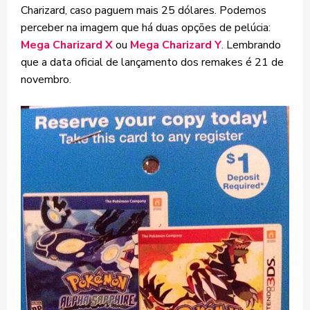
Charizard, caso paguem mais 25 dólares. Podemos
perceber na imagem que há duas opções de pelúcia:
Mega Charizard X
ou
Mega Charizard Y
. Lembrando
que a data oficial de lançamento dos remakes é 21 de
novembro.