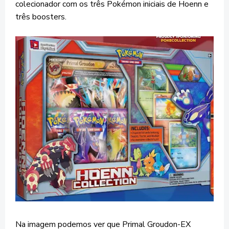
colecionador com os três Pokémon iniciais de Hoenn e
três boosters.
Na imagem podemos ver que Primal Groudon-EX