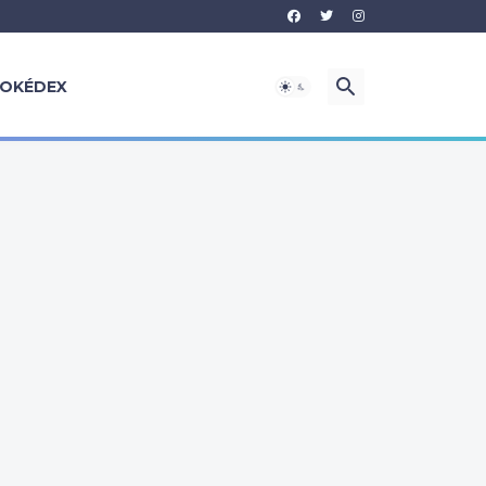
OKÉDEX