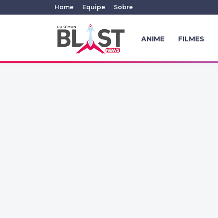
Home
Equipe
Sobre
ANIME
FILMES