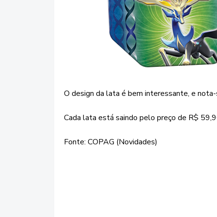
O design da lata é bem interessante, e nota-
Cada lata está saindo pelo preço de R$ 59,9
Fonte: COPAG (Novidades)