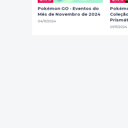
NOTÍCIA
NOTÍCIA
Pokémon GO - Eventos do
Pokémo
Mês de Novembro de 2024
Coleção
Prismát
04/11/2024
01/11/2024