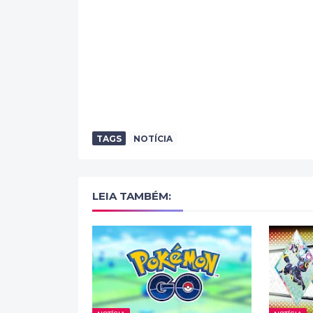
TAGS
NOTÍCIA
LEIA TAMBÉM: