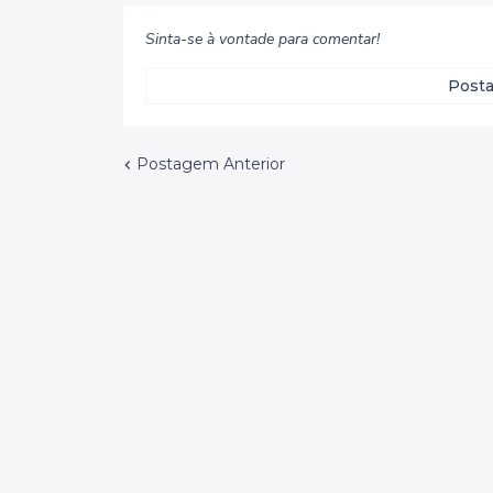
Sinta-se à vontade para comentar!
Posta
Postagem Anterior