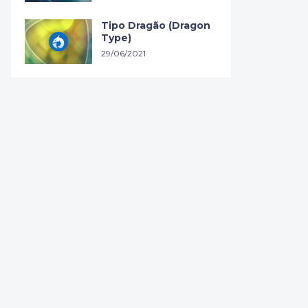
Tipo Dragão (Dragon
Type)
29/06/2021