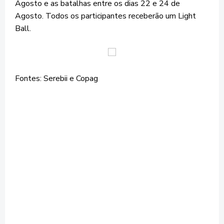
Agosto e as batalhas entre os dias 22 e 24 de
Agosto. Todos os participantes receberão um Light
Ball.
Fontes: Serebii e Copag