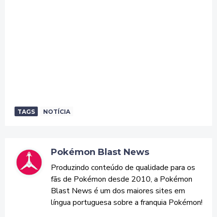
TAGS
NOTÍCIA
Pokémon Blast News
Produzindo conteúdo de qualidade para os
fãs de Pokémon desde 2010, a Pokémon
Blast News é um dos maiores sites em
língua portuguesa sobre a franquia Pokémon!