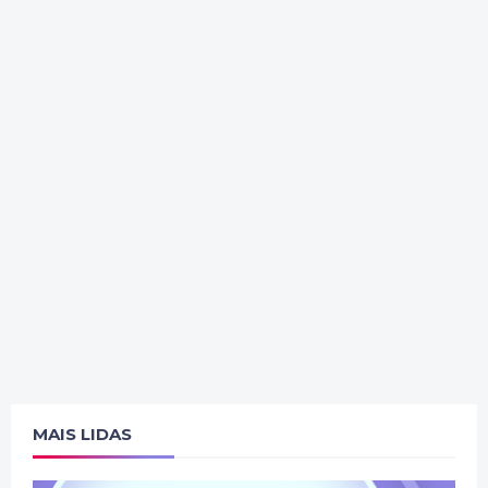
MAIS LIDAS