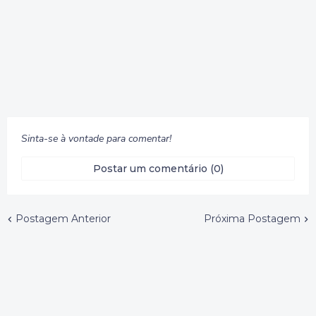
Sinta-se à vontade para comentar!
Postar um comentário (0)
Postagem Anterior
Próxima Postagem