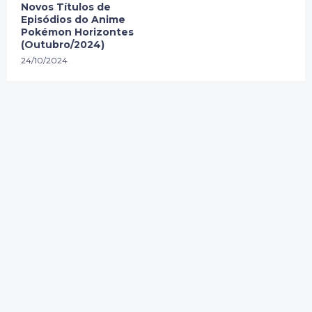
Novos Títulos de
Episódios do Anime
Pokémon Horizontes
(Outubro/2024)
24/10/2024