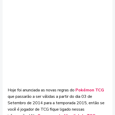
Hoje foi anunciada as novas regras do
Pokémon TCG
que passarão a ser válidas a partir do dia 03 de
Setembro de 2014 para a temporada 2015, então se
você é jogador de TCG fique ligado nessas