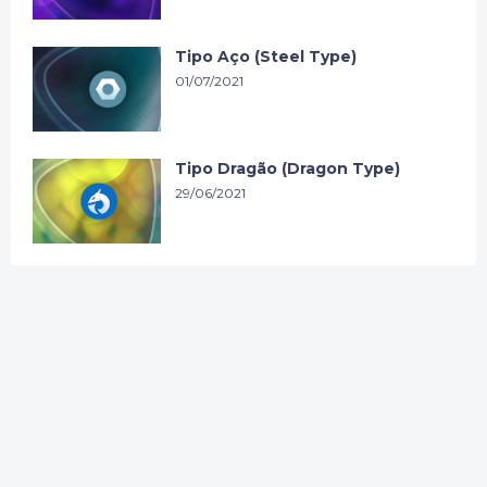
Tipo Aço (Steel Type)
01/07/2021
Tipo Dragão (Dragon Type)
29/06/2021