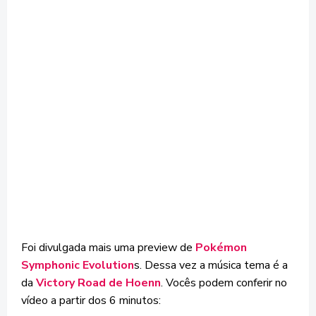
Foi divulgada mais uma preview de
Pokémon
Symphonic Evolution
s. Dessa vez a música tema é a
da
Victory Road de Hoenn
. Vocês podem conferir no
vídeo a partir dos 6 minutos: