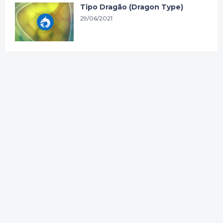
Tipo Dragão (Dragon Type)
29/06/2021