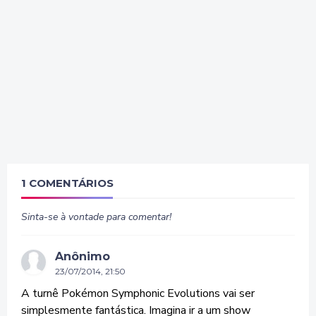
1 COMENTÁRIOS
Sinta-se à vontade para comentar!
Anônimo
23/07/2014, 21:50
A turnê Pokémon Symphonic Evolutions vai ser
simplesmente fantástica. Imagina ir a um show