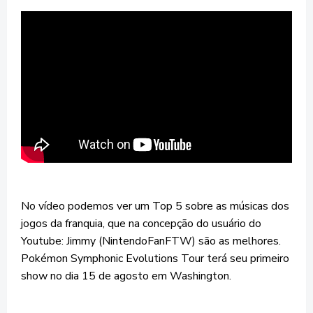
No vídeo podemos ver um Top 5 sobre as músicas dos
jogos da franquia, que na concepção do usuário do
Youtube: Jimmy (NintendoFanFTW) são as melhores.
Pokémon Symphonic Evolutions Tour terá seu primeiro
show no dia 15 de agosto em Washington.