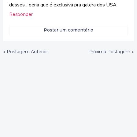
desses... pena que é exclusiva pra galera dos USA.
Responder
Postar um comentário
Postagem Anterior
Próxima Postagem