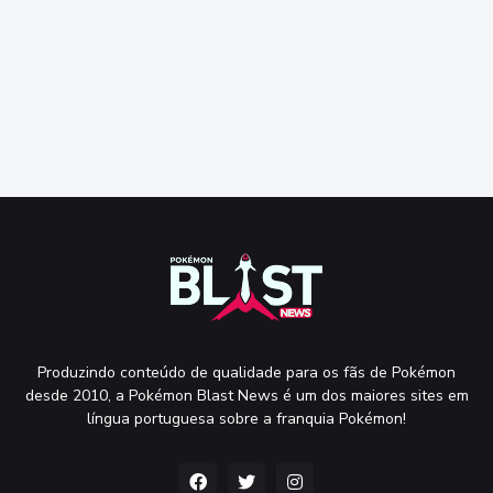
Produzindo conteúdo de qualidade para os fãs de Pokémon
desde 2010, a Pokémon Blast News é um dos maiores sites em
língua portuguesa sobre a franquia Pokémon!