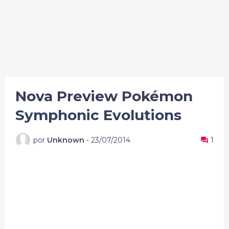
Nova Preview Pokémon
Symphonic Evolutions
por
Unknown
-
23/07/2014
1