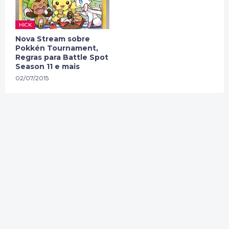
HICK
Nova Stream sobre
Pokkén Tournament,
Regras para Battle Spot
Season 11 e mais
02/07/2015