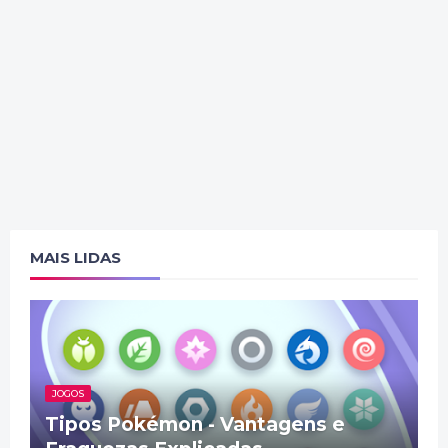
MAIS LIDAS
JOGOS
Tipos Pokémon - Vantagens e