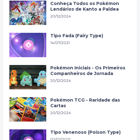
Conheça Todos os Pokémon
Lendários de Kanto a Paldea
20/12/2024
Tipo Fada (Fairy Type)
14/07/2021
Pokémon Iniciais - Os Primeiros
Companheiros de Jornada
20/12/2024
Pokémon TCG - Raridade das
Cartas
20/12/2024
Tipo Venenoso (Poison Type)
02/01/2021