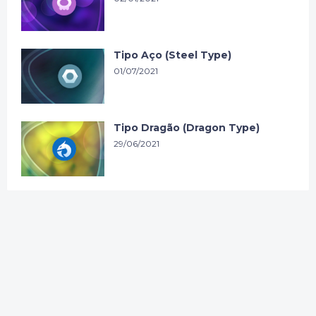
Tipo Aço (Steel Type)
01/07/2021
Tipo Dragão (Dragon Type)
29/06/2021