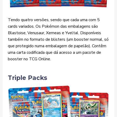
Tendo quatro versões, sendo que cada uma com 5
cards variados. Os Pokémon das embalagens são
Blastoise, Venusaur, Xerneas e Yveltal. Disponíveis
também no formato de blisters (um booster normal, só
que protegido numa embalagem de papelão). Contêm
uma carta codificada que dá acesso a um pacote de
booster no TCG Online.
Triple Packs