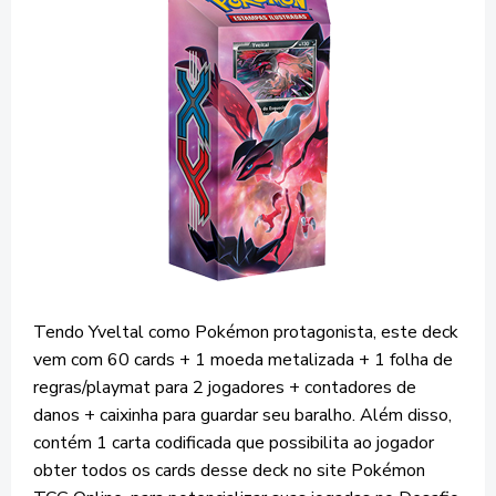
Tendo Yveltal como Pokémon protagonista, este deck
vem com 60 cards + 1 moeda metalizada + 1 folha de
regras/playmat para 2 jogadores + contadores de
danos + caixinha para guardar seu baralho. Além disso,
contém 1 carta codificada que possibilita ao jogador
obter todos os cards desse deck no site Pokémon