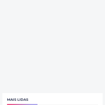
MAIS LIDAS