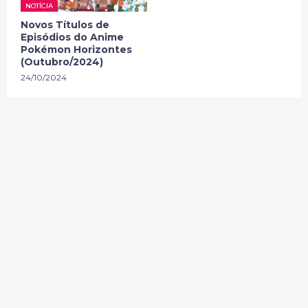
NOTÍCIA
Novos Títulos de
Episódios do Anime
Pokémon Horizontes
(Outubro/2024)
24/10/2024