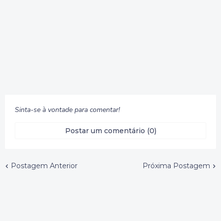
Sinta-se à vontade para comentar!
Postar um comentário (0)
Postagem Anterior
Próxima Postagem