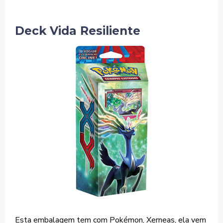
Deck Vida Resiliente
Esta embalagem tem com Pokémon, Xerneas, ela vem