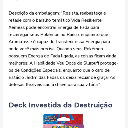
Descrição da embalagem: "Resista, reabasteça e
retalie com o baralho temático Vida Resiliente!
Xerneas pode encontrar Energia de Fada para
recarregar seus Pokémon no Banco, enquanto que
Aromatisse é capaz de transferir essa Energia para
onde você mais precisa. Quando seus Pokémon
possuem Energia de Fada ligada, as coisas ficam ainda
melhores: A Habilidade Véu Doce de Slurpuff protege-
os de Condições Especiais, enquanto que o card de
Estádio Jardim das Fadas os deixa recuar de graça! As
defesas flexíveis são a chave para sua vitória!"
Deck Investida da Destruição