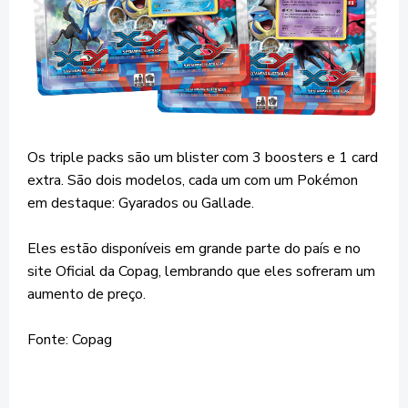
Os triple packs são um blister com 3 boosters e 1 card
extra. São dois modelos, cada um com um Pokémon
em destaque: Gyarados ou Gallade.
Eles estão disponíveis em grande parte do país e no
site Oficial da Copag, lembrando que eles sofreram um
aumento de preço.
Fonte: Copag