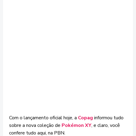
Com o lançamento oficial hoje, a
Copag
informou tudo
sobre a nova coleção de
Pokémon XY
, e claro, você
confere tudo aqui, na PBN.