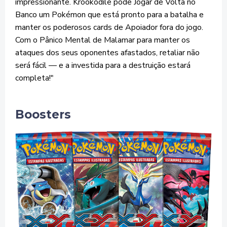
impressionante. Krookodile pode Jogar de Volta no
Banco um Pokémon que está pronto para a batalha e
manter os poderosos cards de Apoiador fora do jogo.
Com o Pânico Mental de Malamar para manter os
ataques dos seus oponentes afastados, retaliar não
será fácil — e a investida para a destruição estará
completa!"
Boosters