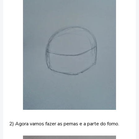
2) Agora vamos fazer as pernas e a parte do forno.