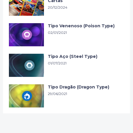
Cartas
20/12/2024
Tipo Venenoso (Poison Type)
02/01/2021
Tipo Aço (Steel Type)
01/07/2021
Tipo Dragão (Dragon Type)
29/06/2021