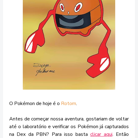
O Pokémon de hoje é o
Rotom
.
Antes de começar nossa aventura, gostariam de voltar
até o laboratório e verificar os Pokémon já capturados
na Dex da PBN? Para isso basta
clicar aqui
. Então