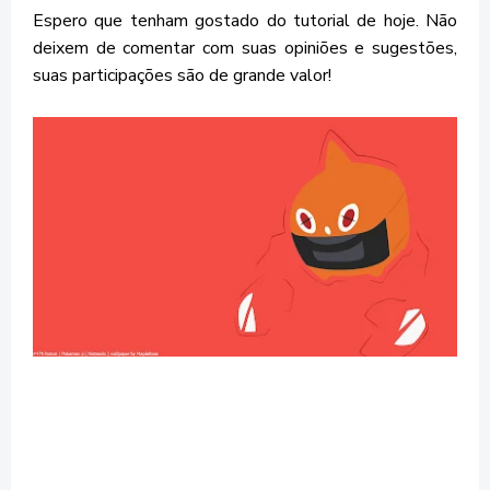
Espero que tenham gostado do tutorial de hoje. Não
deixem de comentar com suas opiniões e sugestões,
suas participações são de grande valor!