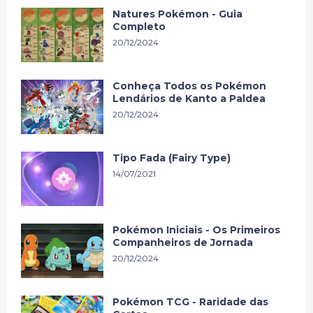
Natures Pokémon - Guia
Completo
20/12/2024
Conheça Todos os Pokémon
Lendários de Kanto a Paldea
20/12/2024
Tipo Fada (Fairy Type)
14/07/2021
Pokémon Iniciais - Os Primeiros
Companheiros de Jornada
20/12/2024
Pokémon TCG - Raridade das