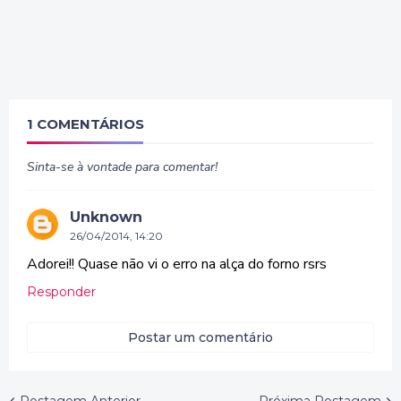
1 COMENTÁRIOS
Sinta-se à vontade para comentar!
Unknown
26/04/2014, 14:20
Adorei!! Quase não vi o erro na alça do forno rsrs
Responder
Postar um comentário
Postagem Anterior
Próxima Postagem