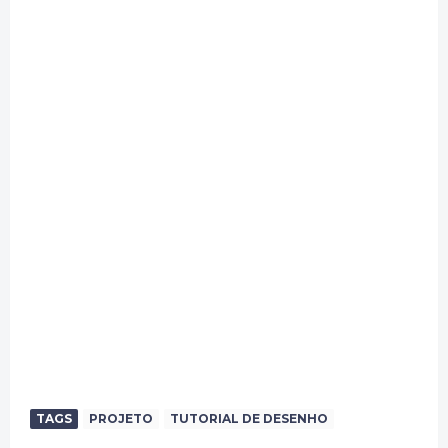
TAGS
PROJETO
TUTORIAL DE DESENHO