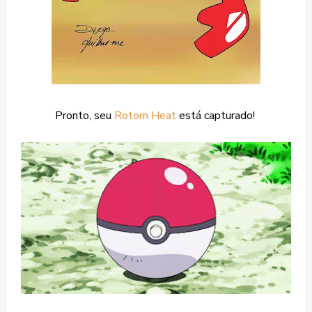
Pronto, seu
Rotom Heat
está capturado!