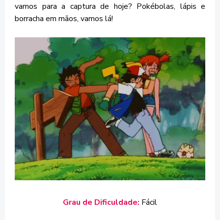
vamos para a captura de hoje? Pokébolas, lápis e
borracha em mãos, vamos lá!
Grau de Dificuldade:
Fácil