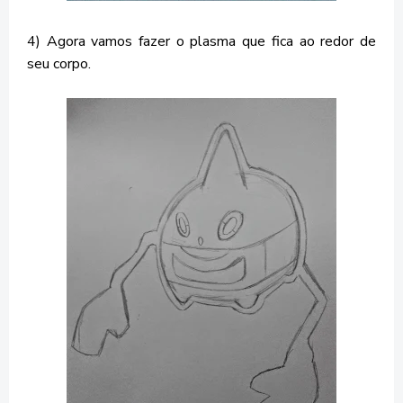
4) Agora vamos fazer o plasma que fica ao redor de
seu corpo.