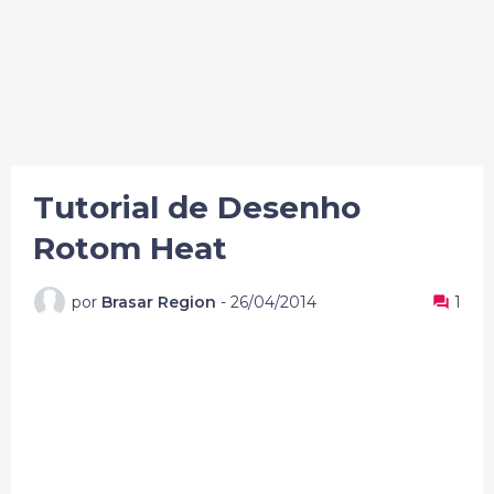
Tutorial de Desenho
Rotom Heat
por
Brasar Region
-
26/04/2014
1