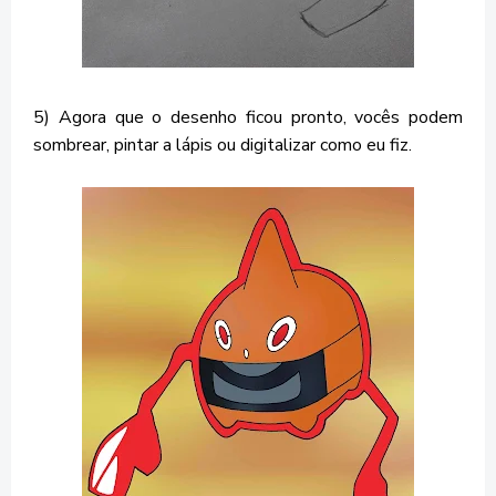
5) Agora que o desenho ficou pronto, vocês podem
sombrear, pintar a lápis ou digitalizar como eu fiz.