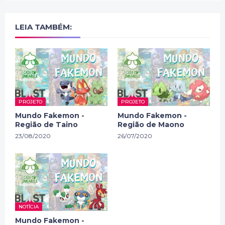
LEIA TAMBÉM:
PROJETO
PROJETO
Mundo Fakemon -
Mundo Fakemon -
Região de Taino
Região de Maono
23/08/2020
26/07/2020
NOTÍCIA
Mundo Fakemon -