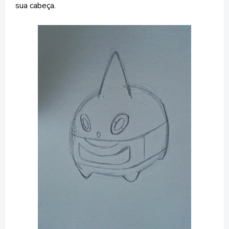
sua cabeça.