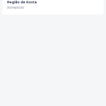
Região de Kosta
30/06/2020