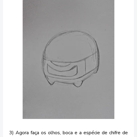
3) Agora faça os olhos, boca e a espécie de chifre de