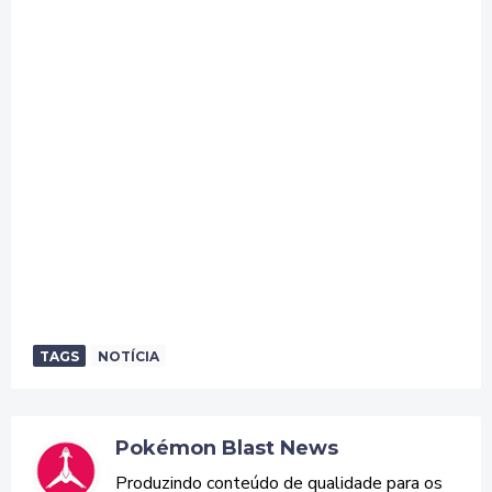
TAGS
NOTÍCIA
Pokémon Blast News
Produzindo conteúdo de qualidade para os