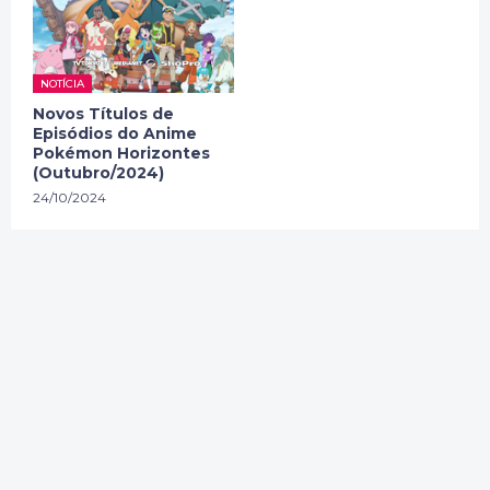
NOTÍCIA
Novos Títulos de
Episódios do Anime
Pokémon Horizontes
(Outubro/2024)
24/10/2024