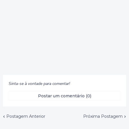
Sinta-se à vontade para comentar!
Postar um comentário (0)
Postagem Anterior
Próxima Postagem