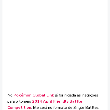
No
Pokémon Global Link
já foi iniciada as inscrições
para o torneio
2014 April Friendly Battle
Competition
. Ele será no formato de Single Battles