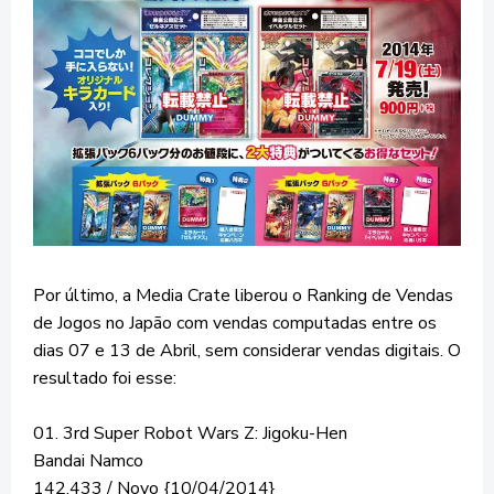
Por último, a Media Crate liberou o Ranking de Vendas
de Jogos no Japão com vendas computadas entre os
dias 07 e 13 de Abril, sem considerar vendas digitais. O
resultado foi esse:
01. 3rd Super Robot Wars Z: Jigoku-Hen
Bandai Namco
142.433 / Novo {10/04/2014}