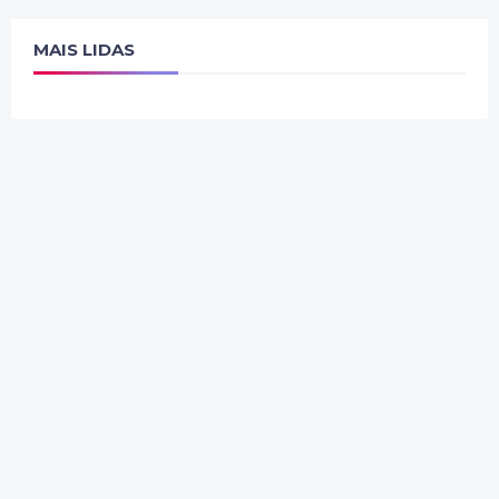
MAIS LIDAS