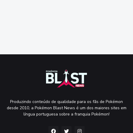
Produzindo conteúdo de qualidade para os fãs de Pokémon
desde 2010, a Pokémon Blast News é um dos maiores sites em
língua portuguesa sobre a franquia Pokémon!