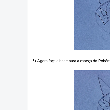
3) Agora faça a base para a cabeça do Pokém