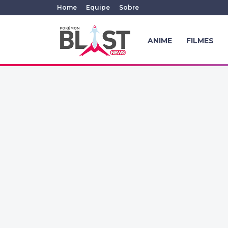
Home
Equipe
Sobre
ANIME
FILMES