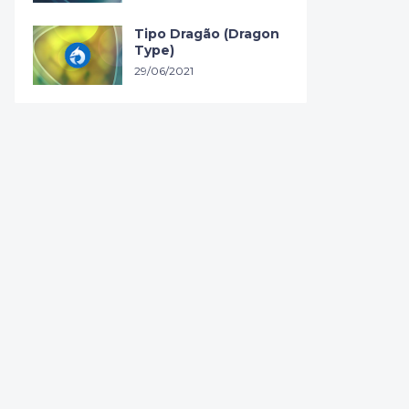
Tipo Dragão (Dragon
Type)
29/06/2021