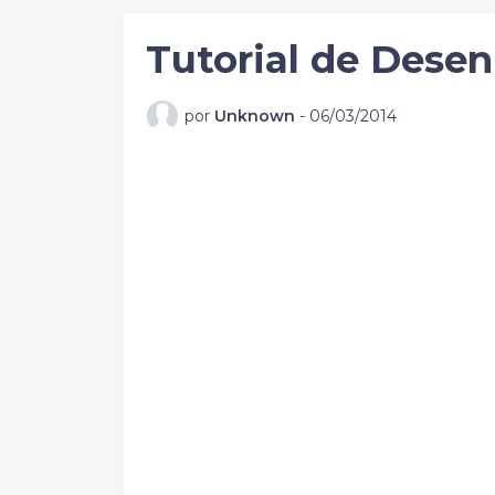
Tutorial de Dese
por
Unknown
-
06/03/2014