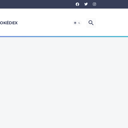
OKÉDEX