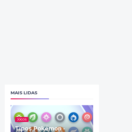
MAIS LIDAS
JOGOS
Tipos Pokémon -