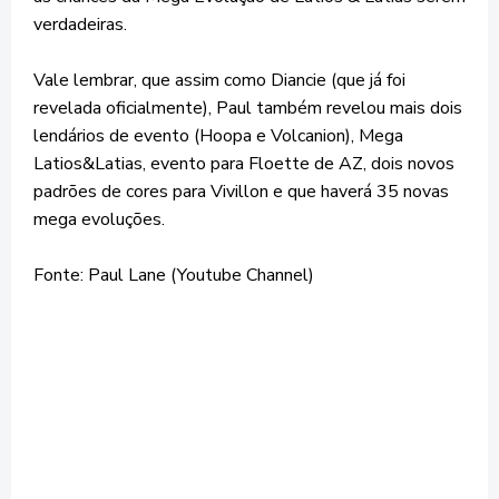
verdadeiras.
Vale lembrar, que assim como Diancie (que já foi
revelada oficialmente), Paul também revelou mais dois
lendários de evento (Hoopa e Volcanion), Mega
Latios&Latias, evento para Floette de AZ, dois novos
padrões de cores para Vivillon e que haverá 35 novas
mega evoluções.
Fonte: Paul Lane (Youtube Channel)