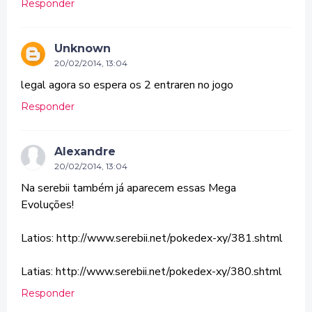
Responder
Unknown
20/02/2014, 13:04
legal agora so espera os 2 entraren no jogo
Responder
Alexandre
20/02/2014, 13:04
Na serebii também já aparecem essas Mega
Evoluções!
Latios: http://www.serebii.net/pokedex-xy/381.shtml
Latias: http://www.serebii.net/pokedex-xy/380.shtml
Responder