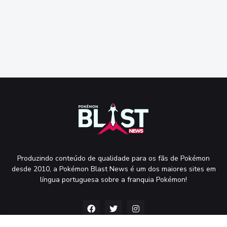
Produzindo conteúdo de qualidade para os fãs de Pokémon
desde 2010, a Pokémon Blast News é um dos maiores sites em
língua portuguesa sobre a franquia Pokémon!