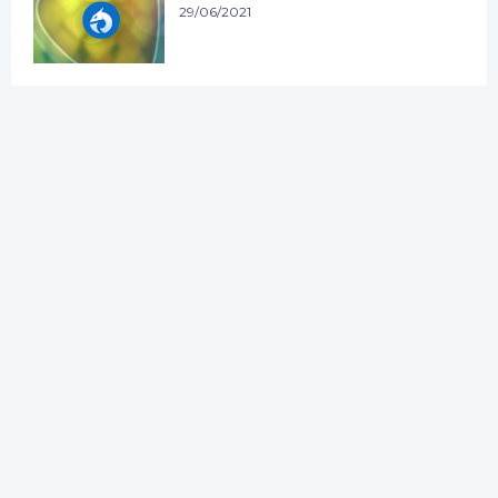
29/06/2021