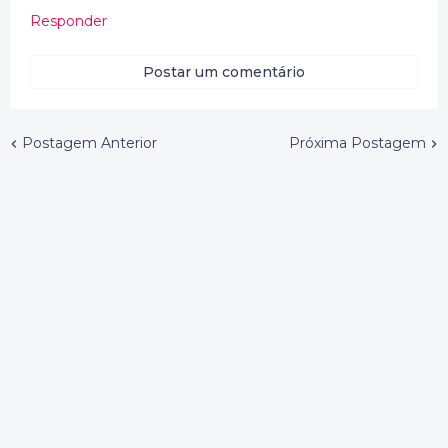
Responder
Postar um comentário
Postagem Anterior
Próxima Postagem