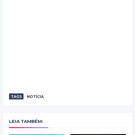
TAGS
NOTÍCIA
LEIA TAMBÉM: