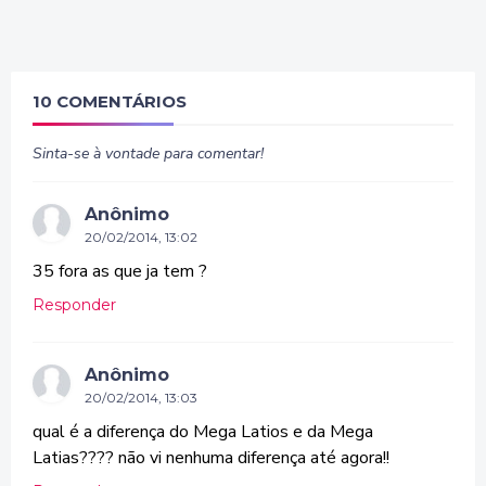
10 COMENTÁRIOS
Sinta-se à vontade para comentar!
Anônimo
20/02/2014, 13:02
35 fora as que ja tem ?
Responder
Anônimo
20/02/2014, 13:03
qual é a diferença do Mega Latios e da Mega
Latias???? não vi nenhuma diferença até agora!!