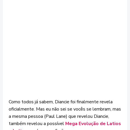
Como todos já sabem, Diancie foi finalmente revela
oficialmente. Mas eu não sei se vocês se lembram, mas
a mesma pessoa (Paul Lane) que revelou Diancie,
também revelou a possível
Mega Evolução de Latios