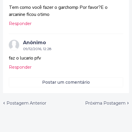
Tem como você fazer o garchomp Por favor?E o
arcanine ficou otimo
Responder
Anônimo
09/12/2016, 12:28
faz o lucario pfv
Responder
Postar um comentário
Postagem Anterior
Próxima Postagem