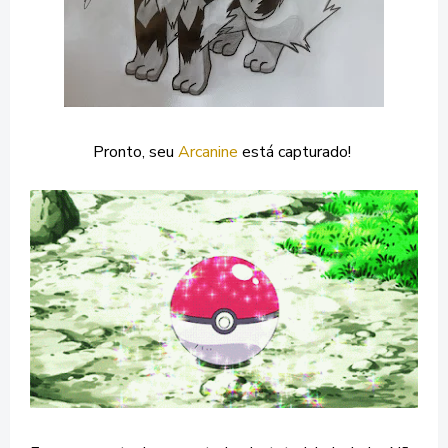
Pronto, seu
Arcanine
está capturado!