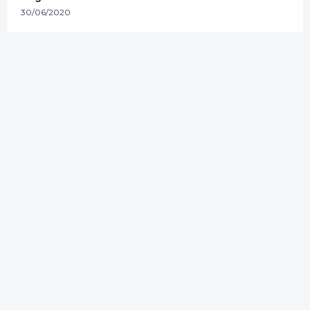
30/06/2020