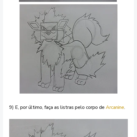
9) E, por último, faça as listras pelo corpo de
Arcanine
.