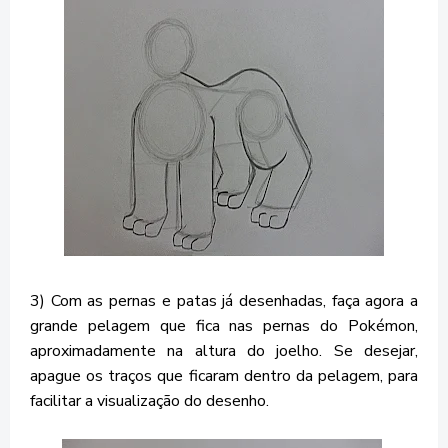
3) Com as pernas e patas já desenhadas, faça agora a
grande pelagem que fica nas pernas do Pokémon,
aproximadamente na altura do joelho. Se desejar,
apague os traços que ficaram dentro da pelagem, para
facilitar a visualização do desenho.