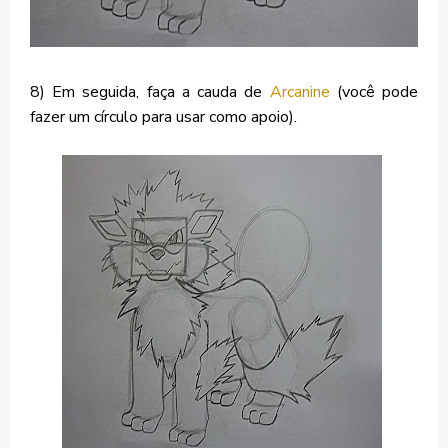
8) Em seguida, faça a cauda de
Arcanine
(você pode
fazer um círculo para usar como apoio).