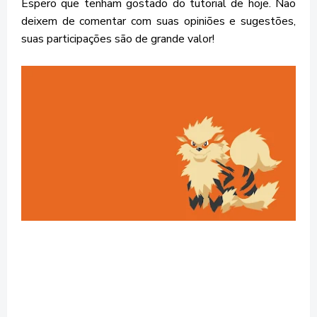
Espero que tenham gostado do tutorial de hoje. Não
deixem de comentar com suas opiniões e sugestões,
suas participações são de grande valor!