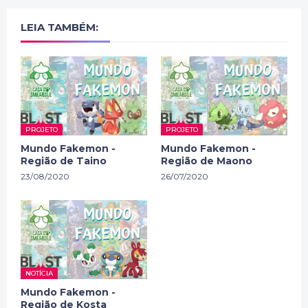
LEIA TAMBÉM:
PROJETO
PROJETO
Mundo Fakemon -
Mundo Fakemon -
Região de Taino
Região de Maono
23/08/2020
26/07/2020
NOTÍCIA
Mundo Fakemon -
Região de Kosta