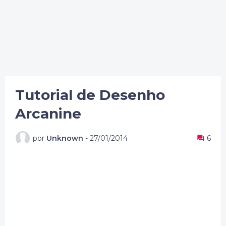
Tutorial de Desenho
Arcanine
por
Unknown
-
27/01/2014
6