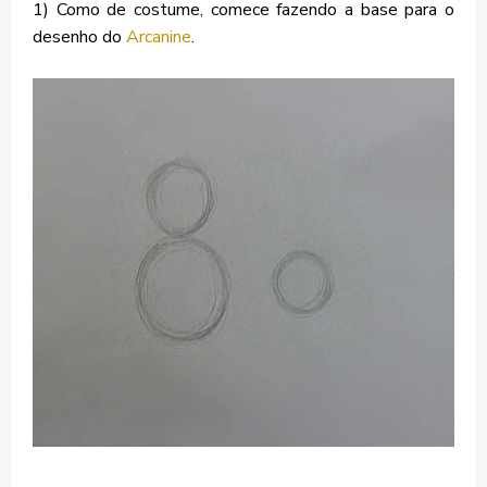
1) Como de costume, comece fazendo a base para o
desenho do
Arcanine
.