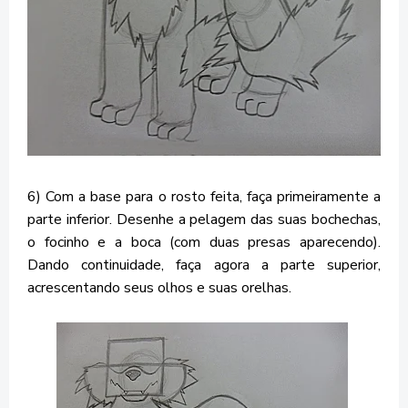
6) Com a base para o rosto feita, faça primeiramente a
parte inferior. Desenhe a pelagem das suas bochechas,
o focinho e a boca (com duas presas aparecendo).
Dando continuidade, faça agora a parte superior,
acrescentando seus olhos e suas orelhas.