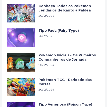
Conheça Todos os Pokémon
Lendários de Kanto a Paldea
20/12/2024
Tipo Fada (Fairy Type)
14/07/2021
Pokémon Iniciais - Os Primeiros
Companheiros de Jornada
20/12/2024
Pokémon TCG - Raridade das
Cartas
20/12/2024
Tipo Venenoso (Poison Type)