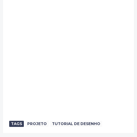
TAGS
PROJETO
TUTORIAL DE DESENHO