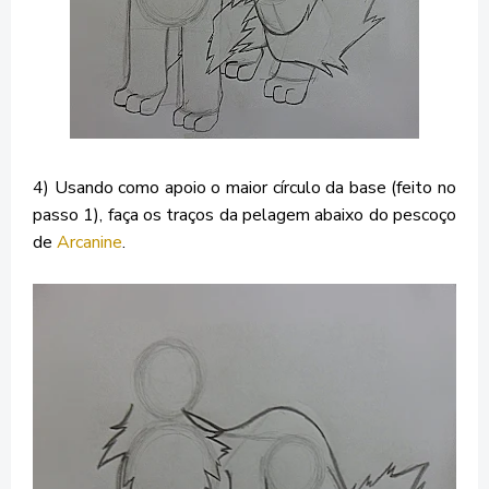
4) Usando como apoio o maior círculo da base (feito no
passo 1), faça os traços da pelagem abaixo do pescoço
de
Arcanine
.