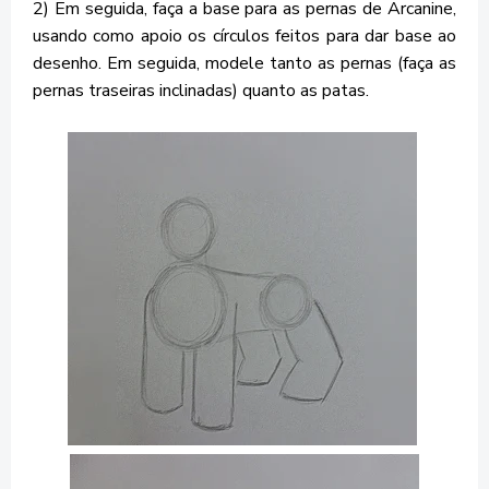
2) Em seguida, faça a base para as pernas de Arcanine,
usando como apoio os círculos feitos para dar base ao
desenho. Em seguida, modele tanto as pernas (faça as
pernas traseiras inclinadas) quanto as patas.