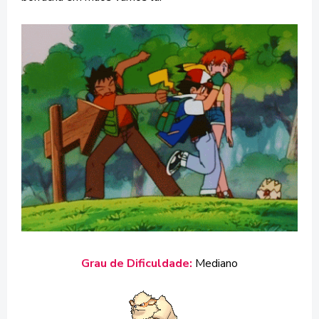
Grau de Dificuldade:
Mediano