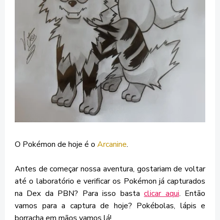
O Pokémon de hoje é o
Arcanine
.
Antes de começar nossa aventura, gostariam de voltar
até o laboratório e verificar os Pokémon já capturados
na Dex da PBN? Para isso basta
clicar aqui
. Então
vamos para a captura de hoje? Pokébolas, lápis e
borracha em mãos vamos lá!