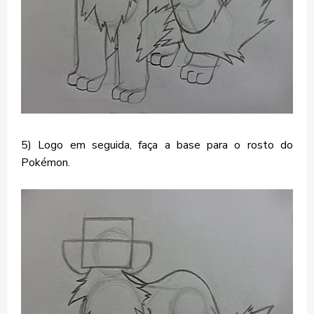
5) Logo em seguida, faça a base para o rosto do
Pokémon.