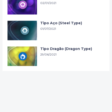
02/01/2021
Tipo Aço (Steel Type)
01/07/2021
Tipo Dragão (Dragon Type)
29/06/2021