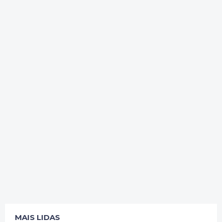
MAIS LIDAS