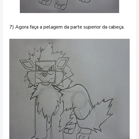
7) Agora faça a pelagem da parte superior da cabeça.