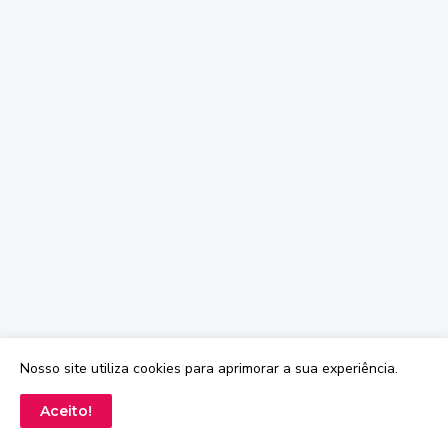
Nosso site utiliza cookies para aprimorar a sua experiência.
Aceito!