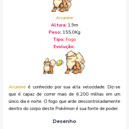
Arcanine
Altura:
1,9m
Peso:
155,0Kg
Tipo:
Fogo
Evolução:
Arcanine
é conhecido por sua alta velocidade. Diz-se
que é capaz de correr mais de 6.200 milhas em um
único dia e noite. O fogo que arde descontroladamente
dentro do corpo deste Pokémon é sua fonte de poder.
Desenho