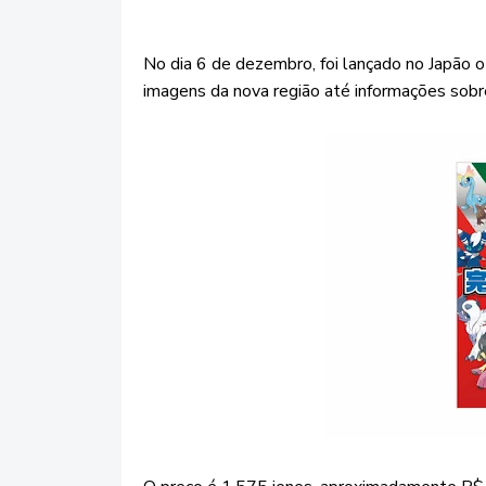
No dia 6 de dezembro, foi lançado no Japão 
imagens da nova região até informações sob