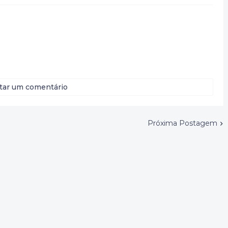
tar um comentário
Próxima Postagem