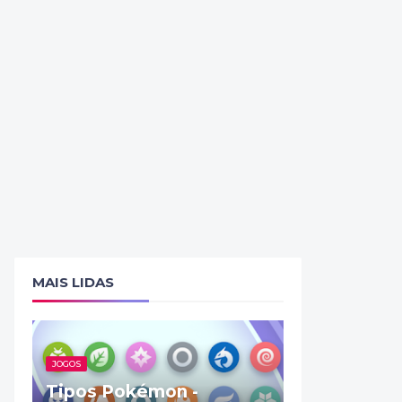
MAIS LIDAS
JOGOS
Tipos Pokémon -