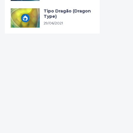
Tipo Dragão (Dragon
Type)
29/06/2021