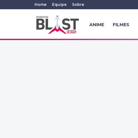
Home
Equipe
Sobre
ANIME
FILMES