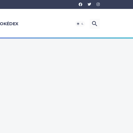
OKÉDEX