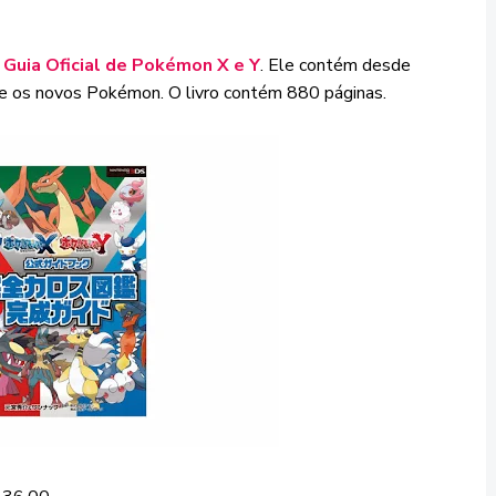
o
Guia Oficial de Pokémon X e Y
. Ele contém desde
re os novos Pokémon. O livro contém 880 páginas.