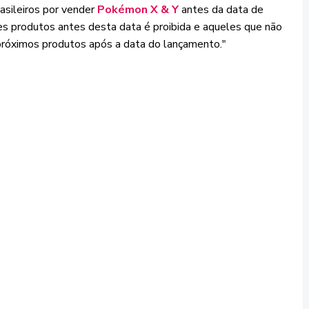
asileiros por vender
Pokémon X & Y
antes da data de
s produtos antes desta data é proibida e aqueles que não
próximos produtos após a data do lançamento."