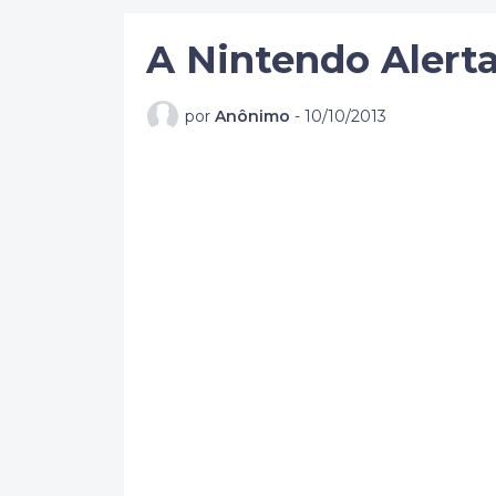
A Nintendo Alerta
por
Anônimo
-
10/10/2013