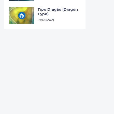
Tipo Dragão (Dragon
Type)
29/06/2021