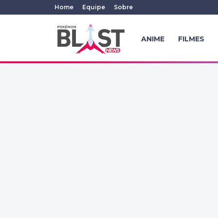
Home
Equipe
Sobre
ANIME
FILMES