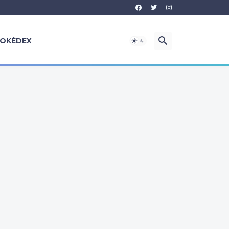
OKÉDEX