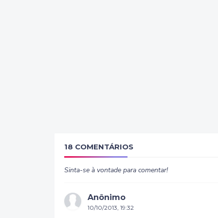
18 COMENTÁRIOS
Sinta-se à vontade para comentar!
Anônimo
10/10/2013, 19:32