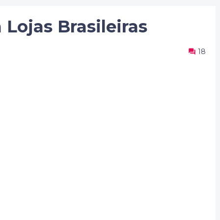
 Lojas Brasileiras
18