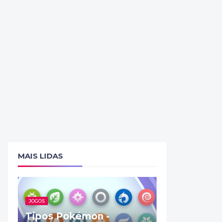
MAIS LIDAS
JOGOS
Tipos Pokémon -