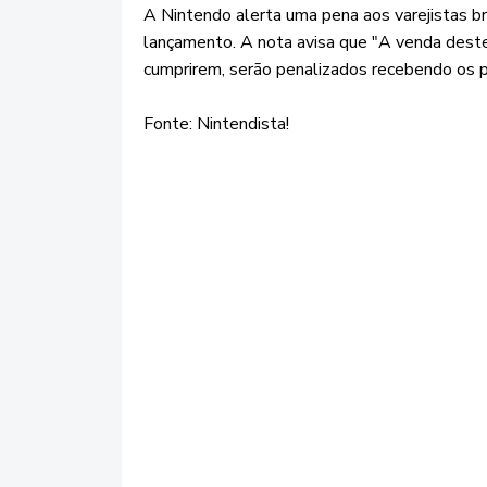
A Nintendo alerta uma pena aos varejistas br
lançamento. A nota avisa que "A venda deste
cumprirem, serão penalizados recebendo os 
Fonte: Nintendista!