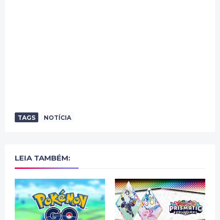
TAGS
NOTÍCIA
LEIA TAMBÉM: