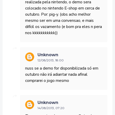
realizada pela nintendo, o demo sera
colocado no nintendo E-shop em cerca de
outubro. Por: pig-y. (obs acho melhor
mesmo ser em uma convensao, e mais
difícil os vazamento (e bom pra eles n pera
nos kkkkkkkkkkk))
Unknown
12/08/2013, 18:00
nuss se a demo for disponibilizada só em
outubro não irá adiantar nada afinal
comprarei o jogo mesmo
Unknown
14/08/2013, 07:20