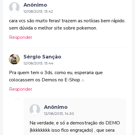
Anônimo
12/08/2013, 13:42
cara vcs são muito feras! trazem as notícias bem rápido.
sem dúvida o melhor site sobre pokemon.
Responder
Sérgio Sanção
12/08/2013, 13:44
Pra quem tem o 3ds, como eu, esperaria que
colocassem os Demos no E-Shop .-.
Responder
Anônimo
12/08/2013, 14:20
Na verdade, e só a demostração do DEMO
(kkkkkkkk isso fico engraçado) , que sera