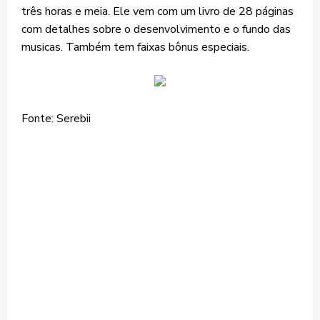
três horas e meia. Ele vem com um livro de 28 páginas
com detalhes sobre o desenvolvimento e o fundo das
musicas. Também tem faixas bônus especiais.
Fonte: Serebii