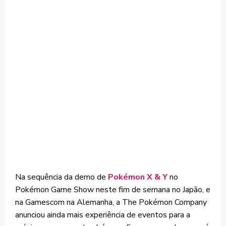
Na sequência da demo de
Pokémon X & Y
no
Pokémon Game Show neste fim de semana no Japão, e
na Gamescom na Alemanha, a The Pokémon Company
anunciou ainda mais experiência de eventos para a