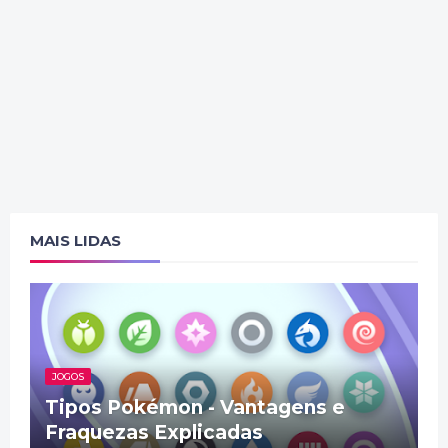
MAIS LIDAS
JOGOS
Tipos Pokémon - Vantagens e
Fraquezas Explicadas