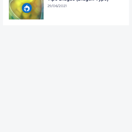
29/06/2021