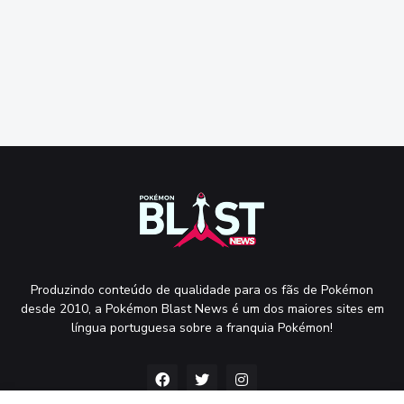
Produzindo conteúdo de qualidade para os fãs de Pokémon
desde 2010, a Pokémon Blast News é um dos maiores sites em
língua portuguesa sobre a franquia Pokémon!