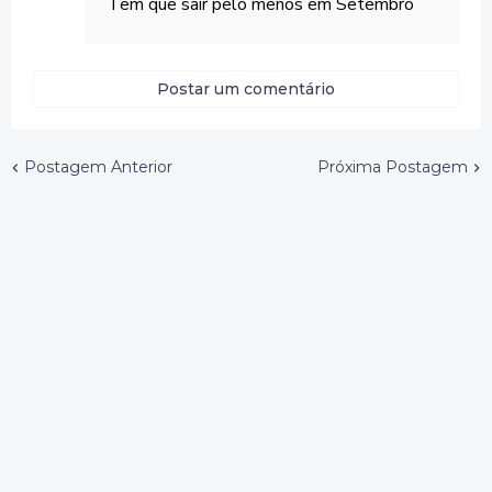
Tem que sair pelo menos em Setembro
Postar um comentário
Postagem Anterior
Próxima Postagem