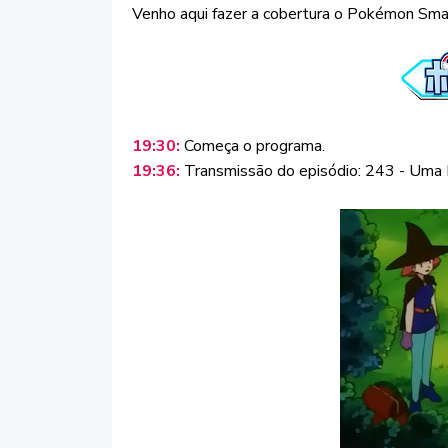
Venho aqui fazer a cobertura o Pokémon Sma
19:30:
Começa o programa.
19:36:
Transmissão do episódio: 243 - Uma 