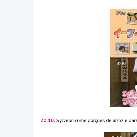
20:10:
Sylveon come porções de arroz e pare