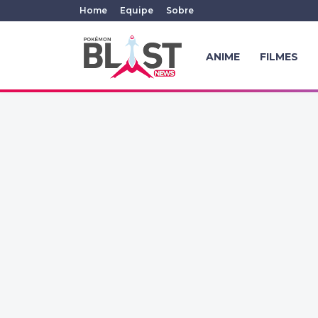
Home
Equipe
Sobre
ANIME
FILMES