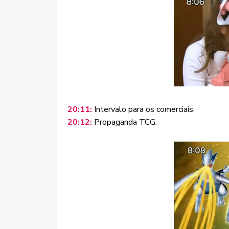
20:11:
Intervalo para os comerciais.
20:12:
Propaganda TCG: