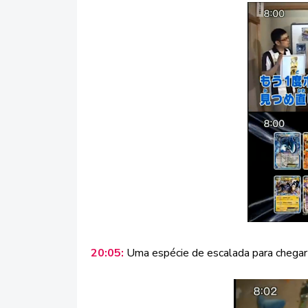
20:05:
Uma espécie de escalada para chegar 