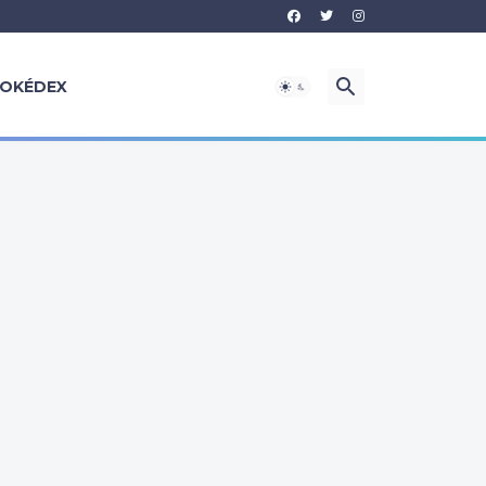
OKÉDEX