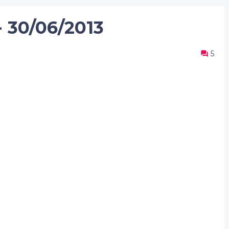
 30/06/2013
5