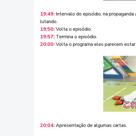
19:49:
Intervalo do episódio, na propagan
lutando.
19:50:
Volta o episódio.
19:57:
Termina o episódio.
20:00:
Volta o programa eles parecem estar
20:04:
Apresentação de algumas cartas.