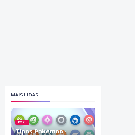
MAIS LIDAS
JOGOS
Tipos Pokémon -