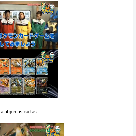
a algumas cartas: