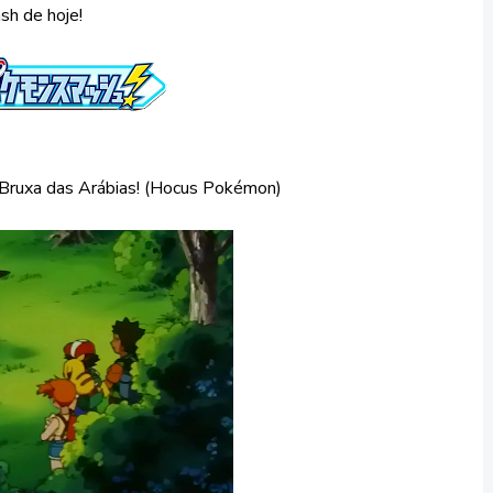
sh de hoje!
Bruxa das Arábias! (Hocus Pokémon)