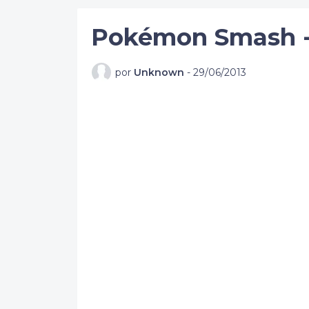
Pokémon Smash -
por
Unknown
-
29/06/2013