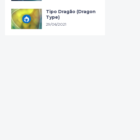
Tipo Dragão (Dragon
Type)
29/06/2021