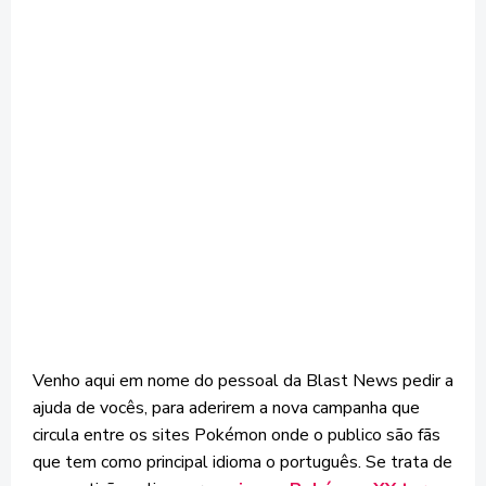
Venho aqui em nome do pessoal da Blast News pedir a
ajuda de vocês, para aderirem a nova campanha que
circula entre os sites Pokémon onde o publico são fãs
que tem como principal idioma o português. Se trata de