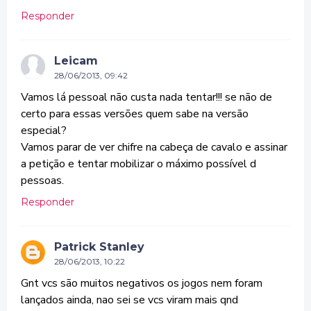
Responder
Leicam
28/06/2013, 09:42
Vamos lá pessoal não custa nada tentar!!! se não de
certo para essas versões quem sabe na versão
especial?
Vamos parar de ver chifre na cabeça de cavalo e assinar
a petição e tentar mobilizar o máximo possível d
pessoas.
Responder
Patrick Stanley
28/06/2013, 10:22
Gnt vcs são muitos negativos os jogos nem foram
lançados ainda, nao sei se vcs viram mais qnd