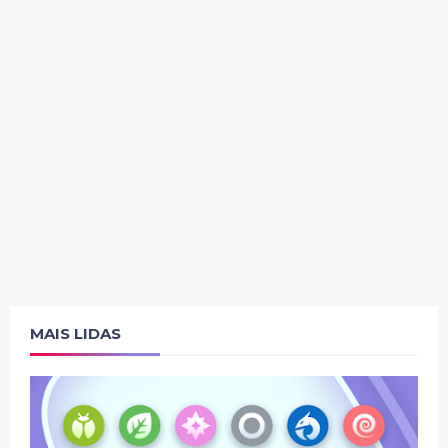
MAIS LIDAS