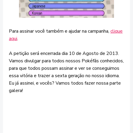
Para assinar você também e ajudar na campanha,
clique
aqui
.
A petição será encerrada dia 10 de Agosto de 2013.
Vamos divulgar para todos nossos Pokéfãs conhecidos,
para que todos possam assinar e ver se conseguimos
essa vitória e trazer a sexta geração no nosso idioma.
Eu já assinei, e vocês? Vamos todos fazer nossa parte
galera!