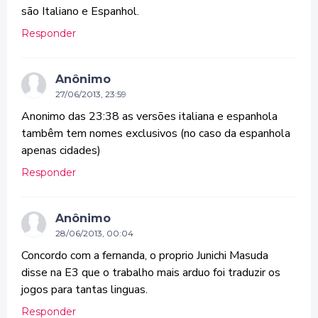
são Italiano e Espanhol.
Responder
Anônimo
27/06/2013, 23:59
Anonimo das 23:38 as versões italiana e espanhola
tambêm tem nomes exclusivos (no caso da espanhola
apenas cidades)
Responder
Anônimo
28/06/2013, 00:04
Concordo com a fernanda, o proprio Junichi Masuda
disse na E3 que o trabalho mais arduo foi traduzir os
jogos para tantas linguas.
Responder