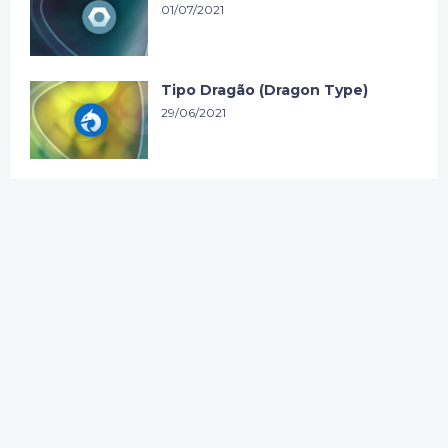
01/07/2021
Tipo Dragão (Dragon Type)
29/06/2021