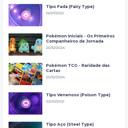
Tipo Fada (Fairy Type)
14/07/2021
Pokémon Iniciais - Os Primeiros
Companheiros de Jornada
20/12/2024
Pokémon TCG - Raridade das
Cartas
20/12/2024
Tipo Venenoso (Poison Type)
02/01/2021
Tipo Aço (Steel Type)