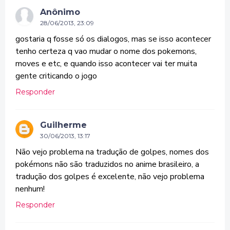
Anônimo
28/06/2013, 23:09
gostaria q fosse só os dialogos, mas se isso acontecer
tenho certeza q vao mudar o nome dos pokemons,
moves e etc, e quando isso acontecer vai ter muita
gente criticando o jogo
Responder
Guilherme
30/06/2013, 13:17
Não vejo problema na tradução de golpes, nomes dos
pokémons não são traduzidos no anime brasileiro, a
tradução dos golpes é excelente, não vejo problema
nenhum!
Responder