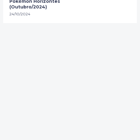
Pokémon Horizontes
(Outubro/2024)
24/10/2024