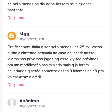
se pelo menos os dialogos fossem pt ja ajudaria
bastante.
Responder
Mgg
28/06/2013, 14:31
Pra ficar bom tinha q ser pelo menos uns 25 mil votos
ai sim a nintendo pensaria no caso de inserir nosso
idioma nos próximos jogos pq esse x y tao próximos
pra um modificação assim ainda mais q já foram
anunciados q serão somente esses 9 idiomas na e3 pra
voltar atraz e dificil
Responder
Anônimo
28/06/2013, 15:46