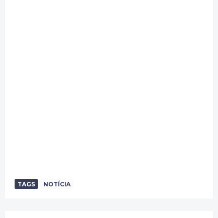
TAGS
NOTÍCIA