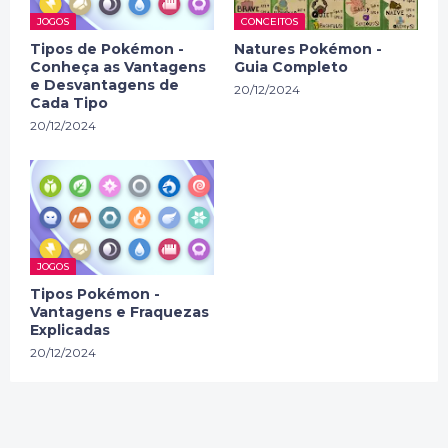
JOGOS
CONCEITOS
Tipos de Pokémon -
Natures Pokémon -
Conheça as Vantagens
Guia Completo
e Desvantagens de
20/12/2024
Cada Tipo
20/12/2024
JOGOS
Tipos Pokémon -
Vantagens e Fraquezas
Explicadas
20/12/2024