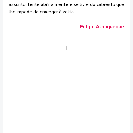
assunto, tente abrir a mente e se livre do cabresto que
lhe impede de enxergar à volta.
Felipe Albuqueque