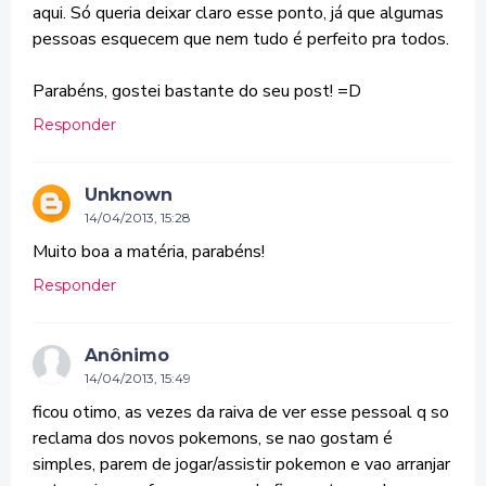
aqui. Só queria deixar claro esse ponto, já que algumas
pessoas esquecem que nem tudo é perfeito pra todos.
Parabéns, gostei bastante do seu post! =D
Responder
Unknown
14/04/2013, 15:28
Muito boa a matéria, parabéns!
Responder
Anônimo
14/04/2013, 15:49
ficou otimo, as vezes da raiva de ver esse pessoal q so
reclama dos novos pokemons, se nao gostam é
simples, parem de jogar/assistir pokemon e vao arranjar