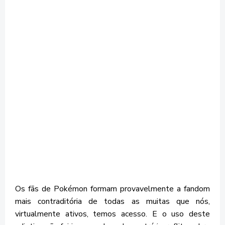
Os fãs de Pokémon formam provavelmente a fandom
mais contraditória de todas as muitas que nós,
virtualmente ativos, temos acesso. E o uso deste