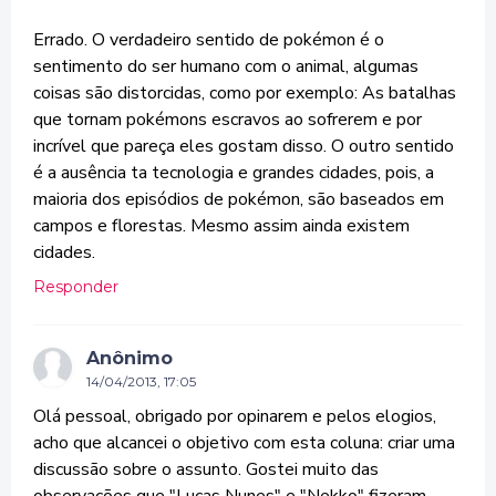
Errado. O verdadeiro sentido de pokémon é o
sentimento do ser humano com o animal, algumas
coisas são distorcidas, como por exemplo: As batalhas
que tornam pokémons escravos ao sofrerem e por
incrível que pareça eles gostam disso. O outro sentido
é a ausência ta tecnologia e grandes cidades, pois, a
maioria dos episódios de pokémon, são baseados em
campos e florestas. Mesmo assim ainda existem
cidades.
Responder
Anônimo
14/04/2013, 17:05
Olá pessoal, obrigado por opinarem e pelos elogios,
acho que alcancei o objetivo com esta coluna: criar uma
discussão sobre o assunto. Gostei muito das