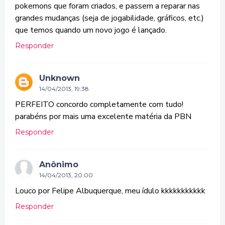
pokemons que foram criados, e passem a reparar nas
grandes mudanças (seja de jogabilidade, gráficos, etc.)
que temos quando um novo jogo é lançado.
Responder
Unknown
14/04/2013, 19:38
PERFEITO concordo completamente com tudo!
parabéns por mais uma excelente matéria da PBN
Responder
Anônimo
14/04/2013, 20:00
Louco por Felipe Albuquerque, meu ídulo kkkkkkkkkkk
Responder