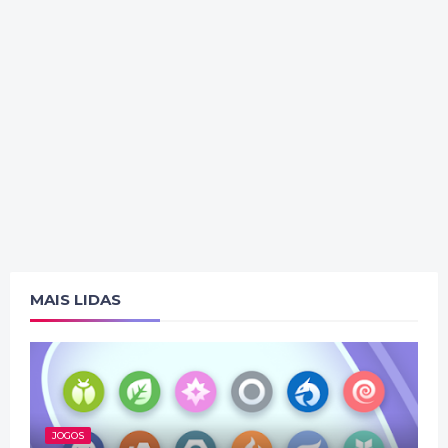
MAIS LIDAS
JOGOS