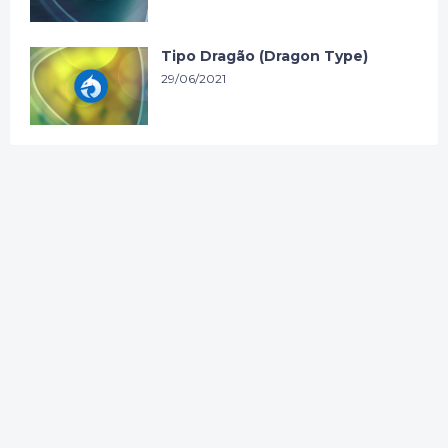
Tipo Dragão (Dragon Type)
29/06/2021