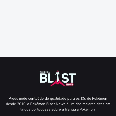
Produzindo conteúdo de qualidade para os fãs de Pokémon
desde 2010, a Pokémon Blast News é um dos maiores sites em
língua portuguesa sobre a franquia Pokémon!