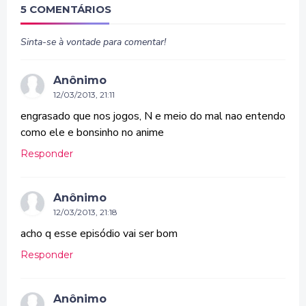
5 COMENTÁRIOS
Sinta-se à vontade para comentar!
Anônimo
12/03/2013, 21:11
engrasado que nos jogos, N e meio do mal nao entendo
como ele e bonsinho no anime
Responder
Anônimo
12/03/2013, 21:18
acho q esse episódio vai ser bom
Responder
Anônimo