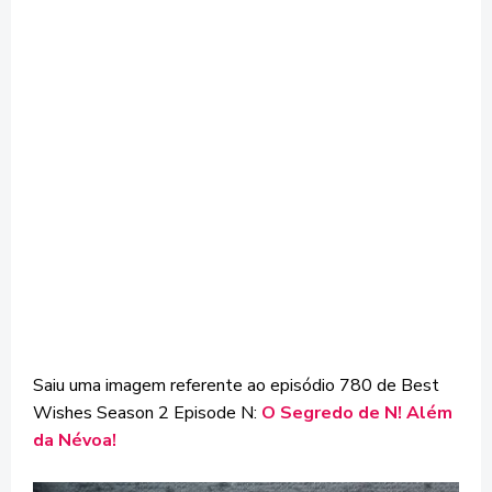
Saiu uma imagem referente ao episódio 780 de Best
Wishes Season 2 Episode N:
O Segredo de N! Além
da Névoa!