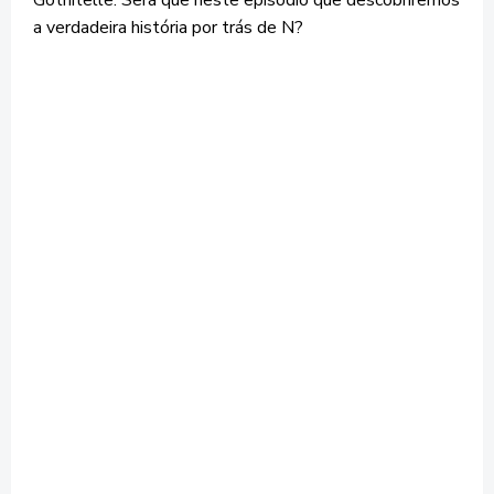
a verdadeira história por trás de N?