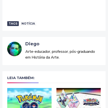
TAGS
NOTÍCIA
Diego
Arte-educador, professor, pós-graduando
em História da Arte.
LEIA TAMBÉM: