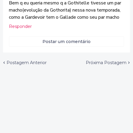
Bem q eu queria mesmo q a Gothitelle tivesse um par
macho(evolução da Gothorita) nessa nova temporada,
como a Gardevoir tem o Gallade como seu par macho
Responder
Postar um comentário
Postagem Anterior
Próxima Postagem