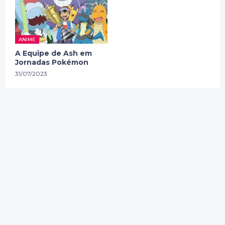
ANIME
A Equipe de Ash em
Jornadas Pokémon
31/07/2023