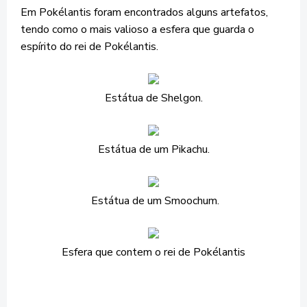
Em Pokélantis foram encontrados alguns artefatos,
tendo como o mais valioso a esfera que guarda o
espírito do rei de Pokélantis.
Estátua de Shelgon.
Estátua de um Pikachu.
Estátua de um Smoochum.
Esfera que contem o rei de Pokélantis