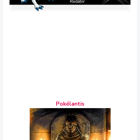
Pokélantis