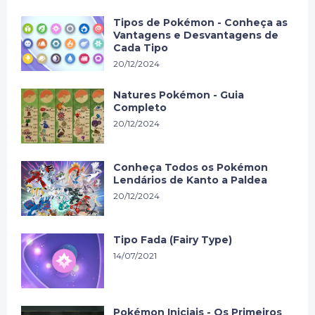
Tipos de Pokémon - Conheça as
Vantagens e Desvantagens de
Cada Tipo
20/12/2024
Natures Pokémon - Guia
Completo
20/12/2024
Conheça Todos os Pokémon
Lendários de Kanto a Paldea
20/12/2024
Tipo Fada (Fairy Type)
14/07/2021
Pokémon Iniciais - Os Primeiros