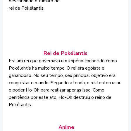
descobrindo o túmulo do
rei de Pokélantis.
Rei de Pokélantis
Era um rei que governava um império conhecido como
Pokélantis há muito tempo. O rei era egoísta e
ganancioso. No seu tempo, seu principal objetivo era
conquistar o mundo. Segundo a lenda, o rei tentou usar
o poder Ho-Oh para realizar apenas isso. Como
penitência por este ato, Ho-Oh destruiu o reino de
Pokélantis.
Anime