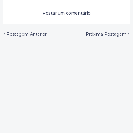
Postar um comentário
Postagem Anterior
Próxima Postagem