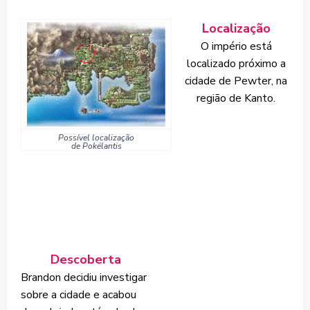
Localização
O império está
localizado próximo a
cidade de Pewter, na
região de Kanto.
Possível localização
de Pokélantis
Descoberta
Brandon decidiu investigar
sobre a cidade e acabou