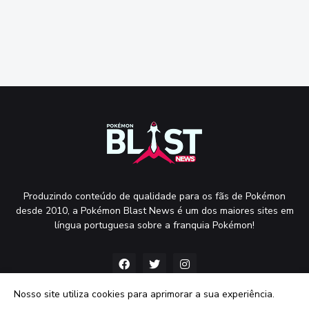
Produzindo conteúdo de qualidade para os fãs de Pokémon
desde 2010, a Pokémon Blast News é um dos maiores sites em
língua portuguesa sobre a franquia Pokémon!
Nosso site utiliza cookies para aprimorar a sua experiência.