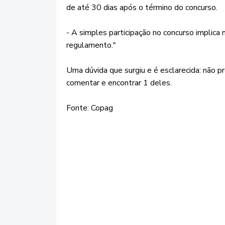
de até 30 dias após o término do concurso.
- A simples participação no concurso implica 
regulamento."
Uma dúvida que surgiu e é esclarecida: não pr
comentar e encontrar 1 deles.
Fonte: Copag