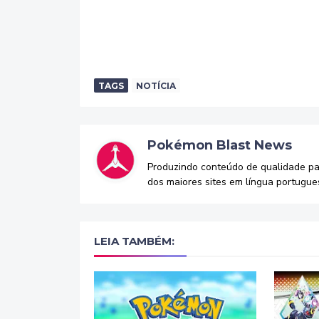
TAGS
NOTÍCIA
Pokémon Blast News
Produzindo conteúdo de qualidade p
dos maiores sites em língua portugue
LEIA TAMBÉM: