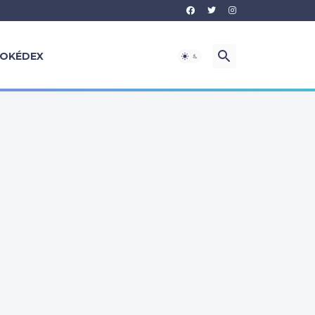
OKÉDEX