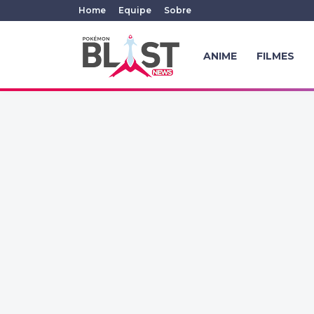
Home
Equipe
Sobre
ANIME
FILMES