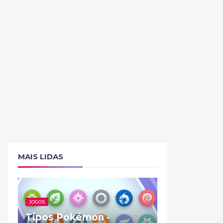
MAIS LIDAS
JOGOS
Tipos Pokémon -