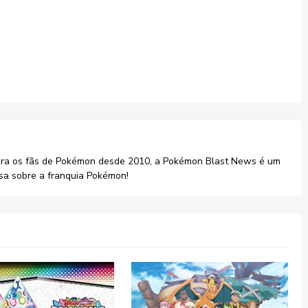
ara os fãs de Pokémon desde 2010, a Pokémon Blast News é um
sa sobre a franquia Pokémon!