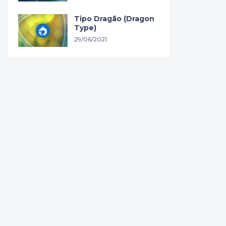
Tipo Dragão (Dragon
Type)
29/06/2021