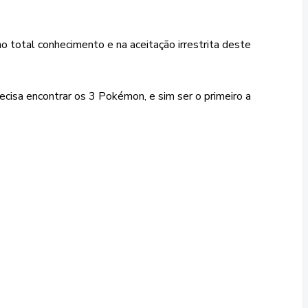
no total conhecimento e na aceitação irrestrita deste
ecisa encontrar os 3 Pokémon, e sim ser o primeiro a