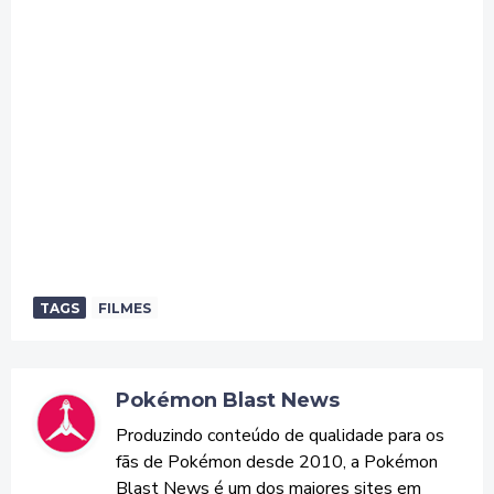
TAGS
FILMES
Pokémon Blast News
Produzindo conteúdo de qualidade para os
fãs de Pokémon desde 2010, a Pokémon
Blast News é um dos maiores sites em