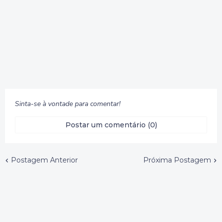
Sinta-se à vontade para comentar!
Postar um comentário (0)
Postagem Anterior
Próxima Postagem