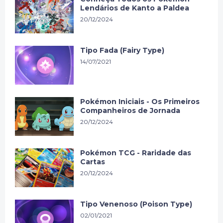
Lendários de Kanto a Paldea
20/12/2024
Tipo Fada (Fairy Type)
14/07/2021
Pokémon Iniciais - Os Primeiros
Companheiros de Jornada
20/12/2024
Pokémon TCG - Raridade das
Cartas
20/12/2024
Tipo Venenoso (Poison Type)
02/01/2021