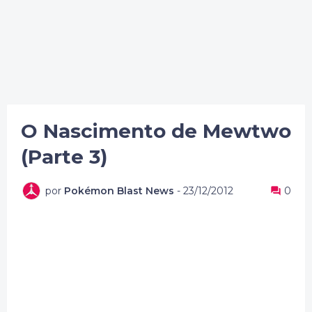
O Nascimento de Mewtwo
(Parte 3)
por
Pokémon Blast News
-
23/12/2012
0