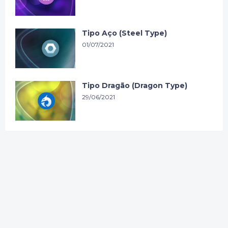
Tipo Aço (Steel Type)
01/07/2021
Tipo Dragão (Dragon Type)
29/06/2021