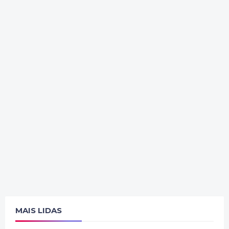
MAIS LIDAS