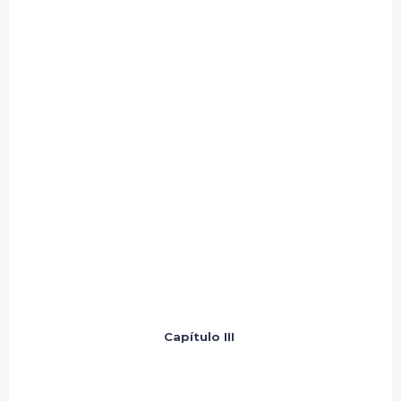
Capítulo III