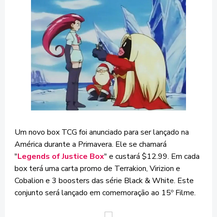
Um novo box TCG foi anunciado para ser lançado na
América durante a Primavera. Ele se chamará
"
Legends of Justice Box
" e custará $12.99. Em cada
box terá uma carta promo de Terrakion, Virizion e
Cobalion e 3 boosters das série Black & White. Este
conjunto será lançado em comemoração ao 15º Filme.