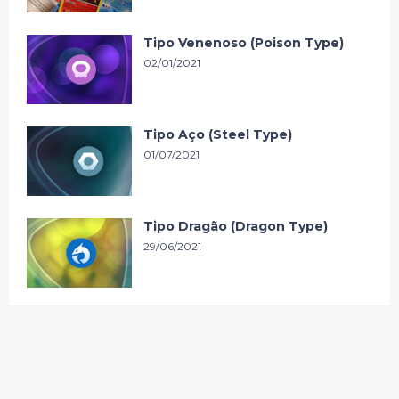
Tipo Venenoso (Poison Type)
02/01/2021
Tipo Aço (Steel Type)
01/07/2021
Tipo Dragão (Dragon Type)
29/06/2021