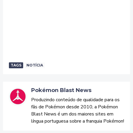
TAGS
NOTÍCIA
Pokémon Blast News
Produzindo conteúdo de qualidade para os
fãs de Pokémon desde 2010, a Pokémon
Blast News é um dos maiores sites em
língua portuguesa sobre a franquia Pokémon!