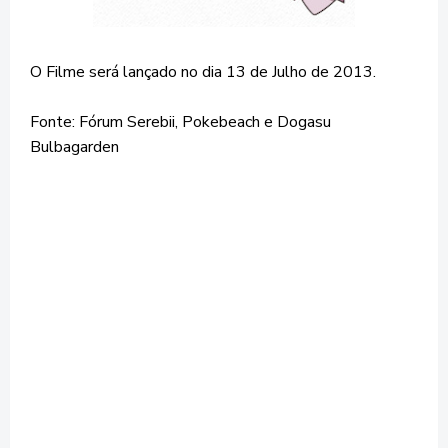
O Filme será lançado no dia 13 de Julho de 2013.
Fonte: Fórum Serebii, Pokebeach e Dogasu
Bulbagarden