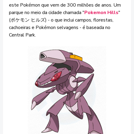
este Pokémon que vem de 300 milhões de anos. Um
parque no meio da cidade chamada "
Pokemon Hills
"
(ポケモン ヒルズ) - o que inclui campos, florestas,
cachoeiras e Pokémon selvagens - é baseada no
Central Park.