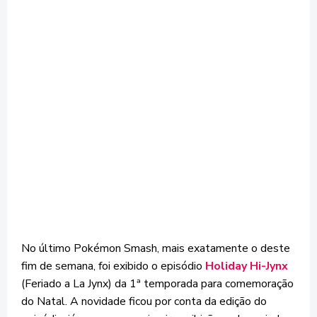
No último Pokémon Smash, mais exatamente o deste
fim de semana, foi exibido o episódio
Holiday Hi-Jynx
(Feriado a La Jynx) da 1ª temporada para comemoração
do Natal. A novidade ficou por conta da edição do