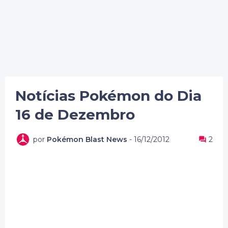
Notícias Pokémon do Dia
16 de Dezembro
por
Pokémon Blast News
-
16/12/2012
2