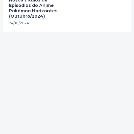
Episódios do Anime
Pokémon Horizontes
(Outubro/2024)
24/10/2024