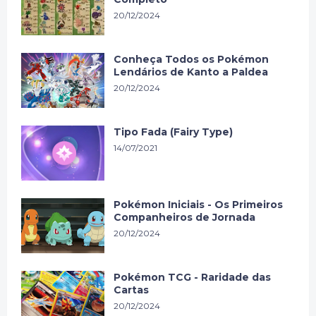
20/12/2024
Conheça Todos os Pokémon
Lendários de Kanto a Paldea
20/12/2024
Tipo Fada (Fairy Type)
14/07/2021
Pokémon Iniciais - Os Primeiros
Companheiros de Jornada
20/12/2024
Pokémon TCG - Raridade das
Cartas
20/12/2024