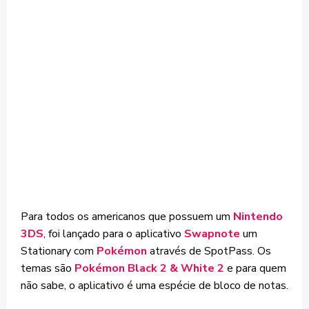
Para todos os americanos que possuem um
Nintendo
3DS
, foi lançado para o aplicativo
Swapnote
um
Stationary com
Pokémon
através de SpotPass. Os
temas são
Pokémon Black 2 & White 2
e para quem
não sabe, o aplicativo é uma espécie de bloco de notas.