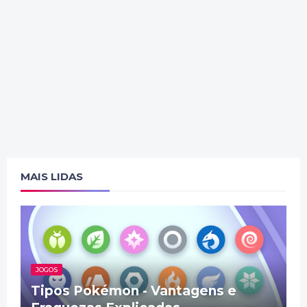
MAIS LIDAS
JOGOS
Tipos Pokémon - Vantagens e