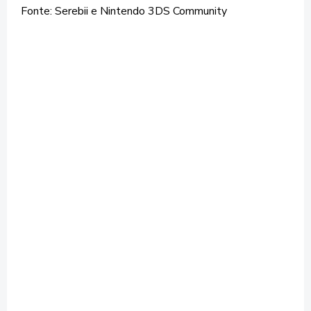
Fonte: Serebii e Nintendo 3DS Community