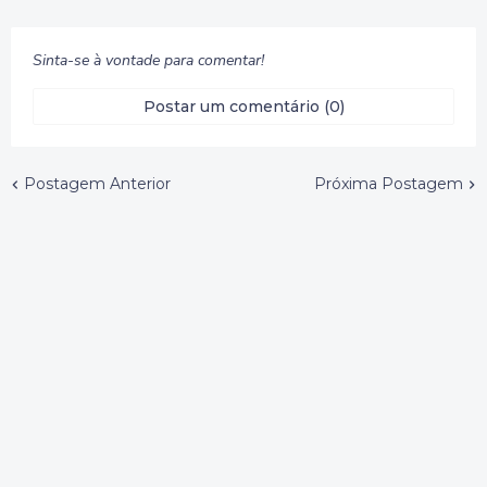
Sinta-se à vontade para comentar!
Postar um comentário (0)
Postagem Anterior
Próxima Postagem