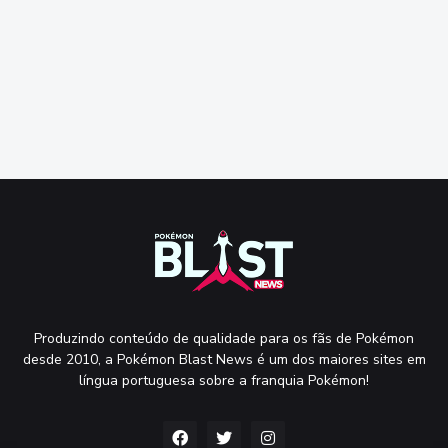
Produzindo conteúdo de qualidade para os fãs de Pokémon
desde 2010, a Pokémon Blast News é um dos maiores sites em
língua portuguesa sobre a franquia Pokémon!