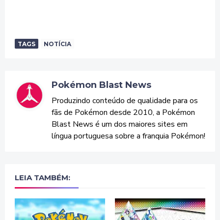
TAGS
NOTÍCIA
Pokémon Blast News
Produzindo conteúdo de qualidade para os
fãs de Pokémon desde 2010, a Pokémon
Blast News é um dos maiores sites em
língua portuguesa sobre a franquia Pokémon!
LEIA TAMBÉM: