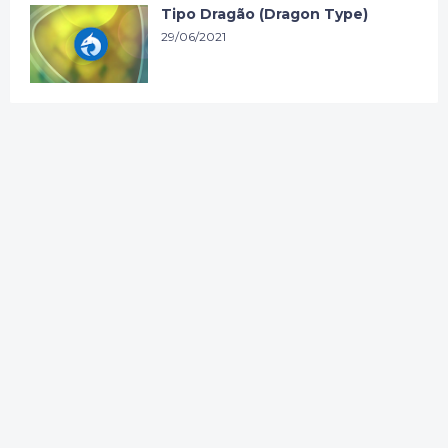
Tipo Dragão (Dragon Type)
29/06/2021